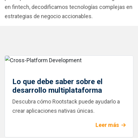
en fintech, decodificamos tecnologías complejas en
estrategias de negocio accionables.
Lo que debe saber sobre el
desarrollo multiplataforma
Descubra cómo Rootstack puede ayudarlo a
crear aplicaciones nativas únicas.
Leer más