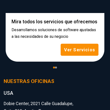
Mira todos los servicios que ofrecemos
Desarrollamos soluciones de software ajustadas
a las necesidades de su negocio
Ver Servicios
NUESTRAS OFICINAS
USA
Dobie Center, 2021 Calle Guadalupe,