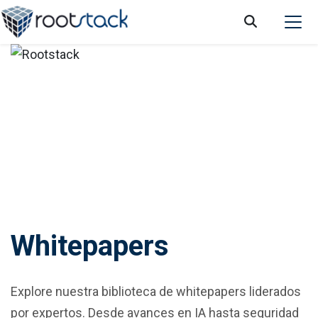
Whitepapers
Explore nuestra biblioteca de whitepapers liderados
por expertos. Desde avances en IA hasta seguridad