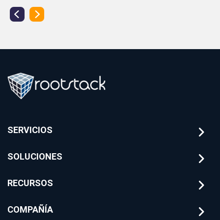
SERVICIOS
SOLUCIONES
RECURSOS
COMPAÑÍA