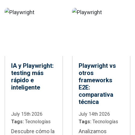
IA y Playwright:
Playwright vs
testing más
otros
rápido e
frameworks
inteligente
E2E:
comparativa
técnica
July 15th 2026
July 14th 2026
Tags:
Tecnologías
Tags:
Tecnologías
Descubre cómo la
Analizamos