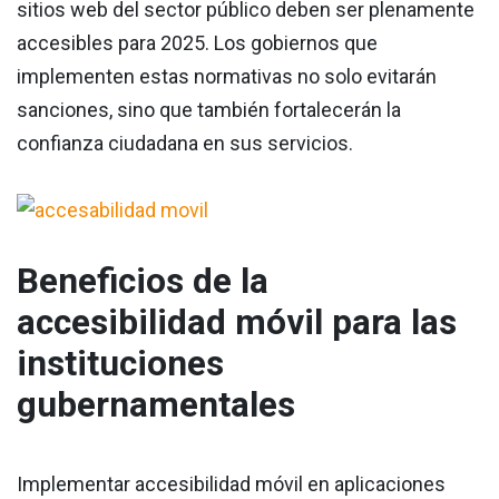
sitios web del sector público deben ser plenamente
accesibles para 2025. Los gobiernos que
implementen estas normativas no solo evitarán
sanciones, sino que también fortalecerán la
confianza ciudadana en sus servicios.
Beneficios de la
accesibilidad móvil para las
instituciones
gubernamentales
Implementar accesibilidad móvil en aplicaciones