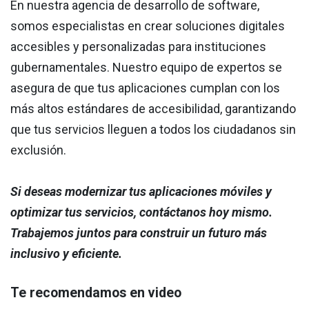
En nuestra agencia de desarrollo de software,
somos especialistas en crear soluciones digitales
accesibles y personalizadas para instituciones
gubernamentales. Nuestro equipo de expertos se
asegura de que tus aplicaciones cumplan con los
más altos estándares de accesibilidad, garantizando
que tus servicios lleguen a todos los ciudadanos sin
exclusión.
Si deseas modernizar tus aplicaciones móviles y
optimizar tus servicios, contáctanos hoy mismo.
Trabajemos juntos para construir un futuro más
inclusivo y eficiente.
Te recomendamos en video