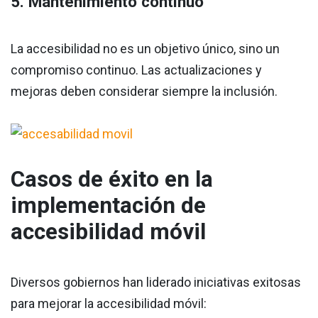
5. Mantenimiento continuo
La accesibilidad no es un objetivo único, sino un
compromiso continuo. Las actualizaciones y
mejoras deben considerar siempre la inclusión.
Casos de éxito en la
implementación de
accesibilidad móvil
Diversos gobiernos han liderado iniciativas exitosas
para mejorar la accesibilidad móvil: