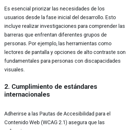
Es esencial priorizar las necesidades de los
usuarios desde la fase inicial del desarrollo. Esto
incluye realizar investigaciones para comprender las
barreras que enfrentan diferentes grupos de
personas. Por ejemplo, las herramientas como
lectores de pantalla y opciones de alto contraste son
fundamentales para personas con discapacidades
visuales.
2. Cumplimiento de estándares
internacionales
Adherirse a las Pautas de Accesibilidad para el
Contenido Web (WCAG 2.1) asegura que las