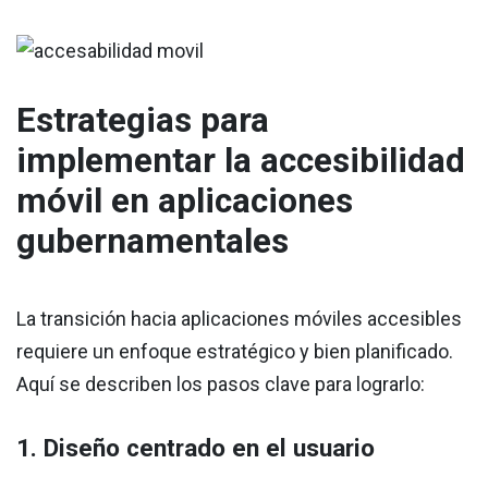
Estrategias para
implementar la accesibilidad
móvil en aplicaciones
gubernamentales
La transición hacia aplicaciones móviles accesibles
requiere un enfoque estratégico y bien planificado.
Aquí se describen los pasos clave para lograrlo:
1. Diseño centrado en el usuario