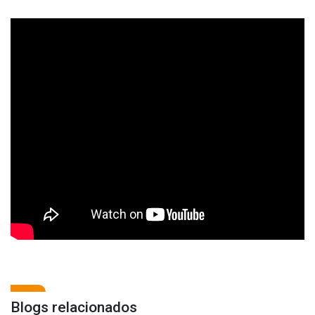
Blogs relacionados