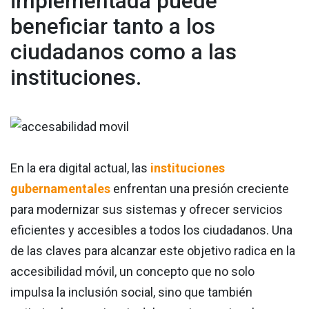
implementada puede
beneficiar tanto a los
ciudadanos como a las
instituciones.
En la era digital actual, las
instituciones
gubernamentales
enfrentan una presión creciente
para modernizar sus sistemas y ofrecer servicios
eficientes y accesibles a todos los ciudadanos. Una
de las claves para alcanzar este objetivo radica en la
accesibilidad móvil, un concepto que no solo
impulsa la inclusión social, sino que también