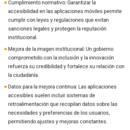
Cumplimiento normativo: Garantizar la
accesibilidad en las aplicaciones móviles permite
cumplir con leyes y regulaciones que evitan
sanciones legales y protegen la reputación
institucional.
Mejora de la imagen institucional: Un gobierno
comprometido con la inclusión y la innovación
refuerza su credibilidad y fortalece su relación con
la ciudadanía.
Datos para la mejora continua: Las aplicaciones
accesibles suelen incluir sistemas de
retroalimentación que recopilan datos sobre las
necesidades y preferencias de los usuarios,
permitiendo ajustes y mejoras constantes.