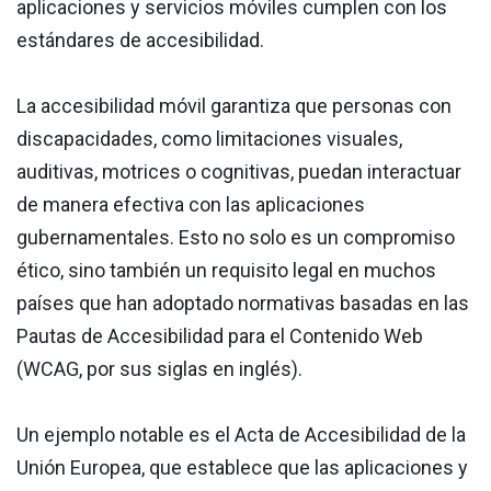
aplicaciones y servicios móviles cumplen con los
estándares de accesibilidad.
La accesibilidad móvil garantiza que personas con
discapacidades, como limitaciones visuales,
auditivas, motrices o cognitivas, puedan interactuar
de manera efectiva con las aplicaciones
gubernamentales. Esto no solo es un compromiso
ético, sino también un requisito legal en muchos
países que han adoptado normativas basadas en las
Pautas de Accesibilidad para el Contenido Web
(WCAG, por sus siglas en inglés).
Un ejemplo notable es el Acta de Accesibilidad de la
Unión Europea, que establece que las aplicaciones y