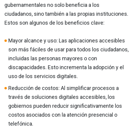
gubernamentales no solo beneficia a los
ciudadanos, sino también a las propias instituciones.
Estos son algunos de los beneficios clave:
Mayor alcance y uso: Las aplicaciones accesibles
son más fáciles de usar para todos los ciudadanos,
incluidas las personas mayores o con
discapacidades. Esto incrementa la adopción y el
uso de los servicios digitales.
Reducción de costos: Al simplificar procesos a
través de soluciones digitales accesibles, los
gobiernos pueden reducir significativamente los
costos asociados con la atención presencial o
telefónica.