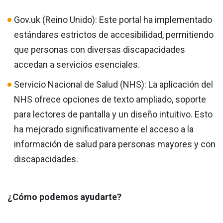
Gov.uk (Reino Unido): Este portal ha implementado
estándares estrictos de accesibilidad, permitiendo
que personas con diversas discapacidades
accedan a servicios esenciales.
Servicio Nacional de Salud (NHS): La aplicación del
NHS ofrece opciones de texto ampliado, soporte
para lectores de pantalla y un diseño intuitivo. Esto
ha mejorado significativamente el acceso a la
información de salud para personas mayores y con
discapacidades.
¿Cómo podemos ayudarte?