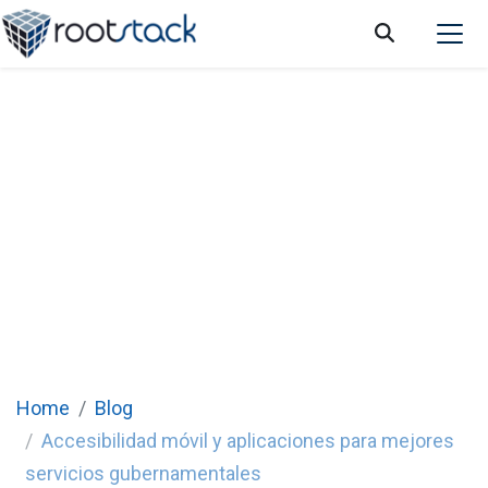
Accesibilidad móvil y aplicaciones para
mejores servicios gubernamentales
Home
Blog
Accesibilidad móvil y aplicaciones para mejores
servicios gubernamentales