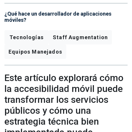
¿Qué hace un desarrollador de aplicaciones
móviles?
Tecnologías
Staff Augmentation
Equipos Manejados
Este artículo explorará cómo
la accesibilidad móvil puede
transformar los servicios
públicos y cómo una
estrategia técnica bien