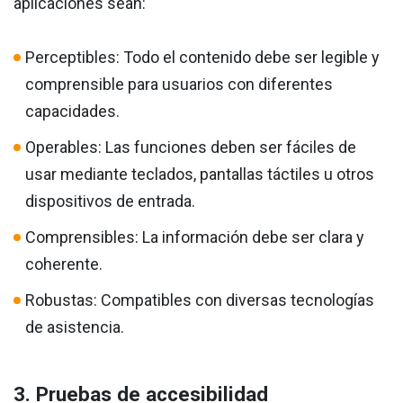
aplicaciones sean:
Perceptibles: Todo el contenido debe ser legible y
comprensible para usuarios con diferentes
capacidades.
Operables: Las funciones deben ser fáciles de
usar mediante teclados, pantallas táctiles u otros
dispositivos de entrada.
Comprensibles: La información debe ser clara y
coherente.
Robustas: Compatibles con diversas tecnologías
de asistencia.
3. Pruebas de accesibilidad