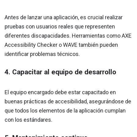
Antes de lanzar una aplicación, es crucial realizar
pruebas con usuarios reales que representen
diferentes discapacidades. Herramientas como AXE
Accessibility Checker o WAVE también pueden
identificar problemas técnicos.
4. Capacitar al equipo de desarrollo
El equipo encargado debe estar capacitado en
buenas prácticas de accesibilidad, asegurándose de
que todos los elementos de la aplicación cumplan
con los estándares.