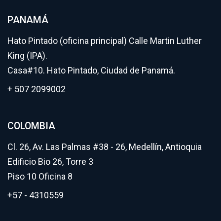
PANAMÁ
Hato Pintado (oficina principal) Calle Martin Luther
King (IPA).
Casa#10. Hato Pintado, Ciudad de Panamá.
+ 507 2099002
COLOMBIA
Cl. 26, Av. Las Palmas #38 - 26, Medellín, Antioquia
Edificio Bio 26, Torre 3
Piso 10 Oficina 8
+57 - 4310559