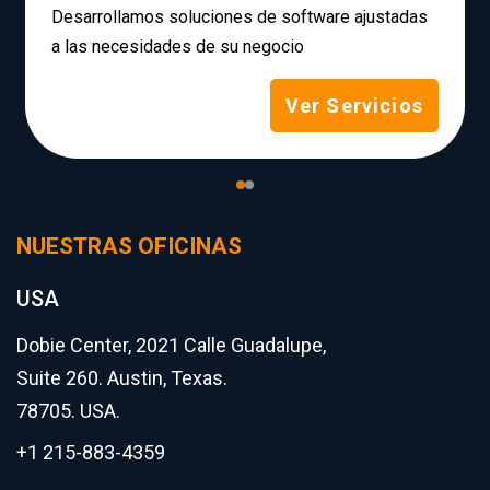
Desarrollamos soluciones de software ajustadas
a las necesidades de su negocio
Ver Servicios
NUESTRAS OFICINAS
USA
Dobie Center, 2021 Calle Guadalupe,
Suite 260. Austin, Texas.
78705. USA.
+1 215-883-4359