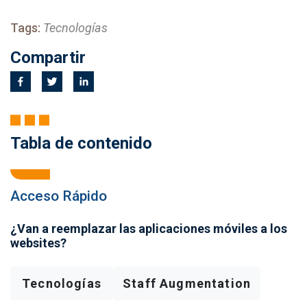
Tags:
Tecnologías
Compartir
Tabla de contenido
Acceso Rápido
¿Van a reemplazar las aplicaciones móviles a los
websites?
Tecnologías
Staff Augmentation