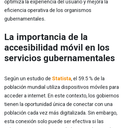
optimiza la experiencia del usuario y mejora la
eficiencia operativa de los organismos
gubernamentales.
La importancia de la
accesibilidad móvil en los
servicios gubernamentales
Según un estudio de
Statista
, el 59.5 % de la
población mundial utiliza dispositivos móviles para
acceder a internet. En este contexto, los gobiernos
tienen la oportunidad única de conectar con una
población cada vez más digitalizada. Sin embargo,
esta conexión solo puede ser efectiva si las