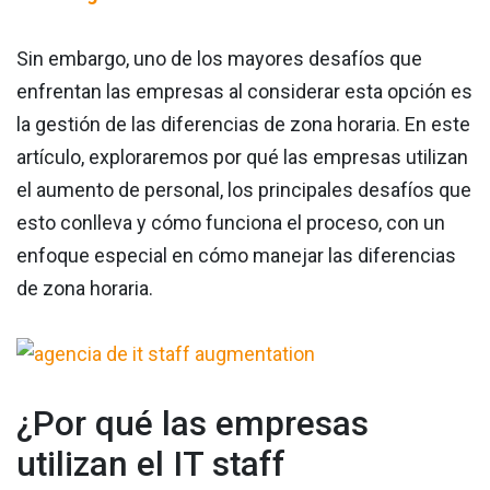
Sin embargo, uno de los mayores desafíos que
enfrentan las empresas al considerar esta opción es
la gestión de las diferencias de zona horaria. En este
artículo, exploraremos por qué las empresas utilizan
el aumento de personal, los principales desafíos que
esto conlleva y cómo funciona el proceso, con un
enfoque especial en cómo manejar las diferencias
de zona horaria.
¿Por qué las empresas
utilizan el IT staff