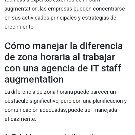
augmentation, las empresas pueden concentrarse
en sus actividades principales y estrategias de
crecimiento.
Cómo manejar la diferencia
de zona horaria al trabajar
con una agencia de IT staff
augmentation
La diferencia de zona horaria puede parecer un
obstáculo significativo, pero con una planificación y
comunicación adecuadas, puede ser manejada
eficazmente.