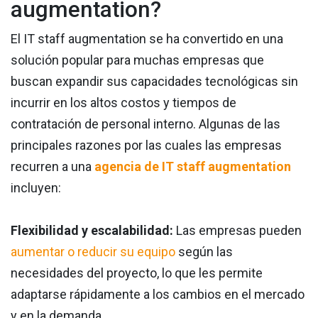
augmentation?
El IT staff augmentation se ha convertido en una
solución popular para muchas empresas que
buscan expandir sus capacidades tecnológicas sin
incurrir en los altos costos y tiempos de
contratación de personal interno. Algunas de las
principales razones por las cuales las empresas
recurren a una
agencia de IT staff augmentation
incluyen:
Flexibilidad y escalabilidad:
Las empresas pueden
aumentar o reducir su equipo
según las
necesidades del proyecto, lo que les permite
adaptarse rápidamente a los cambios en el mercado
y en la demanda.