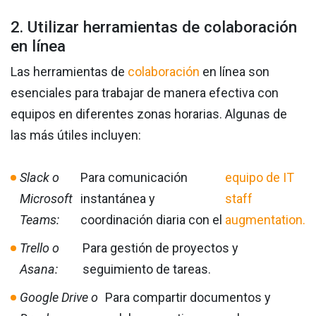
2. Utilizar herramientas de colaboración
en línea
Las herramientas de
colaboración
en línea son
esenciales para trabajar de manera efectiva con
equipos en diferentes zonas horarias. Algunas de
las más útiles incluyen:
Slack o
Para comunicación
equipo de IT
Microsoft
instantánea y
staff
Teams:
coordinación diaria con el
augmentation.
Trello o
Para gestión de proyectos y
Asana:
seguimiento de tareas.
Google Drive o
Para compartir documentos y