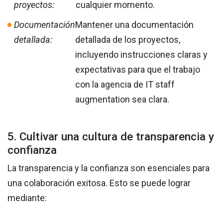
proyectos:
cualquier momento.
Documentación
Mantener una documentación
detallada:
detallada de los proyectos,
incluyendo instrucciones claras y
expectativas para que el trabajo
con la agencia de IT staff
augmentation sea clara.
5. Cultivar una cultura de transparencia y
confianza
La transparencia y la confianza son esenciales para
una colaboración exitosa. Esto se puede lograr
mediante: