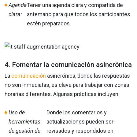
Agenda
Tener una agenda clara y compartida de
clara:
antemano para que todos los participantes
estén preparados.
4. Fomentar la comunicación asincrónica
La
comunicación
asincrónica, donde las respuestas
no son inmediatas, es clave para trabajar con zonas
horarias diferentes. Algunas prácticas incluyen:
Uso de
Donde los comentarios y
herramientas
actualizaciones pueden ser
de gestión de
revisados y respondidos en