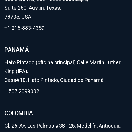
Suite 260. Austin, Texas.
78705. USA.
+1 215-883-4359
PANAMÁ
Hato Pintado (oficina principal) Calle Martin Luther
King (IPA).
Casa#10. Hato Pintado, Ciudad de Panamá.
+ 507 2099002
COLOMBIA
Cl. 26, Av. Las Palmas #38 - 26, Medellín, Antioquia