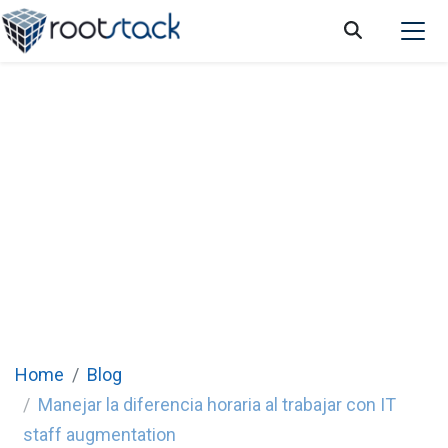
Cómo manejar la diferencia de zona horaria
al trabajar con una agencia de IT staff
augmentation
Home
Blog
Manejar la diferencia horaria al trabajar con IT
staff augmentation