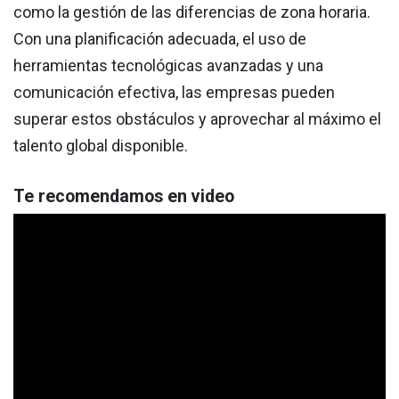
como la gestión de las diferencias de zona horaria.
Con una planificación adecuada, el uso de
herramientas tecnológicas avanzadas y una
comunicación efectiva, las empresas pueden
superar estos obstáculos y aprovechar al máximo el
talento global disponible.
Te recomendamos en video