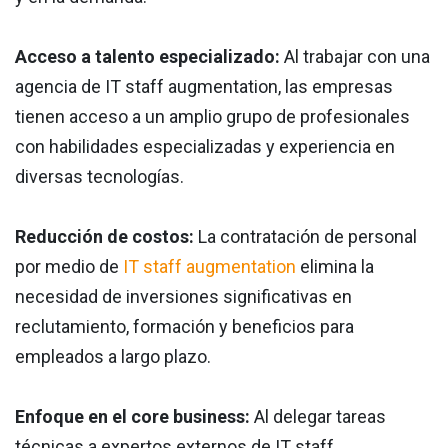
Acceso a talento especializado:
Al trabajar con una
agencia de IT staff augmentation, las empresas
tienen acceso a un amplio grupo de profesionales
con habilidades especializadas y experiencia en
diversas tecnologías.
Reducción de costos:
La contratación de personal
por medio de
IT staff augmentation
elimina la
necesidad de inversiones significativas en
reclutamiento, formación y beneficios para
empleados a largo plazo.
Enfoque en el core business:
Al delegar tareas
técnicas a expertos externos de IT staff