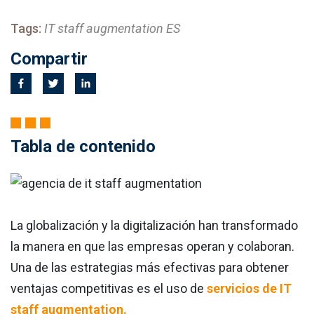
Tags:
IT staff augmentation ES
Compartir
Tabla de contenido
La globalización y la digitalización han transformado
la manera en que las empresas operan y colaboran.
Una de las estrategias más efectivas para obtener
ventajas competitivas es el uso de
servicios de IT
staff augmentation.