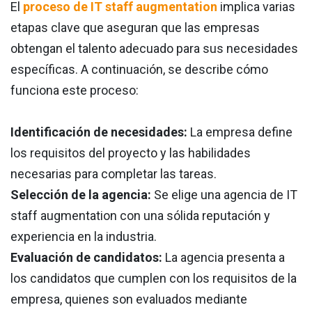
El
proceso de IT staff augmentation
implica varias
etapas clave que aseguran que las empresas
obtengan el talento adecuado para sus necesidades
específicas. A continuación, se describe cómo
funciona este proceso:
Identificación de necesidades:
La empresa define
los requisitos del proyecto y las habilidades
necesarias para completar las tareas.
Selección de la agencia:
Se elige una agencia de IT
staff augmentation con una sólida reputación y
experiencia en la industria.
Evaluación de candidatos:
La agencia presenta a
los candidatos que cumplen con los requisitos de la
empresa, quienes son evaluados mediante