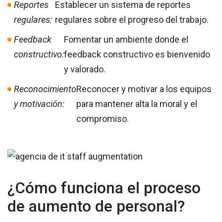
Reportes
Establecer un sistema de reportes
regulares:
regulares sobre el progreso del trabajo.
Feedback
Fomentar un ambiente donde el
constructivo:
feedback constructivo es bienvenido
y valorado.
Reconocimiento
Reconocer y motivar a los equipos
y motivación:
para mantener alta la moral y el
compromiso.
¿Cómo funciona el proceso
de aumento de personal?