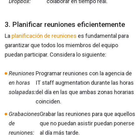
Dropbox:
colaborar en tiempo real.
3. Planificar reuniones eficientemente
La
planificación de reuniones
es fundamental para
garantizar que todos los miembros del equipo
puedan participar. Considera lo siguiente:
Reuniones
Programar reuniones con la agencia de
en horas
IT staff augmentation durante las horas
solapadas:
del día en las que ambas zonas horarias
coinciden.
Grabaciones
Grabar las reuniones para que aquellos
de
que no puedan asistir puedan ponerse
reuniones:
al día más tarde.