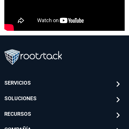
SERVICIOS
SOLUCIONES
RECURSOS