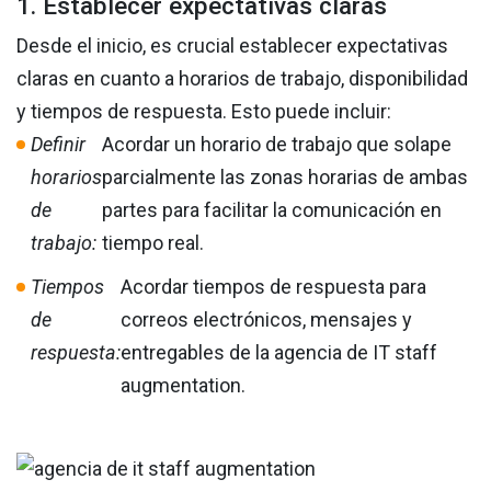
1. Establecer expectativas claras
Desde el inicio, es crucial establecer expectativas
claras en cuanto a horarios de trabajo, disponibilidad
y tiempos de respuesta. Esto puede incluir:
Definir
Acordar un horario de trabajo que solape
horarios
parcialmente las zonas horarias de ambas
de
partes para facilitar la comunicación en
trabajo:
tiempo real.
Tiempos
Acordar tiempos de respuesta para
de
correos electrónicos, mensajes y
respuesta:
entregables de la agencia de IT staff
augmentation.