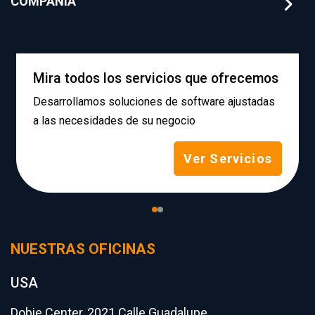
COMPAÑÍA
Mira todos los servicios que ofrecemos
Desarrollamos soluciones de software ajustadas
a las necesidades de su negocio
Ver Servicios
NUESTRAS OFICINAS
USA
Dobie Center, 2021 Calle Guadalupe,