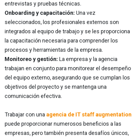
entrevistas y pruebas técnicas.
Onboarding y capacitación:
Una vez
seleccionados, los profesionales externos son
integrados al equipo de trabajo y se les proporciona
la capacitación necesaria para comprender los
procesos y herramientas de la empresa.
Monitoreo y gestión:
La empresa y la agencia
trabajan en conjunto para monitorear el desempeño
del equipo externo, asegurando que se cumplan los
objetivos del proyecto y se mantenga una
comunicación efectiva.
Trabajar con una
agencia de IT staff augmentation
puede proporcionar numerosos beneficios a las
empresas, pero también presenta desafíos únicos,