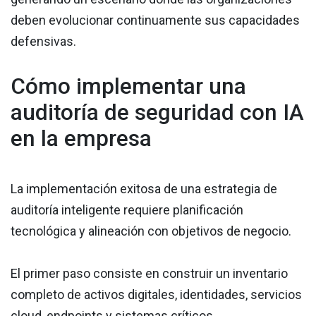
deben evolucionar continuamente sus capacidades
defensivas.
Cómo implementar una
auditoría de seguridad con IA
en la empresa
La implementación exitosa de una estrategia de
auditoría inteligente requiere planificación
tecnológica y alineación con objetivos de negocio.
El primer paso consiste en construir un inventario
completo de activos digitales, identidades, servicios
cloud, endpoints y sistemas críticos.