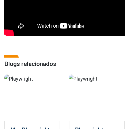
Blogs relacionados