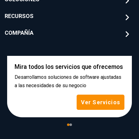
RECURSOS
COMPAÑÍA
Mira todos los servicios que ofrecemos
Desarrollamos soluciones de software ajustadas
a las necesidades de su negocio
Ver Servicios