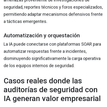
seguridad, reportes técnicos y foros especializados,
permitiendo adaptar mecanismos defensivos frente
a tácticas emergentes.
Automatización y orquestación
La IA puede conectarse con plataformas SOAR para
automatizar respuestas frente a incidentes,
disminuyendo significativamente la carga operativa
de los equipos internos de seguridad.
Casos reales donde las
auditorías de seguridad con
IA generan valor empresarial