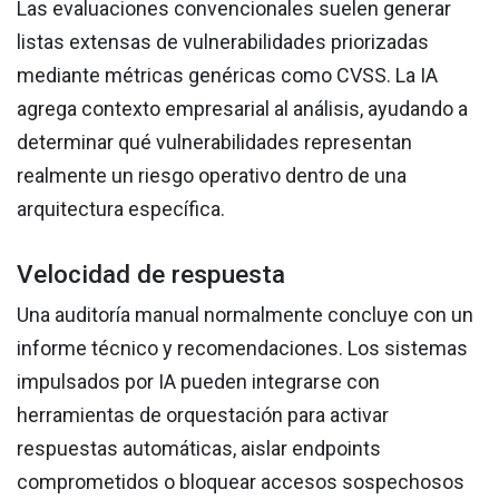
Las evaluaciones convencionales suelen generar
listas extensas de vulnerabilidades priorizadas
mediante métricas genéricas como CVSS. La IA
agrega contexto empresarial al análisis, ayudando a
determinar qué vulnerabilidades representan
realmente un riesgo operativo dentro de una
arquitectura específica.
Velocidad de respuesta
Una auditoría manual normalmente concluye con un
informe técnico y recomendaciones. Los sistemas
impulsados por IA pueden integrarse con
herramientas de orquestación para activar
respuestas automáticas, aislar endpoints
comprometidos o bloquear accesos sospechosos