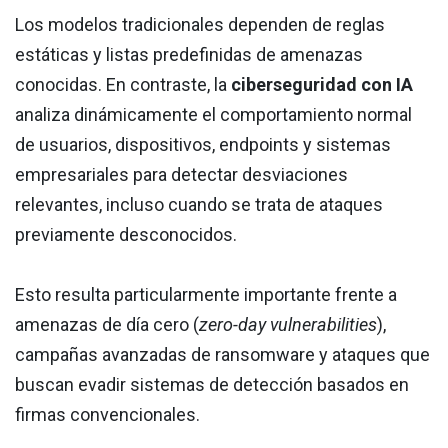
Los modelos tradicionales dependen de reglas
estáticas y listas predefinidas de amenazas
conocidas. En contraste, la
ciberseguridad con IA
analiza dinámicamente el comportamiento normal
de usuarios, dispositivos, endpoints y sistemas
empresariales para detectar desviaciones
relevantes, incluso cuando se trata de ataques
previamente desconocidos.
Esto resulta particularmente importante frente a
amenazas de día cero (
zero-day vulnerabilities
),
campañas avanzadas de ransomware y ataques que
buscan evadir sistemas de detección basados en
firmas convencionales.