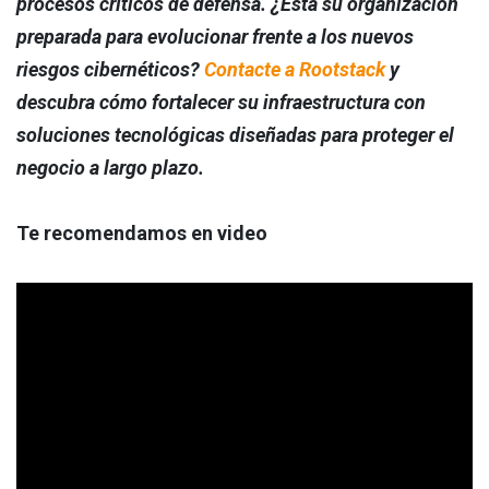
procesos críticos de defensa. ¿Está su organización
preparada para evolucionar frente a los nuevos
riesgos cibernéticos?
Contacte a Rootstack
y
descubra cómo fortalecer su infraestructura con
soluciones tecnológicas diseñadas para proteger el
negocio a largo plazo.
Te recomendamos en video