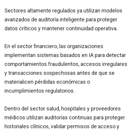
Sectores altamente regulados ya utilizan modelos
avanzados de auditoría inteligente para proteger
datos críticos y mantener continuidad operativa.
En el sector financiero, las organizaciones
implementan sistemas basados en IA para detectar
comportamientos fraudulentos, accesos irregulares
y transacciones sospechosas antes de que se
materialicen pérdidas económicas o
incumplimientos regulatorios.
Dentro del sector salud, hospitales y proveedores
médicos utilizan auditorías continuas para proteger
historiales clínicos, validar permisos de acceso y