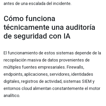
antes de una escalada del incidente.
Cómo funciona
técnicamente una auditoría
de seguridad con IA
El funcionamiento de estos sistemas depende de la
recopilación masiva de datos provenientes de
múltiples fuentes empresariales. Firewalls,
endpoints, aplicaciones, servidores, identidades
digitales, registros de actividad, sistemas SIEM y
entornos cloud alimentan constantemente el motor
analítico.