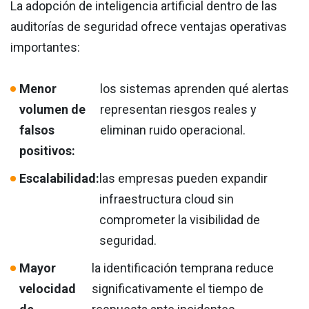
La adopción de inteligencia artificial dentro de las
auditorías de seguridad ofrece ventajas operativas
importantes:
Menor
los sistemas aprenden qué alertas
volumen de
representan riesgos reales y
falsos
eliminan ruido operacional.
positivos:
Escalabilidad:
las empresas pueden expandir
infraestructura cloud sin
comprometer la visibilidad de
seguridad.
Mayor
la identificación temprana reduce
velocidad
significativamente el tiempo de