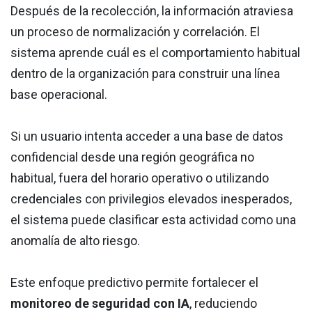
Después de la recolección, la información atraviesa
un proceso de normalización y correlación. El
sistema aprende cuál es el comportamiento habitual
dentro de la organización para construir una línea
base operacional.
Si un usuario intenta acceder a una base de datos
confidencial desde una región geográfica no
habitual, fuera del horario operativo o utilizando
credenciales con privilegios elevados inesperados,
el sistema puede clasificar esta actividad como una
anomalía de alto riesgo.
Este enfoque predictivo permite fortalecer el
monitoreo de seguridad con IA
, reduciendo