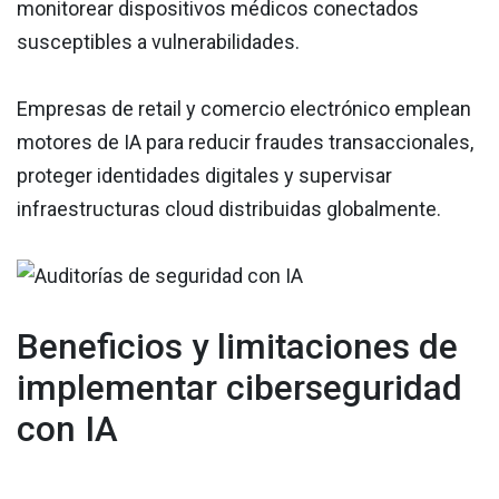
monitorear dispositivos médicos conectados
susceptibles a vulnerabilidades.
Empresas de retail y comercio electrónico emplean
motores de IA para reducir fraudes transaccionales,
proteger identidades digitales y supervisar
infraestructuras cloud distribuidas globalmente.
Beneficios y limitaciones de
implementar ciberseguridad
con IA