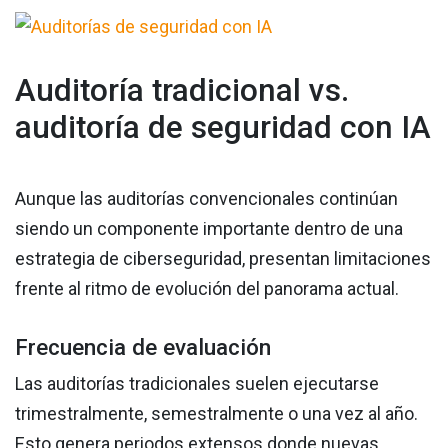
Auditoría tradicional vs.
auditoría de seguridad con IA
Aunque las auditorías convencionales continúan
siendo un componente importante dentro de una
estrategia de ciberseguridad, presentan limitaciones
frente al ritmo de evolución del panorama actual.
Frecuencia de evaluación
Las auditorías tradicionales suelen ejecutarse
trimestralmente, semestralmente o una vez al año.
Esto genera periodos extensos donde nuevas