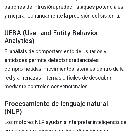
patrones de intrusión, predecir ataques potenciales
y mejorar continuamente la precisión del sistema.
UEBA (User and Entity Behavior
Analytics)
El análisis de comportamiento de usuarios y
entidades permite detectar credenciales
comprometidas, movimientos laterales dentro de la
red y amenazas internas difíciles de descubrir
mediante controles convencionales.
Procesamiento de lenguaje natural
(NLP)
Los motores NLP ayudan a interpretar inteligencia de
amenazas proveniente de investigaciones de