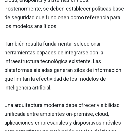
Posteriormente, se deben establecer políticas base
de seguridad que funcionen como referencia para
los modelos analíticos.
También resulta fundamental seleccionar
herramientas capaces de integrarse con la
infraestructura tecnológica existente. Las
plataformas aisladas generan silos de información
que limitan la efectividad de los modelos de
inteligencia artificial.
Una arquitectura moderna debe ofrecer visibilidad
unificada entre ambientes on-premise, cloud,
aplicaciones empresariales y dispositivos móviles