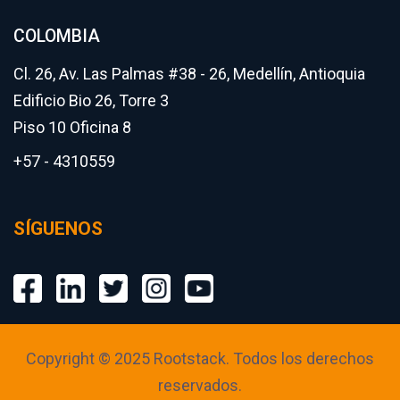
COLOMBIA
Cl. 26, Av. Las Palmas #38 - 26, Medellín, Antioquia
Edificio Bio 26, Torre 3
Piso 10 Oficina 8
+57 - 4310559
SÍGUENOS
Copyright © 2025 Rootstack. Todos los derechos
reservados.