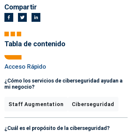
Compartir
Tabla de contenido
Acceso Rápido
¿Cómo los servicios de ciberseguridad ayudan a
mi negocio?
Staff Augmentation
Ciberseguridad
¿Cuál es el propósito de la ciberseguridad?