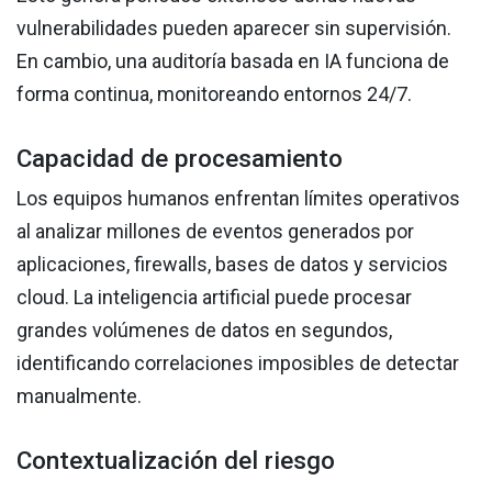
vulnerabilidades pueden aparecer sin supervisión.
En cambio, una auditoría basada en IA funciona de
forma continua, monitoreando entornos 24/7.
Capacidad de procesamiento
Los equipos humanos enfrentan límites operativos
al analizar millones de eventos generados por
aplicaciones, firewalls, bases de datos y servicios
cloud. La inteligencia artificial puede procesar
grandes volúmenes de datos en segundos,
identificando correlaciones imposibles de detectar
manualmente.
Contextualización del riesgo