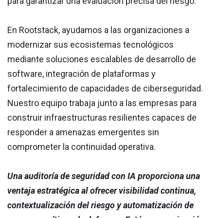
para garantizar una evaluación precisa del riesgo.
En Rootstack, ayudamos a las organizaciones a
modernizar sus ecosistemas tecnológicos
mediante soluciones escalables de desarrollo de
software, integración de plataformas y
fortalecimiento de capacidades de ciberseguridad.
Nuestro equipo trabaja junto a las empresas para
construir infraestructuras resilientes capaces de
responder a amenazas emergentes sin
comprometer la continuidad operativa.
Una auditoría de seguridad con IA proporciona una
ventaja estratégica al ofrecer visibilidad continua,
contextualización del riesgo y automatización de