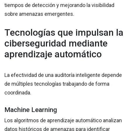
tiempos de detección y mejorando la visibilidad
sobre amenazas emergentes.
Tecnologías que impulsan la
ciberseguridad mediante
aprendizaje automático
La efectividad de una auditoría inteligente depende
de múltiples tecnologías trabajando de forma
coordinada.
Machine Learning
Los algoritmos de aprendizaje automático analizan
datos históricos de amenazas para identificar