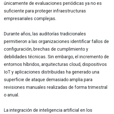
únicamente de evaluaciones periódicas ya no es
suficiente para proteger infraestructuras
empresariales complejas.
Durante años, las auditorías tradicionales
permitieron a las organizaciones identificar fallos de
configuración, brechas de cumplimiento y
debilidades técnicas. Sin embargo, el incremento de
entornos híbridos, arquitecturas cloud, dispositivos
IoT y aplicaciones distribuidas ha generado una
superficie de ataque demasiado amplia para
revisiones manuales realizadas de forma trimestral
o anual.
La integración de inteligencia artificial en los