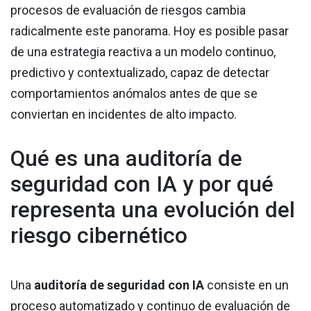
procesos de evaluación de riesgos cambia
radicalmente este panorama. Hoy es posible pasar
de una estrategia reactiva a un modelo continuo,
predictivo y contextualizado, capaz de detectar
comportamientos anómalos antes de que se
conviertan en incidentes de alto impacto.
Qué es una auditoría de
seguridad con IA y por qué
representa una evolución del
riesgo cibernético
Una
auditoría de seguridad con IA
consiste en un
proceso automatizado y continuo de evaluación de