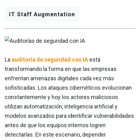
IT Staff Augmentation
La
auditoría de seguridad con IA
está
transformando la forma en que las empresas
enfrentan amenazas digitales cada vez más
sofisticadas. Los ataques cibernéticos evolucionan
constantemente y hoy los actores maliciosos
utilizan automatización, inteligencia artificial y
modelos avanzados para identificar vulnerabilidades
antes de que los equipos internos logren
detectarlas. En este escenario, depender