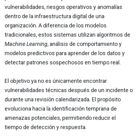
vulnerabilidades, riesgos operativos y anomalías
dentro de la infraestructura digital de una
organización. A diferencia de los modelos
tradicionales, estos sistemas utilizan algoritmos de
Machine Learning
, análisis de comportamiento y
modelos predictivos para aprender de los datos y
detectar patrones sospechosos en tiempo real.
El objetivo ya no es únicamente encontrar
vulnerabilidades técnicas después de un incidente o
durante una revisión calendarizada. El propósito
evoluciona hacia la identificación temprana de
amenazas potenciales, permitiendo reducir el
tiempo de detección y respuesta.