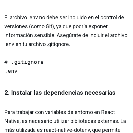
El archivo .env no debe ser incluido en el control de
versiones (como Git), ya que podría exponer
información sensible. Asegúrate de incluir el archivo
.env en tu archivo .gitignore.
# .gitignore

.env
2. Instalar las dependencias necesarias
Para trabajar con variables de entorno en React
Native, es necesario utilizar bibliotecas externas. La
más utilizada es react-native-dotenv, que permite