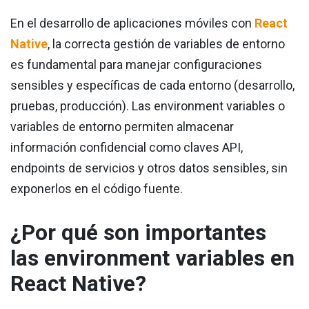
En el desarrollo de aplicaciones móviles con
React
Native
, la correcta gestión de variables de entorno
es fundamental para manejar configuraciones
sensibles y específicas de cada entorno (desarrollo,
pruebas, producción). Las environment variables o
variables de entorno permiten almacenar
información confidencial como claves API,
endpoints de servicios y otros datos sensibles, sin
exponerlos en el código fuente.
¿Por qué son importantes
las environment variables en
React Native?