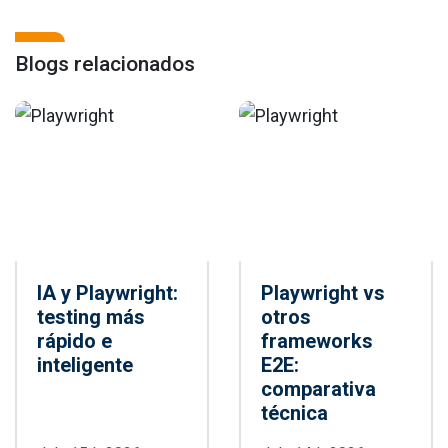
Blogs relacionados
IA y Playwright:
Playwright vs
testing más
otros
rápido e
frameworks
inteligente
E2E:
comparativa
técnica