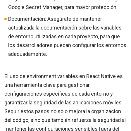
Google Secret Manager, para mayor protección.
Documentación: Asegúrate de mantener
actualizada la documentación sobre las variables
de entorno utilizadas en cada proyecto, para que
los desarrolladores puedan configurar los entornos
adecuadamente.
El uso de environment variables en React Native es
una herramienta clave para gestionar
configuraciones específicas de cada entorno y
garantizar la seguridad de las aplicaciones móviles.
Seguir estos pasos no solo mejora la organización
del código, sino que también refuerza la seguridad al
mantener las configuraciones sensibles fuera del