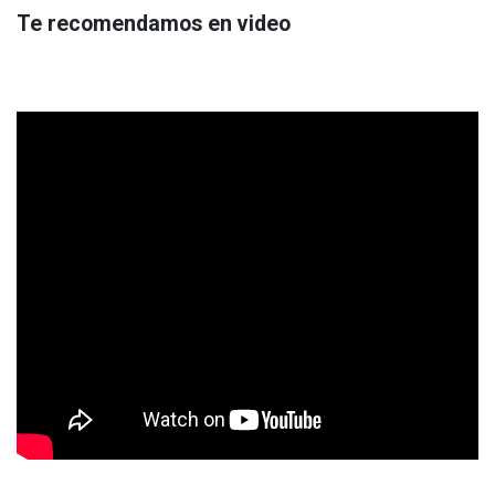
Te recomendamos en video