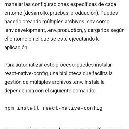
manejar las configuraciones específicas de cada
entorno (desarrollo, pruebas, producción). Puedes
hacerlo creando múltiples archivos .env como
.env.development, .env.production, y cargarlos según
el entorno en el que se esté ejecutando la
aplicación.
Para automatizar este proceso, puedes instalar
react-native-config, una biblioteca que facilita la
gestión de múltiples archivos .env. Instala la
dependencia con el siguiente comando:
npm install react-native-config