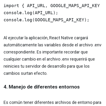
import { API_URL, GOOGLE_MAPS_API_KEY } 
console.log(API_URL);

console.log(GOOGLE_MAPS_API_KEY);
Al ejecutar la aplicación, React Native cargará
automáticamente las variables desde el archivo .env
correspondiente. Es importante recordar que
cualquier cambio en el archivo .env requerirá que
reinicies tu servidor de desarrollo para que los
cambios surtan efecto.
4. Manejo de diferentes entornos
Es común tener diferentes archivos de entorno para