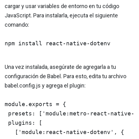
cargar y usar variables de entorno en tu código
JavaScript. Para instalarla, ejecuta el siguiente
comando:
npm install react-native-dotenv
Una vez instalada, asegúrate de agregarla a tu
configuración de Babel. Para esto, edita tu archivo
babel.config.js y agrega el plugin:
module.exports = {

 presets: ['module:metro-react-native-ba
 plugins: [

   ['module:react-native-dotenv', {
