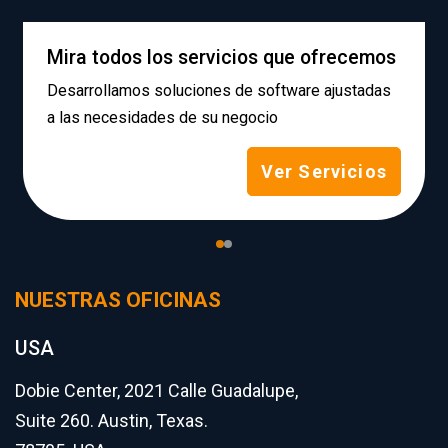
Mira todos los servicios que ofrecemos
Desarrollamos soluciones de software ajustadas
a las necesidades de su negocio
Ver Servicios
NUESTRAS OFICINAS
USA
Dobie Center, 2021 Calle Guadalupe,
Suite 260. Austin, Texas.