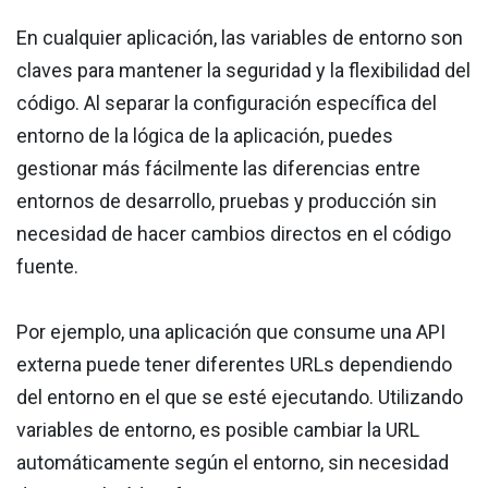
En cualquier aplicación, las variables de entorno son
claves para mantener la seguridad y la flexibilidad del
código. Al separar la configuración específica del
entorno de la lógica de la aplicación, puedes
gestionar más fácilmente las diferencias entre
entornos de desarrollo, pruebas y producción sin
necesidad de hacer cambios directos en el código
fuente.
Por ejemplo, una aplicación que consume una API
externa puede tener diferentes URLs dependiendo
del entorno en el que se esté ejecutando. Utilizando
variables de entorno, es posible cambiar la URL
automáticamente según el entorno, sin necesidad