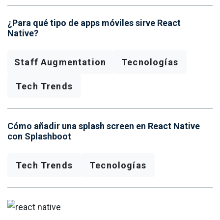
¿Para qué tipo de apps móviles sirve React
Native?
Staff Augmentation
Tecnologías
Tech Trends
Cómo añadir una splash screen en React Native
con Splashboot
Tech Trends
Tecnologías