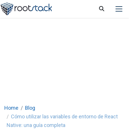
Cómo utilizar las variables de entorno de
React Native: una guía completa
Home
Blog
Cómo utilizar las variables de entorno de React
Native: una guía completa