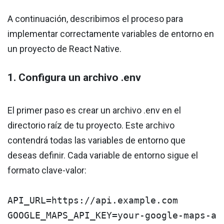
A continuación, describimos el proceso para
implementar correctamente variables de entorno en
un proyecto de React Native.
1. Configura un archivo .env
El primer paso es crear un archivo .env en el
directorio raíz de tu proyecto. Este archivo
contendrá todas las variables de entorno que
deseas definir. Cada variable de entorno sigue el
formato clave-valor:
API_URL=https://api.example.com

GOOGLE_MAPS_API_KEY=your-google-maps-ap