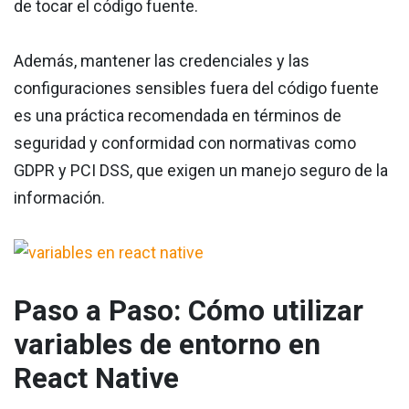
de tocar el código fuente.
Además, mantener las credenciales y las
configuraciones sensibles fuera del código fuente
es una práctica recomendada en términos de
seguridad y conformidad con normativas como
GDPR y PCI DSS, que exigen un manejo seguro de la
información.
Paso a Paso: Cómo utilizar
variables de entorno en
React Native