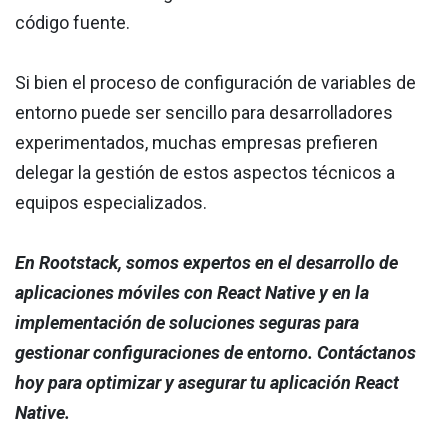
código fuente.
Si bien el proceso de configuración de variables de
entorno puede ser sencillo para desarrolladores
experimentados, muchas empresas prefieren
delegar la gestión de estos aspectos técnicos a
equipos especializados.
En Rootstack, somos expertos en el desarrollo de
aplicaciones móviles con React Native y en la
implementación de soluciones seguras para
gestionar configuraciones de entorno. Contáctanos
hoy para optimizar y asegurar tu aplicación React
Native.