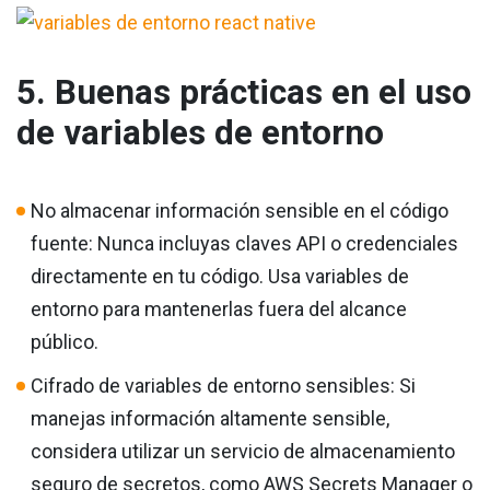
5. Buenas prácticas en el uso
de variables de entorno
No almacenar información sensible en el código
fuente: Nunca incluyas claves API o credenciales
directamente en tu código. Usa variables de
entorno para mantenerlas fuera del alcance
público.
Cifrado de variables de entorno sensibles: Si
manejas información altamente sensible,
considera utilizar un servicio de almacenamiento
seguro de secretos, como AWS Secrets Manager o