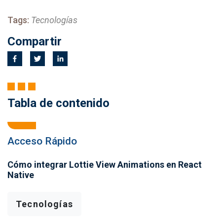
Tags:
Tecnologías
Compartir
Tabla de contenido
Acceso Rápido
Cómo integrar Lottie View Animations en React
Native
Tecnologías