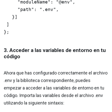
     "moduleName": "@env",

     "path": ".env",

   }]

 ]

};
3. Acceder a las variables de entorno en tu
código
Ahora que has configurado correctamente el archivo
.env y la biblioteca correspondiente, puedes
empezar a acceder a las variables de entorno en tu
código. Importa las variables desde el archivo .env
utilizando la siguiente sintaxis: