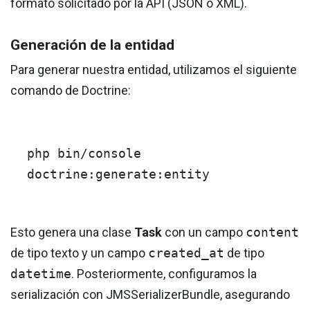
formato solicitado por la API (JSON o XML).
Generación de la entidad
Para generar nuestra entidad, utilizamos el siguiente
comando de Doctrine:
php bin/console
doctrine:generate:entity
Esto genera una clase
Task
con un campo
content
de tipo texto y un campo
created_at
de tipo
datetime
. Posteriormente, configuramos la
serialización con JMSSerializerBundle, asegurando