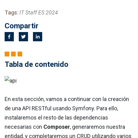
Tags:
IT Staff ES 2024
Compartir
Tabla de contenido
En esta sección, vamos a continuar con la creación
de una API RESTful usando Symfony. Para ello,
instalaremos el resto de las dependencias
necesarias con
Composer
, generaremos nuestra
entidad, y completaremos un CRUD utilizando varios