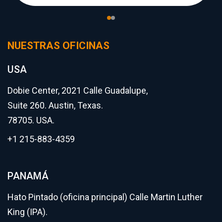
NUESTRAS OFICINAS
USA
Dobie Center, 2021 Calle Guadalupe,
Suite 260. Austin, Texas.
78705. USA.
+1 215-883-4359
PANAMÁ
Hato Pintado (oficina principal) Calle Martin Luther
King (IPA).