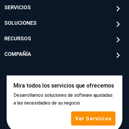
SERVICIOS
SOLUCIONES
RECURSOS
COMPAÑÍA
Mira todos los servicios que ofrecemos
Desarrollamos soluciones de software ajustadas
a las necesidades de su negocio
Ver Servicios