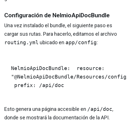
Configuración de NelmioApiDocBundle
Una vez instalado el bundle, el siguiente paso es
cargar sus rutas. Para hacerlo, editamos el archivo
routing.yml
ubicado en
app/config
:
NelmioApiDocBundle:
resource:
"@NelmioApiDocBundle/Resources/config
prefix:
/api/doc
Esto genera una página accesible en
/api/doc
,
donde se mostrará la documentación de la API.