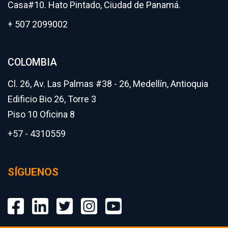
Casa#10. Hato Pintado, Ciudad de Panamá.
+ 507 2099002
COLOMBIA
Cl. 26, Av. Las Palmas #38 - 26, Medellín, Antioquia
Edificio Bio 26, Torre 3
Piso 10 Oficina 8
+57 - 4310559
SÍGUENOS