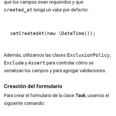
que los campos sean requeridos y que
created_at
tenga un valor por defecto:
setCreatedAt
(
new
\DateTime
());
Además, utilizamos las clases
ExclusionPolicy
,
Exclude
y
Assert
para controlar cómo se
serializan los campos y para agregar validaciones.
Creación del formulario
Para crear el formulario de la clase
Task
, usamos el
siguiente comando: