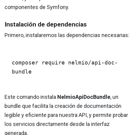
componentes de Symfony.
Instalación de dependencias
Primero, instalaremos las dependencias necesarias:
composer require nelmio/api-doc-
bundle
Este comando instala
NelmioApiDocBundle
, un
bundle que facilita la creación de documentación
legible y eficiente para nuestra API, y permite probar
los servicios directamente desde la interfaz
generada.