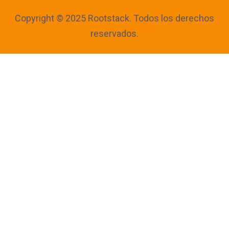
Copyright © 2025 Rootstack. Todos los derechos
reservados.