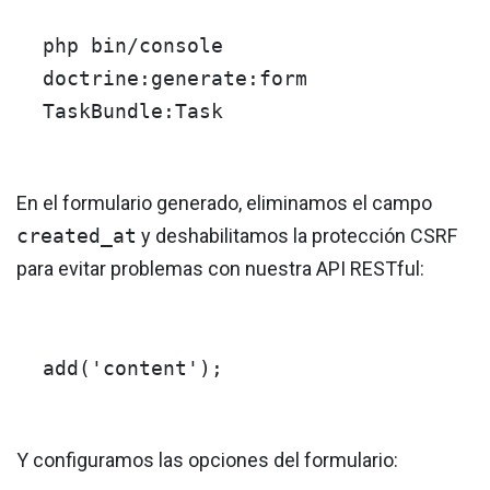
php bin/console
doctrine:generate:form
TaskBundle:Task
En el formulario generado, eliminamos el campo
created_at
y deshabilitamos la protección CSRF
para evitar problemas con nuestra API RESTful:
add
(
'content'
);
Y configuramos las opciones del formulario: