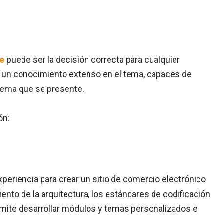
e
puede ser la decisión correcta para cualquier
 un conocimiento extenso en el tema, capaces de
blema que se presente.
ón:
periencia para crear un sitio de comercio electrónico
to de la arquitectura, los estándares de codificación
rmite desarrollar módulos y temas personalizados e