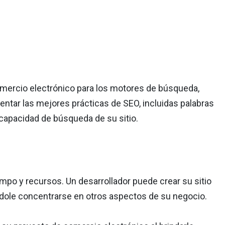
omercio electrónico para los motores de búsqueda,
entar las mejores prácticas de SEO, incluidas palabras
capacidad de búsqueda de su sitio.
mpo y recursos. Un desarrollador puede crear su sitio
ndole concentrarse en otros aspectos de su negocio.