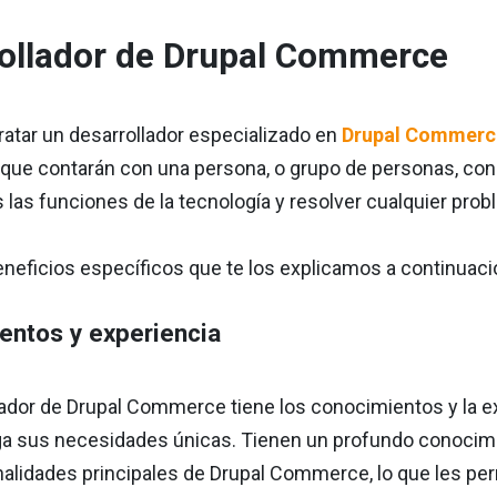
ollador de Drupal Commerce
ratar un desarrollador especializado en
Drupal Commerc
que contarán con una persona, o grupo de personas, con
s las funciones de la tecnología y resolver cualquier pro
neficios específicos que te los explicamos a continuaci
entos y experiencia
ador de Drupal Commerce tiene los conocimientos y la ex
ga sus necesidades únicas. Tienen un profundo conocimien
onalidades principales de Drupal Commerce, lo que les pe