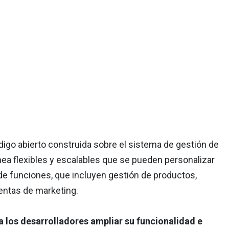
igo abierto construida sobre el sistema de gestión de
nea flexibles y escalables que se pueden personalizar
de funciones, que incluyen gestión de productos,
ientas de marketing.
a los desarrolladores ampliar su funcionalidad e