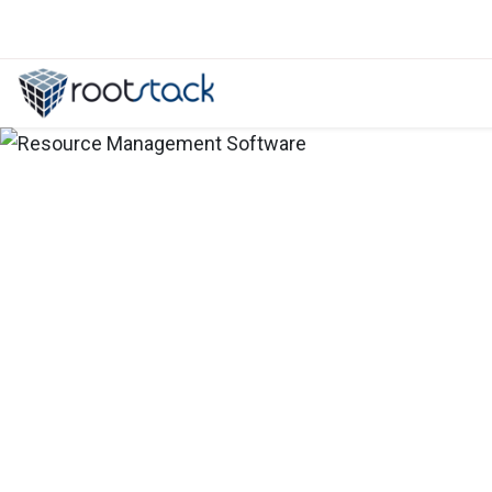
Beneficios de contratar a un desa