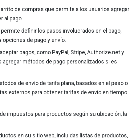
rrito de compras que permite a los usuarios agregar
r al pago.
permite definir los pasos involucrados en el pago,
as opciones de pago y envío.
aceptar pagos, como PayPal, Stripe, Authorize.net y
s agregar métodos de pago personalizados si es
étodos de envío de tarifa plana, basados en el peso o
tas externos para obtener tarifas de envío en tiempo
de impuestos para productos según su ubicación, la
ctos en su sitio web, incluidas listas de productos,