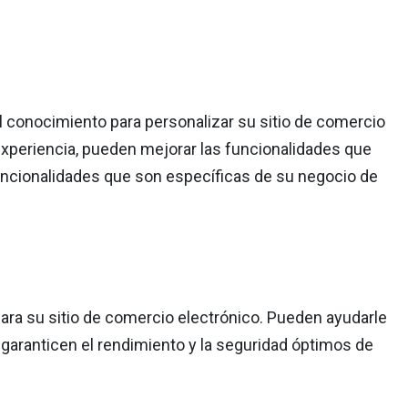
l conocimiento para personalizar su sitio de comercio
experiencia, pueden mejorar las funcionalidades que
ncionalidades que son específicas de su negocio de
ara su sitio de comercio electrónico. Pueden ayudarle
garanticen el rendimiento y la seguridad óptimos de