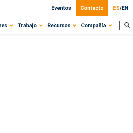
Eventos
Contacto
ES
/
EN
nes
Trabajo
Recursos
Compañía