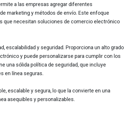
rmite a las empresas agregar diferentes
 de marketing y métodos de envío. Este enfoque
s que necesitan soluciones de comercio electrónico
ad, escalabilidad y seguridad. Proporciona un alto grado
lectrónico y puede personalizarse para cumplir con los
 una sólida política de seguridad, que incluye
s en línea seguras.
, escalable y segura, lo que la convierte en una
ea asequibles y personalizables.