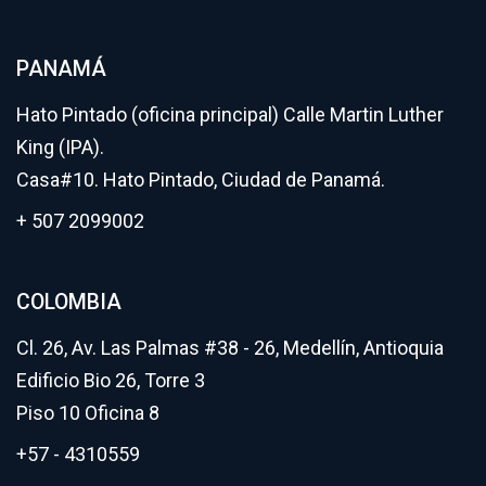
PANAMÁ
Hato Pintado (oficina principal) Calle Martin Luther
King (IPA).
Casa#10. Hato Pintado, Ciudad de Panamá.
+ 507 2099002
COLOMBIA
Cl. 26, Av. Las Palmas #38 - 26, Medellín, Antioquia
Edificio Bio 26, Torre 3
Piso 10 Oficina 8
+57 - 4310559