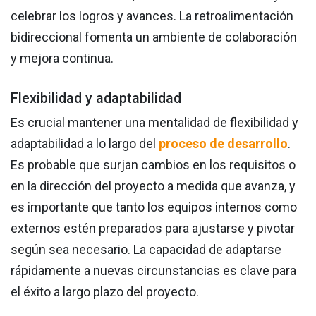
celebrar los logros y avances. La retroalimentación
bidireccional fomenta un ambiente de colaboración
y mejora continua.
Flexibilidad y adaptabilidad
Es crucial mantener una mentalidad de flexibilidad y
adaptabilidad a lo largo del
proceso de desarrollo
.
Es probable que surjan cambios en los requisitos o
en la dirección del proyecto a medida que avanza, y
es importante que tanto los equipos internos como
externos estén preparados para ajustarse y pivotar
según sea necesario. La capacidad de adaptarse
rápidamente a nuevas circunstancias es clave para
el éxito a largo plazo del proyecto.