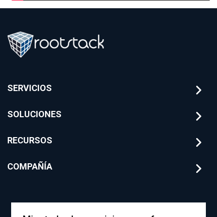
SERVICIOS
SOLUCIONES
RECURSOS
COMPAÑÍA