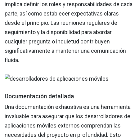
implica definir los roles y responsabilidades de cada
parte, así como establecer expectativas claras
desde el principio. Las reuniones regulares de
seguimiento y la disponibilidad para abordar
cualquier pregunta o inquietud contribuyen
significativamente a mantener una comunicación
fluida.
Documentación detallada
Una documentación exhaustiva es una herramienta
invaluable para asegurar que los desarrolladores de
aplicaciones móviles externos comprendan las
necesidades del proyecto en profundidad. Esto