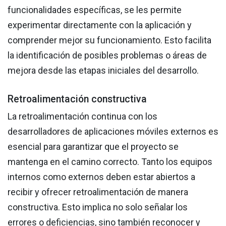
funcionalidades específicas, se les permite
experimentar directamente con la aplicación y
comprender mejor su funcionamiento. Esto facilita
la identificación de posibles problemas o áreas de
mejora desde las etapas iniciales del desarrollo.
Retroalimentación constructiva
La retroalimentación continua con los
desarrolladores de aplicaciones móviles externos es
esencial para garantizar que el proyecto se
mantenga en el camino correcto. Tanto los equipos
internos como externos deben estar abiertos a
recibir y ofrecer retroalimentación de manera
constructiva. Esto implica no solo señalar los
errores o deficiencias, sino también reconocer y