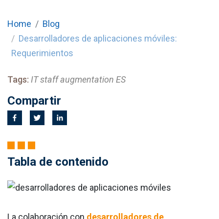
Home
Blog
Desarrolladores de aplicaciones móviles:
Requerimientos
Tags:
IT staff augmentation ES
Compartir
Tabla de contenido
La colaboración con
desarrolladores de