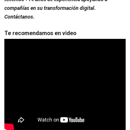
compañías en su transformación digital.
Contáctanos.
Te recomendamos en video