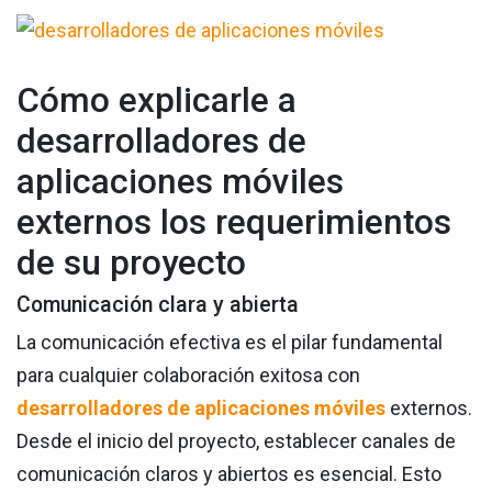
Cómo explicarle a
desarrolladores de
aplicaciones móviles
externos los requerimientos
de su proyecto
Comunicación clara y abierta
La comunicación efectiva es el pilar fundamental
para cualquier colaboración exitosa con
desarrolladores de aplicaciones móviles
externos.
Desde el inicio del proyecto, establecer canales de
comunicación claros y abiertos es esencial. Esto