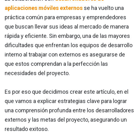
aplicaciones móviles externos
se ha vuelto una
práctica común para empresas y emprendedores
que buscan llevar sus ideas al mercado de manera
rápida y eficiente. Sin embargo, una de las mayores
dificultades que enfrentan los equipos de desarrollo
interno al trabajar con externos es asegurarse de
que estos comprendan a la perfección las
necesidades del proyecto.
Es por eso que decidimos crear este artículo, en el
que vamos a explicar estrategias clave para lograr
una comprensión profunda entre los desarrolladores
externos y las metas del proyecto, asegurando un
resultado exitoso.