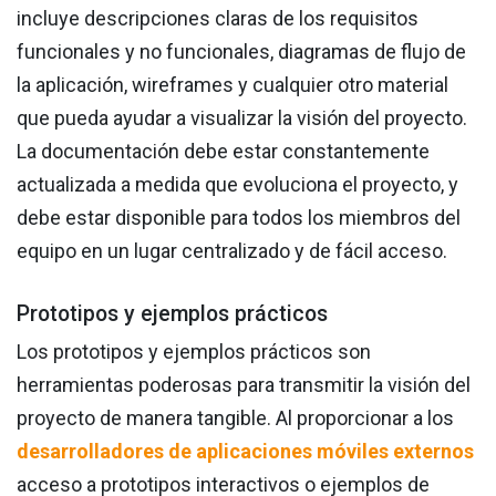
incluye descripciones claras de los requisitos
funcionales y no funcionales, diagramas de flujo de
la aplicación, wireframes y cualquier otro material
que pueda ayudar a visualizar la visión del proyecto.
La documentación debe estar constantemente
actualizada a medida que evoluciona el proyecto, y
debe estar disponible para todos los miembros del
equipo en un lugar centralizado y de fácil acceso.
Prototipos y ejemplos prácticos
Los prototipos y ejemplos prácticos son
herramientas poderosas para transmitir la visión del
proyecto de manera tangible. Al proporcionar a los
desarrolladores de aplicaciones móviles externos
acceso a prototipos interactivos o ejemplos de