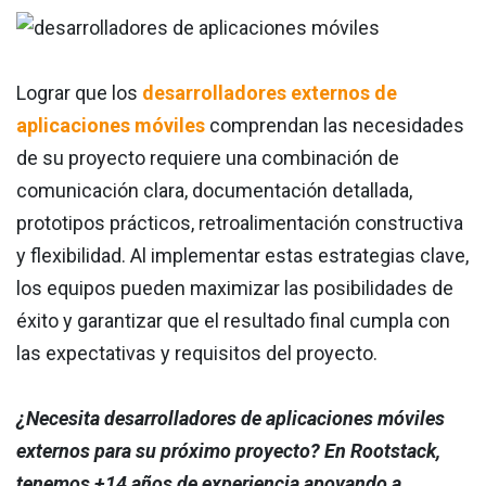
Lograr que los
desarrolladores externos de
aplicaciones móviles
comprendan las necesidades
de su proyecto requiere una combinación de
comunicación clara, documentación detallada,
prototipos prácticos, retroalimentación constructiva
y flexibilidad. Al implementar estas estrategias clave,
los equipos pueden maximizar las posibilidades de
éxito y garantizar que el resultado final cumpla con
las expectativas y requisitos del proyecto.
¿Necesita desarrolladores de aplicaciones móviles
externos para su próximo proyecto? En Rootstack,
tenemos +14 años de experiencia apoyando a