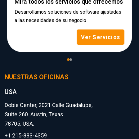
Mira todos los servicios que ofrecemos
Desarrollamos soluciones de software ajustadas
a las necesidades de su negocio
Ver Servicios
NUESTRAS OFICINAS
USA
Dobie Center, 2021 Calle Guadalupe,
Suite 260. Austin, Texas.
78705. USA.
+1 215-883-4359