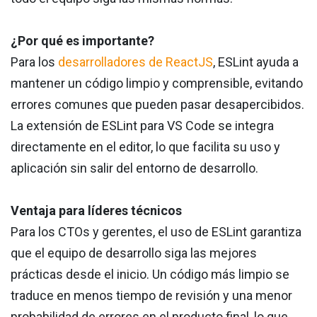
¿Por qué es importante?
Para los
desarrolladores de ReactJS
, ESLint ayuda a
mantener un código limpio y comprensible, evitando
errores comunes que pueden pasar desapercibidos.
La extensión de ESLint para VS Code se integra
directamente en el editor, lo que facilita su uso y
aplicación sin salir del entorno de desarrollo.
Ventaja para líderes técnicos
Para los CTOs y gerentes, el uso de ESLint garantiza
que el equipo de desarrollo siga las mejores
prácticas desde el inicio. Un código más limpio se
traduce en menos tiempo de revisión y una menor
probabilidad de errores en el producto final, lo que