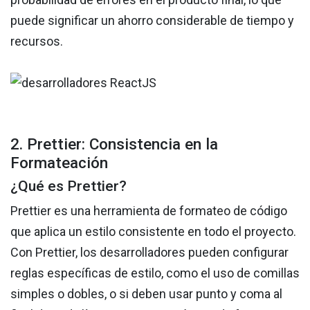
puede significar un ahorro considerable de tiempo y
recursos.
2. Prettier: Consistencia en la
Formateación
¿Qué es Prettier?
Prettier es una herramienta de formateo de código
que aplica un estilo consistente en todo el proyecto.
Con Prettier, los desarrolladores pueden configurar
reglas específicas de estilo, como el uso de comillas
simples o dobles, o si deben usar punto y coma al