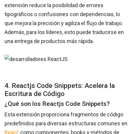
extensión reduce la posibilidad de errores
tipográficos o confusiones con dependencias, lo
que mejora la precisión y agiliza el flujo de trabajo.
Además, para los líderes, esto puede traducirse en
una entrega de productos más rápida.
4. Reactjs Code Snippets: Acelera la
Escritura de Código
¿Qué son los Reactjs Code Snippets?
Esta extensión proporciona fragmentos de código
predefinidos para diversas estructuras comunes en
React
, como componentes, hooks y métodos de