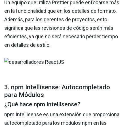
Un equipo que utiliza Prettier puede enfocarse más
en la funcionalidad que en los detalles de formato.
Además, para los gerentes de proyectos, esto
significa que las revisiones de código serán más
eficientes, ya que no será necesario perder tiempo
en detalles de estilo.
3. npm Intellisense: Autocompletado
para Módulos
¿Qué hace npm Intellisense?
npm Intellisense es una extensión que proporciona
autocompletado para los módulos npm en las