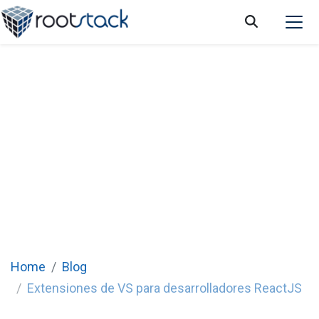
Extensiones de VS para desarrolladores
ReactJS
Home
Blog
Extensiones de VS para desarrolladores ReactJS