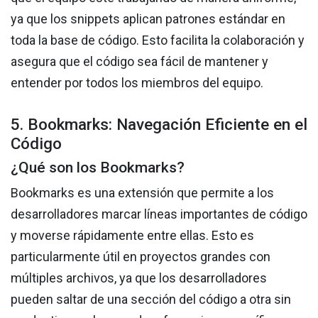
ya que los snippets aplican patrones estándar en
toda la base de código. Esto facilita la colaboración y
asegura que el código sea fácil de mantener y
entender por todos los miembros del equipo.
5. Bookmarks: Navegación Eficiente en el
Código
¿Qué son los Bookmarks?
Bookmarks es una extensión que permite a los
desarrolladores marcar líneas importantes de código
y moverse rápidamente entre ellas. Esto es
particularmente útil en proyectos grandes con
múltiples archivos, ya que los desarrolladores
pueden saltar de una sección del código a otra sin