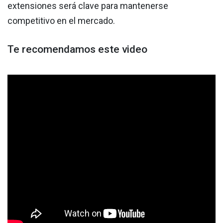
extensiones será clave para mantenerse
competitivo en el mercado.
Te recomendamos este video