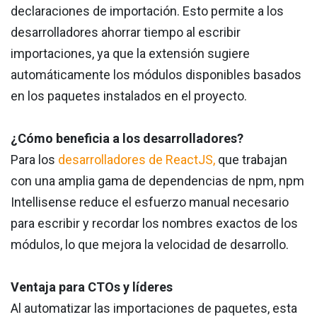
declaraciones de importación. Esto permite a los
desarrolladores ahorrar tiempo al escribir
importaciones, ya que la extensión sugiere
automáticamente los módulos disponibles basados
en los paquetes instalados en el proyecto.
¿Cómo beneficia a los desarrolladores?
Para los
desarrolladores de ReactJS,
que trabajan
con una amplia gama de dependencias de npm, npm
Intellisense reduce el esfuerzo manual necesario
para escribir y recordar los nombres exactos de los
módulos, lo que mejora la velocidad de desarrollo.
Ventaja para CTOs y líderes
Al automatizar las importaciones de paquetes, esta