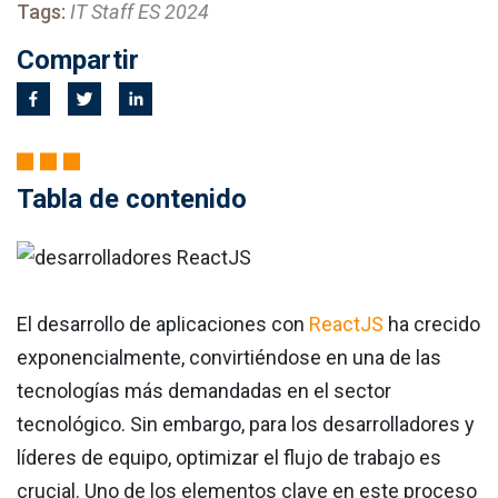
Tags:
IT Staff ES 2024
Compartir
Tabla de contenido
El desarrollo de aplicaciones con
ReactJS
ha crecido
exponencialmente, convirtiéndose en una de las
tecnologías más demandadas en el sector
tecnológico. Sin embargo, para los desarrolladores y
líderes de equipo, optimizar el flujo de trabajo es
crucial. Uno de los elementos clave en este proceso