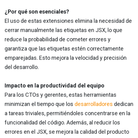
¿Por qué son esenciales?
El uso de estas extensiones elimina la necesidad de
cerrar manualmente las etiquetas en JSX, lo que
reduce la probabilidad de cometer errores y
garantiza que las etiquetas estén correctamente
emparejadas. Esto mejora la velocidad y precisión
del desarrollo.
Impacto en la productividad del equipo
Para los CTOs y gerentes, estas herramientas
minimizan el tiempo que los
desarrolladores
dedican
a tareas triviales, permitiéndoles concentrarse en la
funcionalidad del código. Además, al reducir los
errores en el JSX, se mejora la calidad del producto