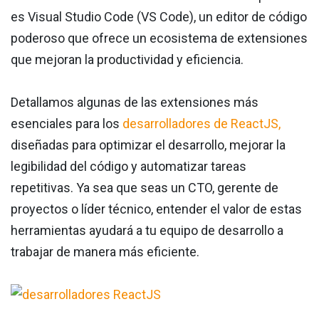
es Visual Studio Code (VS Code), un editor de código
poderoso que ofrece un ecosistema de extensiones
que mejoran la productividad y eficiencia.
Detallamos algunas de las extensiones más
esenciales para los
desarrolladores de ReactJS,
diseñadas para optimizar el desarrollo, mejorar la
legibilidad del código y automatizar tareas
repetitivas. Ya sea que seas un CTO, gerente de
proyectos o líder técnico, entender el valor de estas
herramientas ayudará a tu equipo de desarrollo a
trabajar de manera más eficiente.