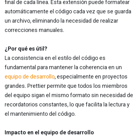
final de cada línea. Esta extensión puede formatear
automáticamente el código cada vez que se guarda
un archivo, eliminando la necesidad de realizar
correcciones manuales.
¿Por qué es útil?
La consistencia en el estilo del código es
fundamental para mantener la coherencia en un
equipo de desarrollo
, especialmente en proyectos
grandes. Prettier permite que todos los miembros
del equipo sigan el mismo formato sin necesidad de
recordatorios constantes, lo que facilita la lectura y
el mantenimiento del código.
Impacto en el equipo de desarrollo