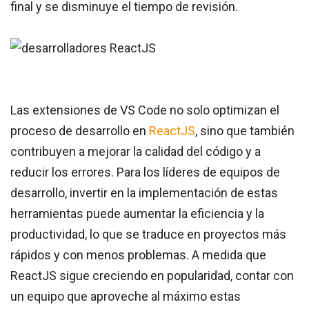
final y se disminuye el tiempo de revisión.
Las extensiones de VS Code no solo optimizan el
proceso de desarrollo en
ReactJS
, sino que también
contribuyen a mejorar la calidad del código y a
reducir los errores. Para los líderes de equipos de
desarrollo, invertir en la implementación de estas
herramientas puede aumentar la eficiencia y la
productividad, lo que se traduce en proyectos más
rápidos y con menos problemas. A medida que
ReactJS sigue creciendo en popularidad, contar con
un equipo que aproveche al máximo estas