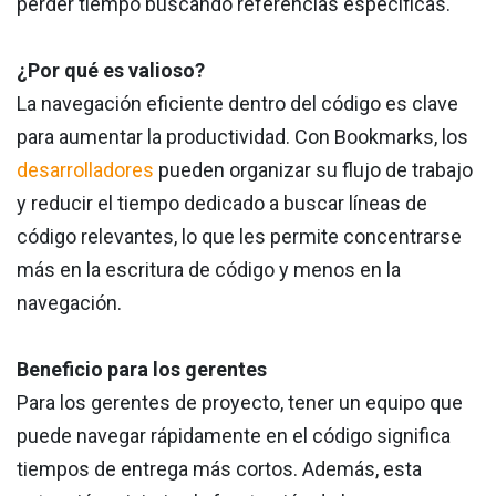
perder tiempo buscando referencias específicas.
¿Por qué es valioso?
La navegación eficiente dentro del código es clave
para aumentar la productividad. Con Bookmarks, los
desarrolladores
pueden organizar su flujo de trabajo
y reducir el tiempo dedicado a buscar líneas de
código relevantes, lo que les permite concentrarse
más en la escritura de código y menos en la
navegación.
Beneficio para los gerentes
Para los gerentes de proyecto, tener un equipo que
puede navegar rápidamente en el código significa
tiempos de entrega más cortos. Además, esta