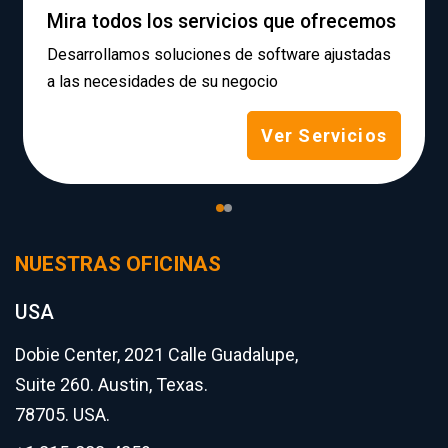
Mira todos los servicios que ofrecemos
Desarrollamos soluciones de software ajustadas
a las necesidades de su negocio
Ver Servicios
NUESTRAS OFICINAS
USA
Dobie Center, 2021 Calle Guadalupe,
Suite 260. Austin, Texas.
78705. USA.