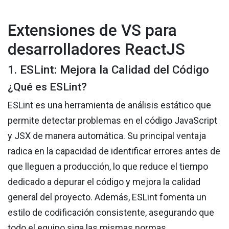
Extensiones de VS para
desarrolladores ReactJS
1. ESLint: Mejora la Calidad del Código
¿Qué es ESLint?
ESLint es una herramienta de análisis estático que
permite detectar problemas en el código JavaScript
y JSX de manera automática. Su principal ventaja
radica en la capacidad de identificar errores antes de
que lleguen a producción, lo que reduce el tiempo
dedicado a depurar el código y mejora la calidad
general del proyecto. Además, ESLint fomenta un
estilo de codificación consistente, asegurando que
todo el equipo siga las mismas normas.