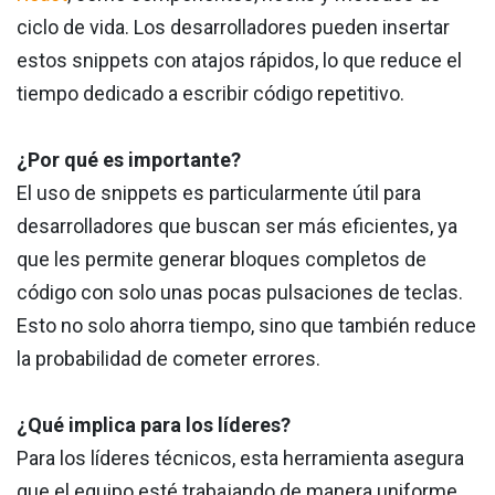
ciclo de vida. Los desarrolladores pueden insertar
estos snippets con atajos rápidos, lo que reduce el
tiempo dedicado a escribir código repetitivo.
¿Por qué es importante?
El uso de snippets es particularmente útil para
desarrolladores que buscan ser más eficientes, ya
que les permite generar bloques completos de
código con solo unas pocas pulsaciones de teclas.
Esto no solo ahorra tiempo, sino que también reduce
la probabilidad de cometer errores.
¿Qué implica para los líderes?
Para los líderes técnicos, esta herramienta asegura
que el equipo esté trabajando de manera uniforme,