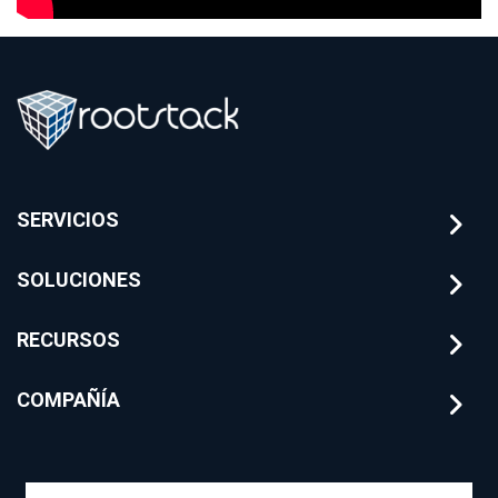
SERVICIOS
SOLUCIONES
RECURSOS
COMPAÑÍA