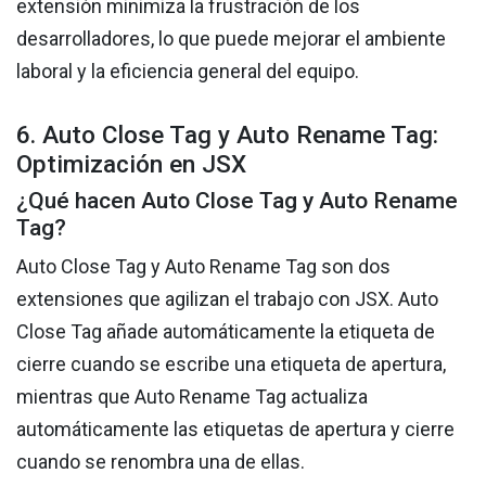
extensión minimiza la frustración de los
desarrolladores, lo que puede mejorar el ambiente
laboral y la eficiencia general del equipo.
6. Auto Close Tag y Auto Rename Tag:
Optimización en JSX
¿Qué hacen Auto Close Tag y Auto Rename
Tag?
Auto Close Tag y Auto Rename Tag son dos
extensiones que agilizan el trabajo con JSX. Auto
Close Tag añade automáticamente la etiqueta de
cierre cuando se escribe una etiqueta de apertura,
mientras que Auto Rename Tag actualiza
automáticamente las etiquetas de apertura y cierre
cuando se renombra una de ellas.