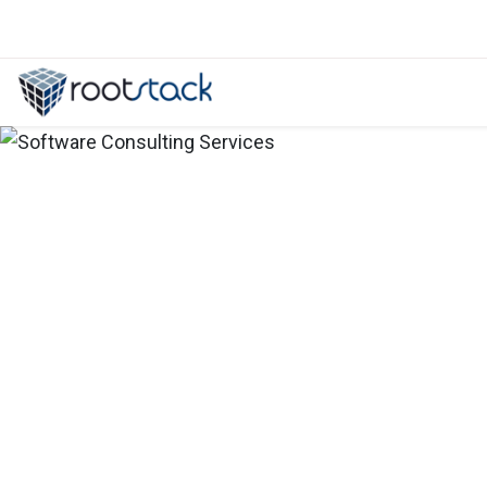
Costo de desarrollar una plataform