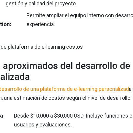
gestión y calidad del proyecto.
Permite ampliar el equipo interno con desarro
tion:
experiencia.
 aproximados del desarrollo de 
alizada
desarrollo de una plataforma de e-learning personalizad
a
, una estimación de costos según el nivel de desarrollo:
ma
Desde $10,000 a $30,000 USD. Incluye funciones e
usuarios y evaluaciones.