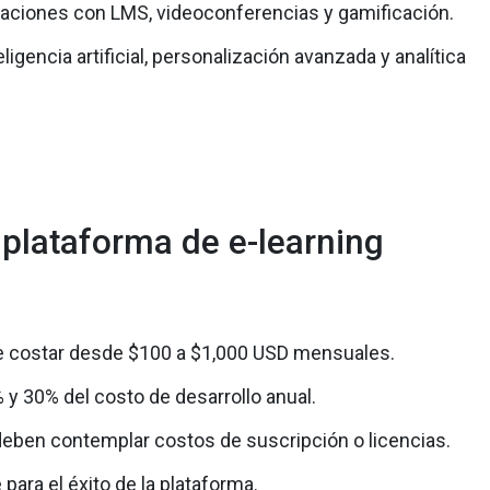
raciones con LMS, videoconferencias y gamificación.
igencia artificial, personalización avanzada y analítica
 plataforma de e-learning
de costar desde $100 a $1,000 USD mensuales.
y 30% del costo de desarrollo anual.
 deben contemplar costos de suscripción o licencias.
 para el éxito de la plataforma.