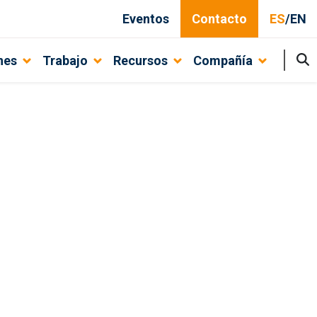
Eventos
Contacto
ES
/
EN
nes
Trabajo
Recursos
Compañía