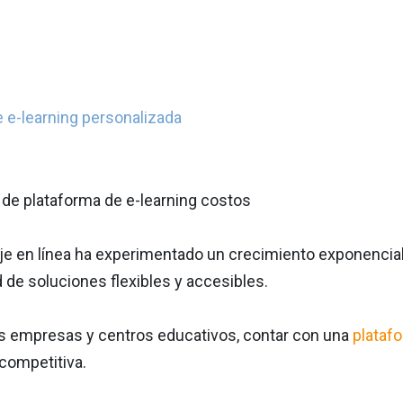
e e-learning personalizada
je en línea ha experimentado un crecimiento exponencial 
 de soluciones flexibles y accesibles.
 empresas y centros educativos, contar con una
plataf
competitiva.