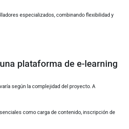
lladores especializados, combinando flexibilidad y
una plataforma de e-learning
 varía según la complejidad del proyecto. A
senciales como carga de contenido, inscripción de