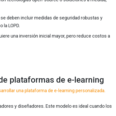
, se deben incluir medidas de seguridad robustas y
o la LOPD.
iere una inversión inicial mayor, pero reduce costos a
 de plataformas de e-learning
arrollar una plataforma de e-learning personalizada.
lladores y diseñadores. Este modelo es ideal cuando los