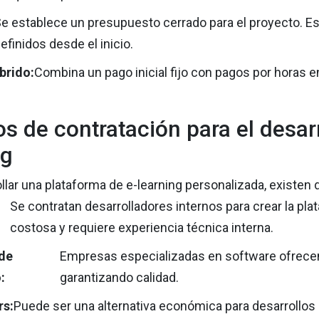
e establece un presupuesto cerrado para el proyecto. E
efinidos desde el inicio.
brido:
Combina un pago inicial fijo con pagos por horas 
s de contratación para el desar
ng
llar una plataforma de e-learning personalizada, existen
Se contratan desarrolladores internos para crear la pl
costosa y requiere experiencia técnica interna.
de
Empresas especializadas en software ofrecen
:
garantizando calidad.
rs:
Puede ser una alternativa económica para desarrollos