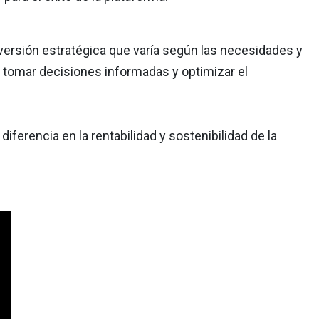
versión estratégica que varía según las necesidades y
 tomar decisiones informadas y optimizar el
ferencia en la rentabilidad y sostenibilidad de la