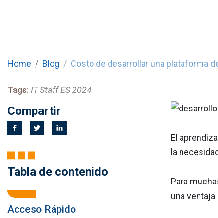
Home
Blog
Costo de desarrollar una plataforma d
Tags:
IT Staff ES 2024
Compartir
El aprendiza
la necesidad
Tabla de contenido
Para muchas
una ventaja 
Acceso Rápido