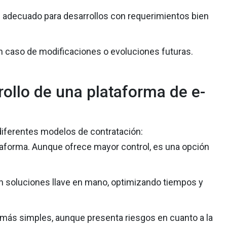
s adecuado para desarrollos con requerimientos bien
en caso de modificaciones o evoluciones futuras.
rollo de una plataforma de e-
 diferentes modelos de contratación:
ataforma. Aunque ofrece mayor control, es una opción
 soluciones llave en mano, optimizando tiempos y
 más simples, aunque presenta riesgos en cuanto a la