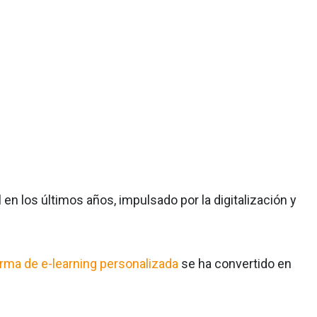
en los últimos años, impulsado por la digitalización y
orma de e-learning personalizada
se ha convertido en