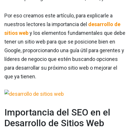
Por eso creamos este artículo, para explicarle a
nuestros lectores la importancia del
desarrollo de
sitios web
y los elementos fundamentales que debe
tener un sitio web para que se posicione bien en
Google, proporcionando una guía útil para gerentes y
líderes de negocio que estén buscando opciones
para desarrollar su próximo sitio web o mejorar el
que ya tienen.
Importancia del SEO en el
Desarrollo de Sitios Web