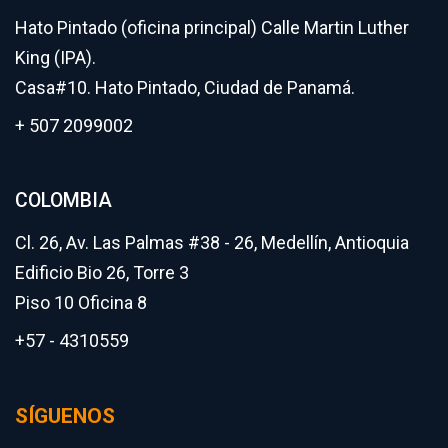
Hato Pintado (oficina principal) Calle Martin Luther
King (IPA).
Casa#10. Hato Pintado, Ciudad de Panamá.
+ 507 2099002
COLOMBIA
Cl. 26, Av. Las Palmas #38 - 26, Medellín, Antioquia
Edificio Bio 26, Torre 3
Piso 10 Oficina 8
+57 - 4310559
SÍGUENOS