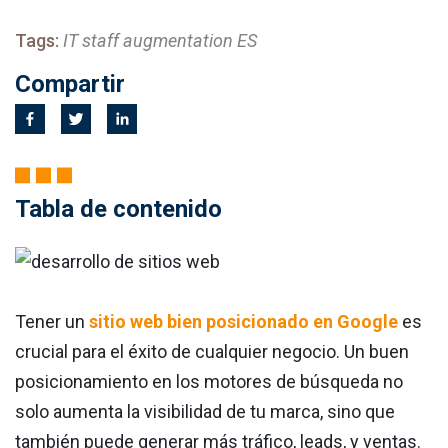
Tags:
IT staff augmentation ES
Compartir
Tabla de contenido
Tener un
sitio web bien posicionado en Google
es
crucial para el éxito de cualquier negocio. Un buen
posicionamiento en los motores de búsqueda no
solo aumenta la visibilidad de tu marca, sino que
también puede generar más tráfico, leads, y ventas.