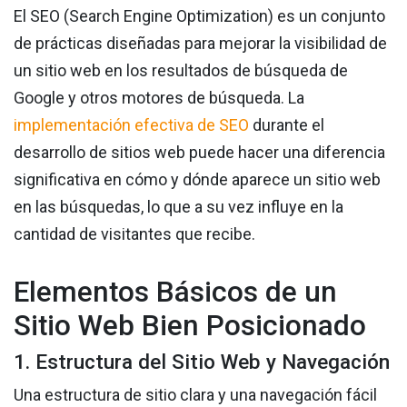
El SEO (Search Engine Optimization) es un conjunto
de prácticas diseñadas para mejorar la visibilidad de
un sitio web en los resultados de búsqueda de
Google y otros motores de búsqueda. La
implementación efectiva de SEO
durante el
desarrollo de sitios web puede hacer una diferencia
significativa en cómo y dónde aparece un sitio web
en las búsquedas, lo que a su vez influye en la
cantidad de visitantes que recibe.
Elementos Básicos de un
Sitio Web Bien Posicionado
1. Estructura del Sitio Web y Navegación
Una estructura de sitio clara y una navegación fácil