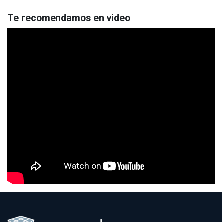
Te recomendamos en video