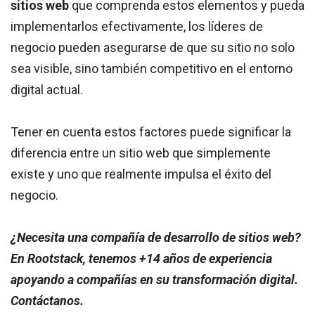
sitios web
que comprenda estos elementos y pueda
implementarlos efectivamente, los líderes de
negocio pueden asegurarse de que su sitio no solo
sea visible, sino también competitivo en el entorno
digital actual.
Tener en cuenta estos factores puede significar la
diferencia entre un sitio web que simplemente
existe y uno que realmente impulsa el éxito del
negocio.
¿Necesita una compañía de desarrollo de sitios web?
En Rootstack, tenemos +14 años de experiencia
apoyando a compañías en su transformación digital.
Contáctanos.