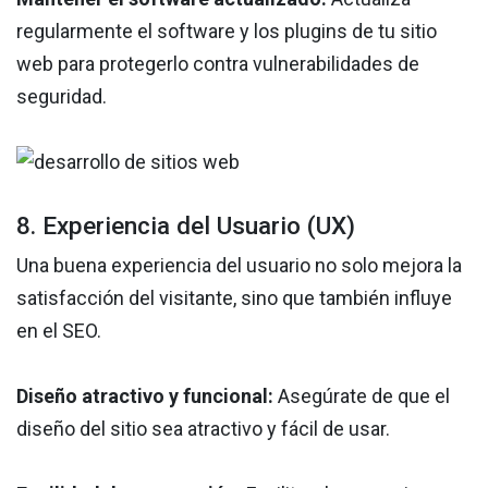
regularmente el software y los plugins de tu sitio
web para protegerlo contra vulnerabilidades de
seguridad.
8. Experiencia del Usuario (UX)
Una buena experiencia del usuario no solo mejora la
satisfacción del visitante, sino que también influye
en el SEO.
Diseño atractivo y funcional:
Asegúrate de que el
diseño del sitio sea atractivo y fácil de usar.