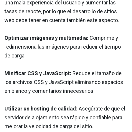
una mala experiencia del usuario y aumentar las
tasas de rebote, por lo que el desarrollo de sitios
web debe tener en cuenta también este aspecto.
Optimizar imágenes y multimedia:
Comprime y
redimensiona las imágenes para reducir el tiempo
de carga.
Minificar CSS y JavaScript:
Reduce el tamaño de
los archivos CSS y JavaScript eliminando espacios
en blanco y comentarios innecesarios.
Utilizar un hosting de calidad:
Asegúrate de que el
servidor de alojamiento sea rápido y confiable para
mejorar la velocidad de carga del sitio.