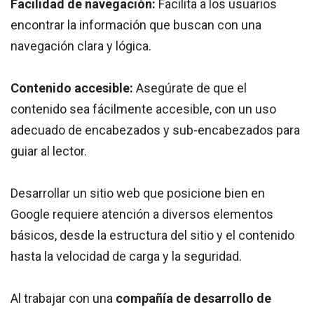
Facilidad de navegación:
Facilita a los usuarios
encontrar la información que buscan con una
navegación clara y lógica.
Contenido accesible:
Asegúrate de que el
contenido sea fácilmente accesible, con un uso
adecuado de encabezados y sub-encabezados para
guiar al lector.
Desarrollar un sitio web que posicione bien en
Google requiere atención a diversos elementos
básicos, desde la estructura del sitio y el contenido
hasta la velocidad de carga y la seguridad.
Al trabajar con una
compañía de desarrollo de