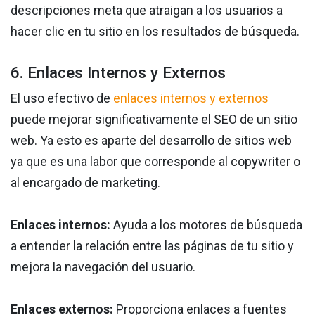
descripciones meta que atraigan a los usuarios a
hacer clic en tu sitio en los resultados de búsqueda.
6. Enlaces Internos y Externos
El uso efectivo de
enlaces internos y externos
puede mejorar significativamente el SEO de un sitio
web. Ya esto es aparte del desarrollo de sitios web
ya que es una labor que corresponde al copywriter o
al encargado de marketing.
Enlaces internos:
Ayuda a los motores de búsqueda
a entender la relación entre las páginas de tu sitio y
mejora la navegación del usuario.
Enlaces externos:
Proporciona enlaces a fuentes