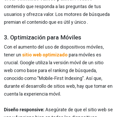
contenido que responda a las preguntas de tus
usuarios y ofrezca valor. Los motores de búsqueda
premian el contenido que es útil y único .
3. Optimización para Móviles
Con el aumento del uso de dispositivos móviles,
tener un
sitio web optimizado
para móviles es
crucial. Google utiliza la versión móvil de un sitio
web como base para el ranking de búsqueda,
conocido como "Mobile-First Indexing". Así que,
durante el desarrollo de sitios web, hay que tomar en
cuenta la experiencia móvil.
Diseño responsive:
Asegúrate de que el sitio web se