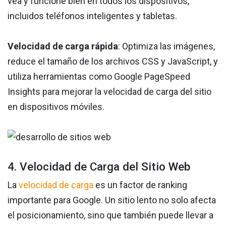
vea y funcione bien en todos los dispositivos,
incluidos teléfonos inteligentes y tabletas.
Velocidad de carga rápida
: Optimiza las imágenes,
reduce el tamaño de los archivos CSS y JavaScript, y
utiliza herramientas como Google PageSpeed
Insights para mejorar la velocidad de carga del sitio
en dispositivos móviles.
4. Velocidad de Carga del Sitio Web
La
velocidad de carga
es un factor de ranking
importante para Google. Un sitio lento no solo afecta
el posicionamiento, sino que también puede llevar a