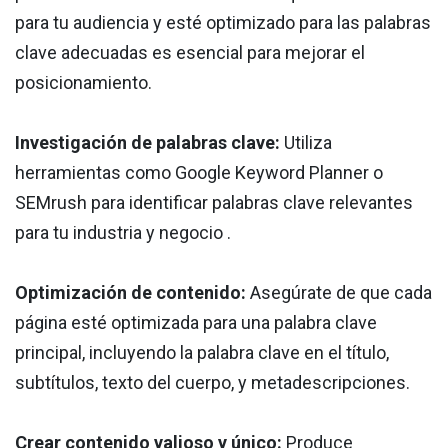
para tu audiencia y esté optimizado para las palabras
clave adecuadas es esencial para mejorar el
posicionamiento.
Investigación de palabras clave:
Utiliza
herramientas como Google Keyword Planner o
SEMrush para identificar palabras clave relevantes
para tu industria y negocio .
Optimización de contenido:
Asegúrate de que cada
página esté optimizada para una palabra clave
principal, incluyendo la palabra clave en el título,
subtítulos, texto del cuerpo, y metadescripciones.
Crear contenido valioso y único:
Produce