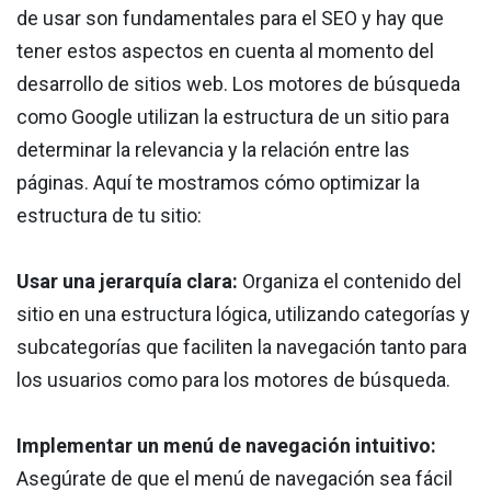
de usar son fundamentales para el SEO y hay que
tener estos aspectos en cuenta al momento del
desarrollo de sitios web. Los motores de búsqueda
como Google utilizan la estructura de un sitio para
determinar la relevancia y la relación entre las
páginas. Aquí te mostramos cómo optimizar la
estructura de tu sitio:
Usar una jerarquía clara:
Organiza el contenido del
sitio en una estructura lógica, utilizando categorías y
subcategorías que faciliten la navegación tanto para
los usuarios como para los motores de búsqueda.
Implementar un menú de navegación intuitivo:
Asegúrate de que el menú de navegación sea fácil