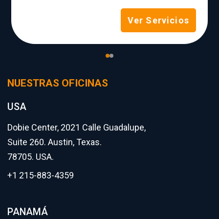
Ver Servicios
NUESTRAS OFICINAS
USA
Dobie Center, 2021 Calle Guadalupe,
Suite 260. Austin, Texas.
78705. USA.
+1 215-883-4359
PANAMÁ