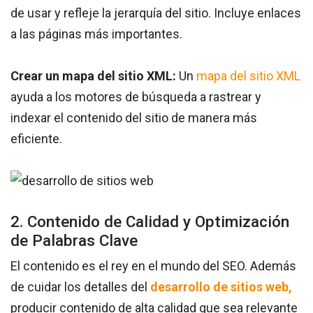
de usar y refleje la jerarquía del sitio. Incluye enlaces
a las páginas más importantes.
Crear un mapa del sitio XML:
Un
mapa del sitio XML
ayuda a los motores de búsqueda a rastrear y
indexar el contenido del sitio de manera más
eficiente.
2. Contenido de Calidad y Optimización
de Palabras Clave
El contenido es el rey en el mundo del SEO. Además
de cuidar los detalles del
desarrollo de sitios web,
producir contenido de alta calidad que sea relevante