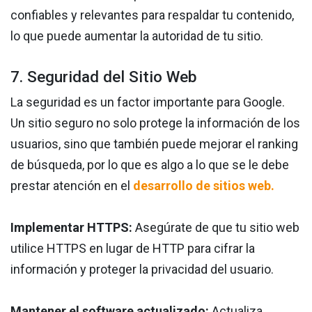
confiables y relevantes para respaldar tu contenido,
lo que puede aumentar la autoridad de tu sitio.
7. Seguridad del Sitio Web
La seguridad es un factor importante para Google.
Un sitio seguro no solo protege la información de los
usuarios, sino que también puede mejorar el ranking
de búsqueda, por lo que es algo a lo que se le debe
prestar atención en el
desarrollo de sitios web.
Implementar HTTPS:
Asegúrate de que tu sitio web
utilice HTTPS en lugar de HTTP para cifrar la
información y proteger la privacidad del usuario.
Mantener el software actualizado:
Actualiza