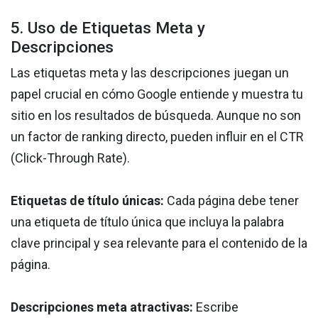
5. Uso de Etiquetas Meta y
Descripciones
Las etiquetas meta y las descripciones juegan un
papel crucial en cómo Google entiende y muestra tu
sitio en los resultados de búsqueda. Aunque no son
un factor de ranking directo, pueden influir en el CTR
(Click-Through Rate).
Etiquetas de título únicas:
Cada página debe tener
una etiqueta de título única que incluya la palabra
clave principal y sea relevante para el contenido de la
página.
Descripciones meta atractivas:
Escribe