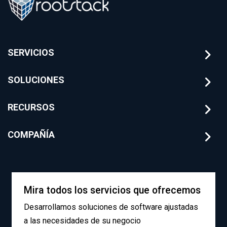
SERVICIOS
SOLUCIONES
RECURSOS
COMPAÑÍA
Mira todos los servicios que ofrecemos
Desarrollamos soluciones de software ajustadas
a las necesidades de su negocio