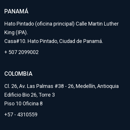
PANAMÁ
Hato Pintado (oficina principal) Calle Martin Luther
King (IPA).
Casa#10. Hato Pintado, Ciudad de Panamá.
+ 507 2099002
COLOMBIA
Cl. 26, Av. Las Palmas #38 - 26, Medellín, Antioquia
Edificio Bio 26, Torre 3
Piso 10 Oficina 8
+57 - 4310559