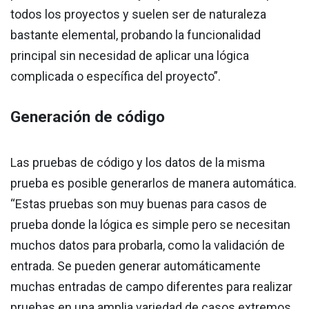
todos los proyectos y suelen ser de naturaleza
bastante elemental, probando la funcionalidad
principal sin necesidad de aplicar una lógica
complicada o específica del proyecto”.
Generación de código
Las pruebas de código y los datos de la misma
prueba es posible generarlos de manera automática.
“Estas pruebas son muy buenas para casos de
prueba donde la lógica es simple pero se necesitan
muchos datos para probarla, como la validación de
entrada. Se pueden generar automáticamente
muchas entradas de campo diferentes para realizar
pruebas en una amplia variedad de casos extremos