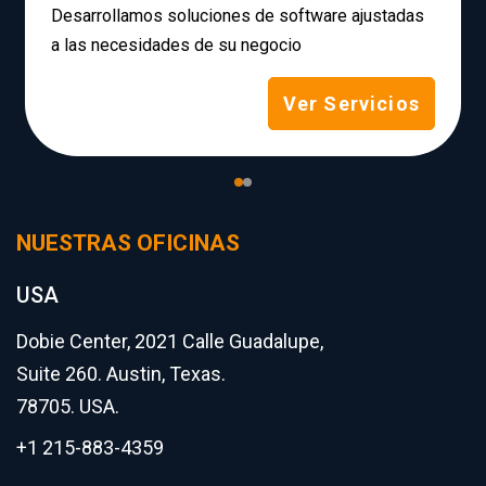
Desarrollamos soluciones de software ajustadas
a las necesidades de su negocio
Ver Servicios
NUESTRAS OFICINAS
USA
Dobie Center, 2021 Calle Guadalupe,
Suite 260. Austin, Texas.
78705. USA.
+1 215-883-4359