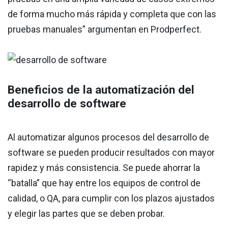
de forma mucho más rápida y completa que con las
pruebas manuales” argumentan en Prodperfect.
Beneficios de la automatización del
desarrollo de software
Al automatizar algunos procesos del desarrollo de
software se pueden producir resultados con mayor
rapidez y más consistencia. Se puede ahorrar la
“batalla” que hay entre los equipos de control de
calidad, o QA, para cumplir con los plazos ajustados
y elegir las partes que se deben probar.