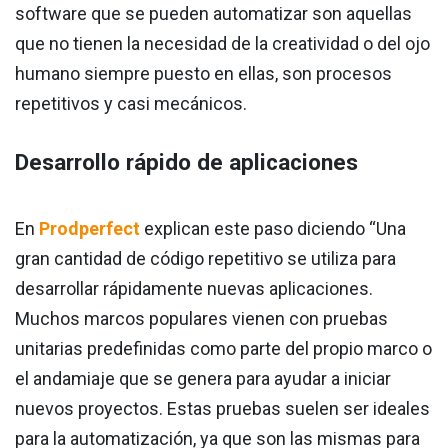
software que se pueden automatizar son aquellas
que no tienen la necesidad de la creatividad o del ojo
humano siempre puesto en ellas, son procesos
repetitivos y casi mecánicos.
Desarrollo rápido de aplicaciones
En
Prodperfect
explican este paso diciendo “Una
gran cantidad de código repetitivo se utiliza para
desarrollar rápidamente nuevas aplicaciones.
Muchos marcos populares vienen con pruebas
unitarias predefinidas como parte del propio marco o
el andamiaje que se genera para ayudar a iniciar
nuevos proyectos. Estas pruebas suelen ser ideales
para la automatización, ya que son las mismas para