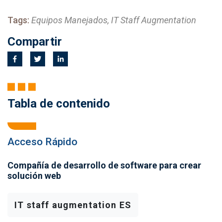
Tags:
Equipos Manejados, IT Staff Augmentation
Compartir
Tabla de contenido
Acceso Rápido
Compañía de desarrollo de software para crear
solución web
IT staff augmentation ES