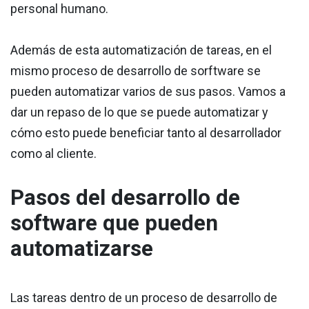
personal humano.
Además de esta automatización de tareas, en el
mismo proceso de desarrollo de sorftware se
pueden automatizar varios de sus pasos. Vamos a
dar un repaso de lo que se puede automatizar y
cómo esto puede beneficiar tanto al desarrollador
como al cliente.
Pasos del desarrollo de
software que pueden
automatizarse
Las tareas dentro de un proceso de desarrollo de