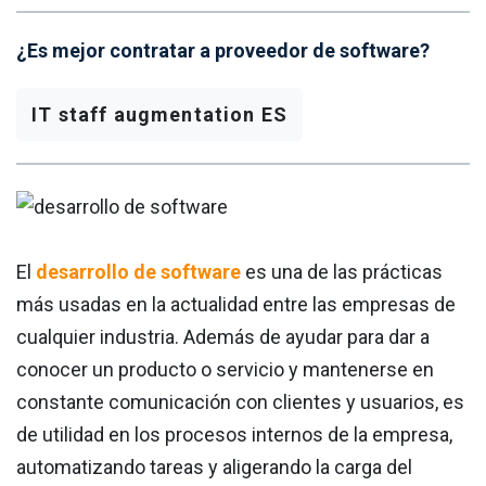
¿Es mejor contratar a proveedor de software?
IT staff augmentation ES
El
desarrollo de software
es una de las prácticas
más usadas en la actualidad entre las empresas de
cualquier industria. Además de ayudar para dar a
conocer un producto o servicio y mantenerse en
constante comunicación con clientes y usuarios, es
de utilidad en los procesos internos de la empresa,
automatizando tareas y aligerando la carga del