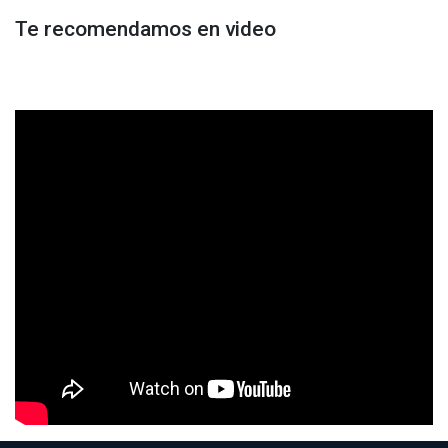
Te recomendamos en video