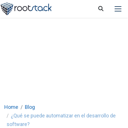
¿Qué se puede automatizar en el desarrollo
de software?
Home
Blog
¿Qué se puede automatizar en el desarrollo de
software?