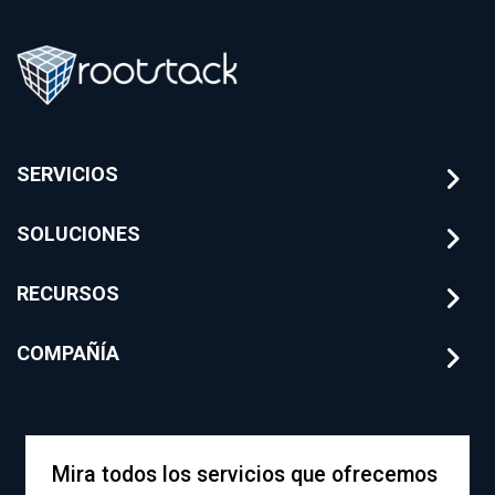
SERVICIOS
SOLUCIONES
RECURSOS
COMPAÑÍA
Mira todos los servicios que ofrecemos