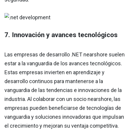
7. Innovación y avances tecnológicos
Las empresas de desarrollo .NET nearshore suelen
estar a la vanguardia de los avances tecnológicos.
Estas empresas invierten en aprendizaje y
desarrollo continuos para mantenerse a la
vanguardia de las tendencias e innovaciones de la
industria. Al colaborar con un socio nearshore, las
empresas pueden beneficiarse de tecnologías de
vanguardia y soluciones innovadoras que impulsan
el crecimiento y mejoran su ventaja competitiva.