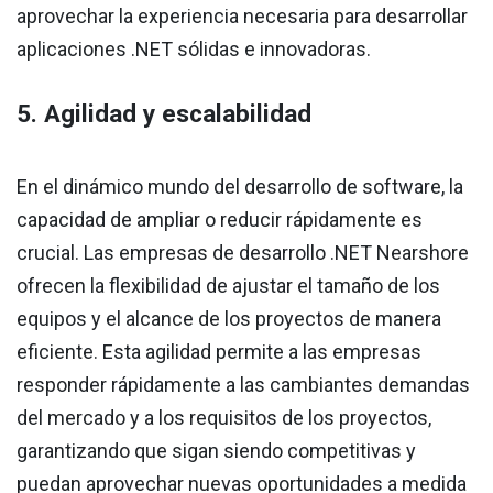
aprovechar la experiencia necesaria para desarrollar
aplicaciones .NET sólidas e innovadoras.
5. Agilidad y escalabilidad
En el dinámico mundo del desarrollo de software, la
capacidad de ampliar o reducir rápidamente es
crucial. Las empresas de desarrollo .NET Nearshore
ofrecen la flexibilidad de ajustar el tamaño de los
equipos y el alcance de los proyectos de manera
eficiente. Esta agilidad permite a las empresas
responder rápidamente a las cambiantes demandas
del mercado y a los requisitos de los proyectos,
garantizando que sigan siendo competitivas y
puedan aprovechar nuevas oportunidades a medida