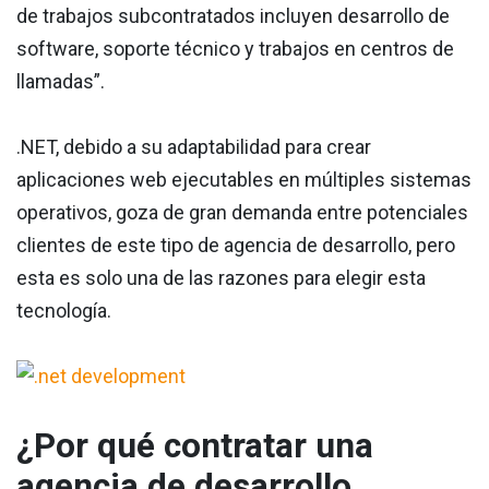
de trabajos subcontratados incluyen desarrollo de
software, soporte técnico y trabajos en centros de
llamadas”.
.NET, debido a su adaptabilidad para crear
aplicaciones web ejecutables en múltiples sistemas
operativos, goza de gran demanda entre potenciales
clientes de este tipo de agencia de desarrollo, pero
esta es solo una de las razones para elegir esta
tecnología.
¿Por qué contratar una
agencia de desarrollo