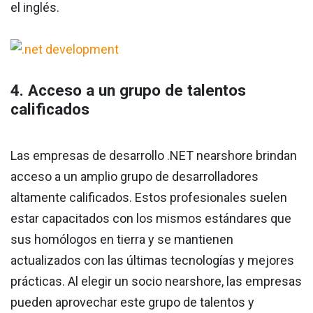
el inglés.
4. Acceso a un grupo de talentos
calificados
Las empresas de desarrollo .NET nearshore brindan
acceso a un amplio grupo de desarrolladores
altamente calificados. Estos profesionales suelen
estar capacitados con los mismos estándares que
sus homólogos en tierra y se mantienen
actualizados con las últimas tecnologías y mejores
prácticas. Al elegir un socio nearshore, las empresas
pueden aprovechar este grupo de talentos y