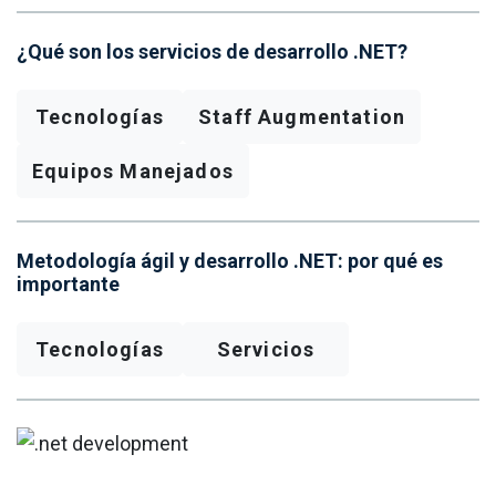
¿Qué son los servicios de desarrollo .NET?
Tecnologías
Staff Augmentation
Equipos Manejados
Metodología ágil y desarrollo .NET: por qué es
importante
Tecnologías
Servicios