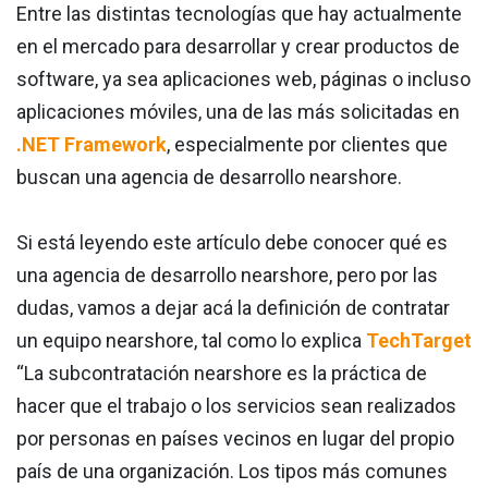
Entre las distintas tecnologías que hay actualmente
en el mercado para desarrollar y crear productos de
software, ya sea aplicaciones web, páginas o incluso
aplicaciones móviles, una de las más solicitadas en
.NET Framework
, especialmente por clientes que
buscan una agencia de desarrollo nearshore.
Si está leyendo este artículo debe conocer qué es
una agencia de desarrollo nearshore, pero por las
dudas, vamos a dejar acá la definición de contratar
un equipo nearshore, tal como lo explica
TechTarget
“La subcontratación nearshore es la práctica de
hacer que el trabajo o los servicios sean realizados
por personas en países vecinos en lugar del propio
país de una organización. Los tipos más comunes