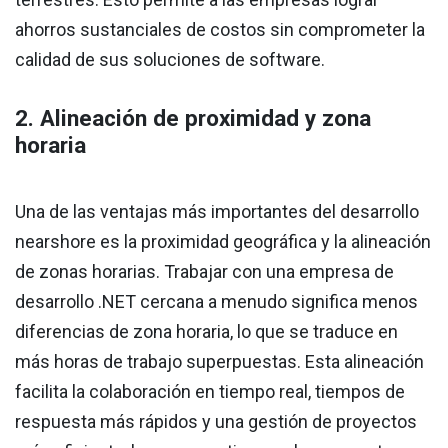
ahorros sustanciales de costos sin comprometer la
calidad de sus soluciones de software.
2. Alineación de proximidad y zona
horaria
Una de las ventajas más importantes del desarrollo
nearshore es la proximidad geográfica y la alineación
de zonas horarias. Trabajar con una empresa de
desarrollo .NET cercana a menudo significa menos
diferencias de zona horaria, lo que se traduce en
más horas de trabajo superpuestas. Esta alineación
facilita la colaboración en tiempo real, tiempos de
respuesta más rápidos y una gestión de proyectos