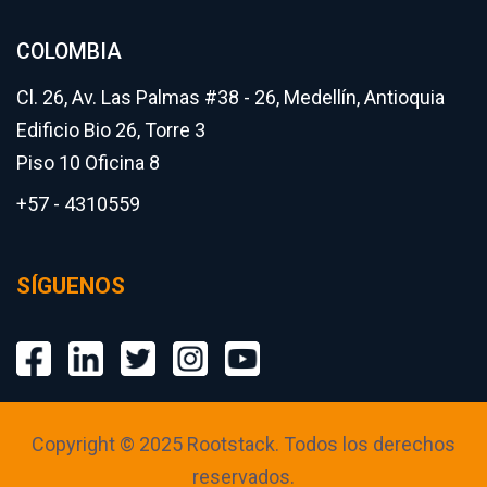
COLOMBIA
Cl. 26, Av. Las Palmas #38 - 26, Medellín, Antioquia
Edificio Bio 26, Torre 3
Piso 10 Oficina 8
+57 - 4310559
SÍGUENOS
Copyright © 2025 Rootstack. Todos los derechos
reservados.