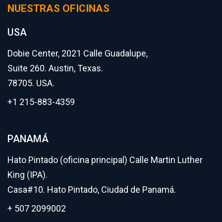
NUESTRAS OFICINAS
USA
Dobie Center, 2021 Calle Guadalupe,
Suite 260. Austin, Texas.
78705. USA.
+1 215-883-4359
PANAMÁ
Hato Pintado (oficina principal) Calle Martin Luther
King (IPA).
Casa#10. Hato Pintado, Ciudad de Panamá.
+ 507 2099002