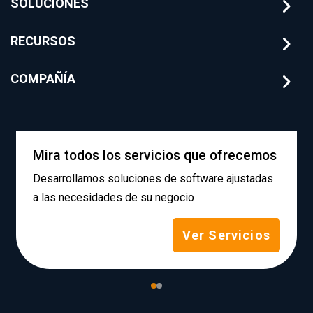
SOLUCIONES
RECURSOS
COMPAÑÍA
Mira todos los servicios que ofrecemos
Desarrollamos soluciones de software ajustadas
a las necesidades de su negocio
Ver Servicios