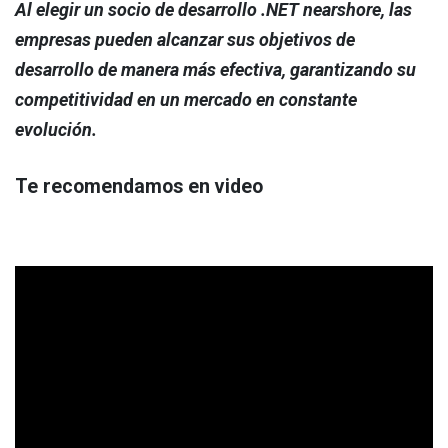
Al elegir un socio de desarrollo .NET nearshore, las
empresas pueden alcanzar sus objetivos de
desarrollo de manera más efectiva, garantizando su
competitividad en un mercado en constante
evolución.
Te recomendamos en video