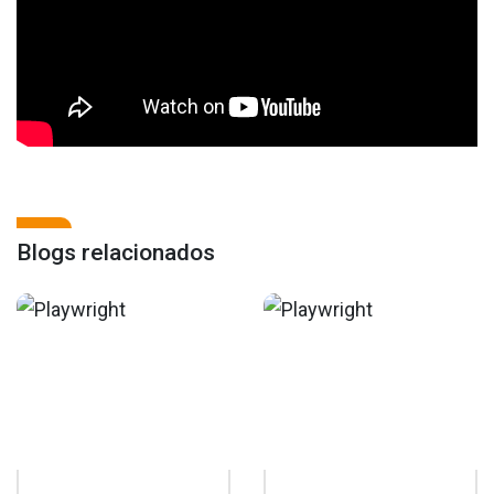
Blogs relacionados