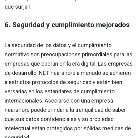
que surjan.
6. Seguridad y cumplimiento mejorados
La seguridad de los datos y el cumplimiento
normativo son preocupaciones primordiales para las
empresas que operan en la era digital. Las empresas
de desarrollo .NET nearshore a menudo se adhieren
a estrictos protocolos de seguridad y están bien
versadas en los estándares de cumplimiento
internacionales. Asociarse con una empresa
nearshore puede brindarle la tranquilidad de saber
que sus datos confidenciales y su propiedad
intelectual están protegidos por sólidas medidas de
seguridad.