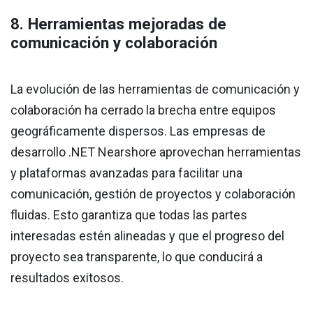
8. Herramientas mejoradas de
comunicación y colaboración
La evolución de las herramientas de comunicación y
colaboración ha cerrado la brecha entre equipos
geográficamente dispersos. Las empresas de
desarrollo .NET Nearshore aprovechan herramientas
y plataformas avanzadas para facilitar una
comunicación, gestión de proyectos y colaboración
fluidas. Esto garantiza que todas las partes
interesadas estén alineadas y que el progreso del
proyecto sea transparente, lo que conducirá a
resultados exitosos.