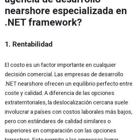
nearshore especializada en
.NET framework?
1. Rentabilidad
El costo es un factor importante en cualquier
decisión comercial. Las empresas de desarrollo
.NET nearshore ofrecen un equilibrio perfecto entre
coste y calidad. A diferencia de las opciones
extraterritoriales, la deslocalización cercana suele
involucrar a países con costos laborales más bajos,
pero con estándares de calidad similares o
superiores en comparación con las opciones
terrestres. Esto permite a las empresas lograr