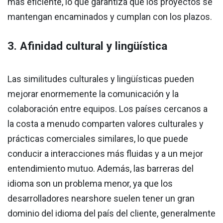
más eficiente, lo que garantiza que los proyectos se
mantengan encaminados y cumplan con los plazos.
3. Afinidad cultural y lingüística
Las similitudes culturales y lingüísticas pueden
mejorar enormemente la comunicación y la
colaboración entre equipos. Los países cercanos a
la costa a menudo comparten valores culturales y
prácticas comerciales similares, lo que puede
conducir a interacciones más fluidas y a un mejor
entendimiento mutuo. Además, las barreras del
idioma son un problema menor, ya que los
desarrolladores nearshore suelen tener un gran
dominio del idioma del país del cliente, generalmente