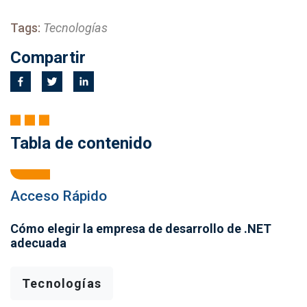
Tags:
Tecnologías
Compartir
Tabla de contenido
Acceso Rápido
Cómo elegir la empresa de desarrollo de .NET
adecuada
Tecnologías