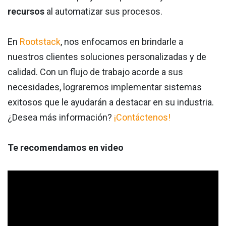
recursos
al automatizar sus procesos.
En
Rootstack
, nos enfocamos en brindarle a
nuestros clientes soluciones personalizadas y de
calidad. Con un flujo de trabajo acorde a sus
necesidades, lograremos implementar sistemas
exitosos que le ayudarán a destacar en su industria.
¿Desea más información?
¡Contáctenos!
Te recomendamos en video