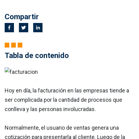
Compartir
Tabla de contenido
Hoy en día, la facturación en las empresas tiende a
ser complicada por la cantidad de procesos que
conlleva y las personas involucradas.
Normalmente, el usuario de ventas genera una
cotización para presentarla al cliente. Luego de la