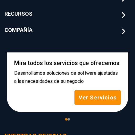
RECURSOS
COMPAÑÍA
Mira todos los servicios que ofrecemos
Desarrollamos soluciones de software ajustadas
a las necesidades de su negocio
Ver Servicios