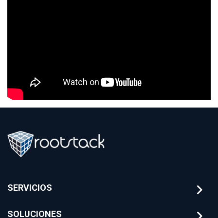
SERVICIOS
SOLUCIONES