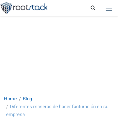
Diferentes maneras de hacer la facturación
en su empresa
Home
Blog
Diferentes maneras de hacer facturación en su
empresa