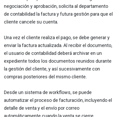
negociación y aprobación, solicita al departamento
de contabilidad la factura y futura gestión para que el
cliente cancele su cuenta.
Una vez el cliente realiza el pago, se debe generar y
enviar la factura actualizada. Al recibir el documento,
el usuario de contabilidad deberá archivar en un
expediente todos los documentos reunidos durante
la gestión del cliente, y así sucesivamente con
compras posteriores del mismo cliente.
Desde un sistema de workflows, se puede
automatizar el proceso de facturación, incluyendo el
detalle de venta y el envío por correo
automáticamente cuando la venta se cierre.