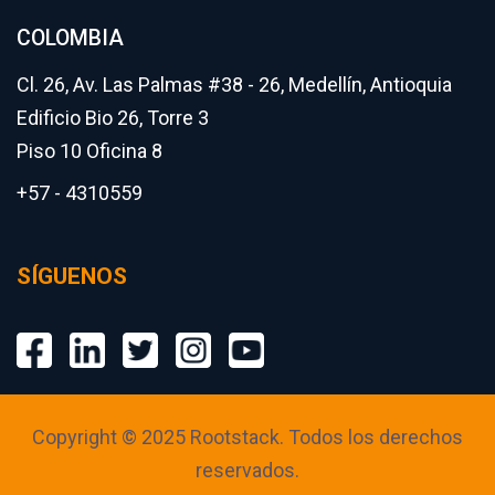
COLOMBIA
Cl. 26, Av. Las Palmas #38 - 26, Medellín, Antioquia
Edificio Bio 26, Torre 3
Piso 10 Oficina 8
+57 - 4310559
SÍGUENOS
Copyright © 2025 Rootstack. Todos los derechos
reservados.