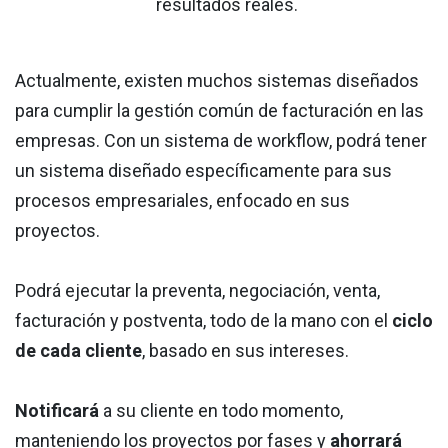
resultados reales.
Actualmente, existen muchos sistemas diseñados
para cumplir la gestión común de facturación en las
empresas. Con un sistema de workflow, podrá tener
un sistema diseñado específicamente para sus
procesos empresariales, enfocado en sus
proyectos.
Podrá ejecutar la preventa, negociación, venta,
facturación y postventa, todo de la mano con el
ciclo
de cada cliente
, basado en sus intereses.
Notificará
a su cliente en todo momento,
manteniendo los proyectos por fases y
ahorrará