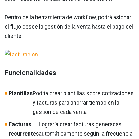
Dentro de la herramienta de workflow, podrá asignar
el flujo desde la gestión de la venta hasta el pago del
cliente.
Funcionalidades
Plantillas
Podría crear plantillas sobre cotizaciones
y facturas para ahorrar tiempo en la
gestión de cada venta.
Facturas
Lograría crear facturas generadas
recurrentes
automáticamente según la frecuencia