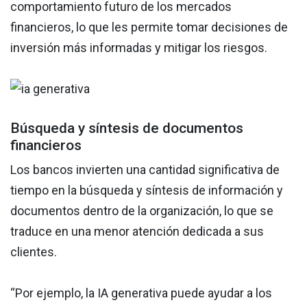
comportamiento futuro de los mercados
financieros, lo que les permite tomar decisiones de
inversión más informadas y mitigar los riesgos.
Búsqueda y síntesis de documentos
financieros
Los bancos invierten una cantidad significativa de
tiempo en la búsqueda y síntesis de información y
documentos dentro de la organización, lo que se
traduce en una menor atención dedicada a sus
clientes.
“Por ejemplo, la IA generativa puede ayudar a los