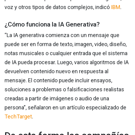
voz y otros tipos de datos complejos, indicó
IBM
.
¿Cómo funciona la IA Generativa?
“La IA generativa comienza con un mensaje que
puede ser en forma de texto, imagen, video, diseño,
notas musicales o cualquier entrada que el sistema
de IA pueda procesar. Luego, varios algoritmos de IA
devuelven contenido nuevo en respuesta al
mensaje. El contenido puede incluir ensayos,
soluciones a problemas o falsificaciones realistas
creadas a partir de imágenes o audio de una
persona”, señalaron en un artículo especializado de
TechTarget
.