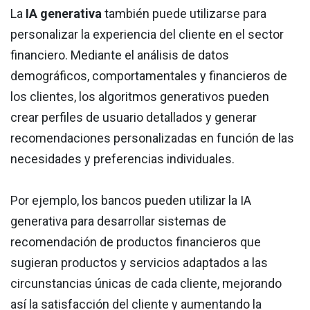
La
IA generativa
también puede utilizarse para
personalizar la experiencia del cliente en el sector
financiero. Mediante el análisis de datos
demográficos, comportamentales y financieros de
los clientes, los algoritmos generativos pueden
crear perfiles de usuario detallados y generar
recomendaciones personalizadas en función de las
necesidades y preferencias individuales.
Por ejemplo, los bancos pueden utilizar la IA
generativa para desarrollar sistemas de
recomendación de productos financieros que
sugieran productos y servicios adaptados a las
circunstancias únicas de cada cliente, mejorando
así la satisfacción del cliente y aumentando la