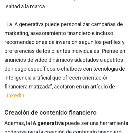
lealtad a la marca.
“La IA generativa puede personalizar campañas de
marketing, asesoramiento financiero e incluso
recomendaciones de inversión según los perfiles y
preferencias de los clientes individuales. Piense en
anuncios de video dinámicos adaptados a apetitos
de riesgo específicos o chatbots con tecnología de
inteligencia artificial que ofrecen orientación
financiera matizada”, acotaron en un artículo de
LinkedIn
.
Creación de contenido financiero
Además, la
IA generativa
puede ser una herramienta
poderosa para la creación de contenido financiero