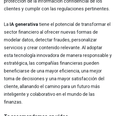
protección de la información confidencial de los
clientes y cumplir con las regulaciones pertinentes.
La
IA generativa
tiene el potencial de transformar el
sector financiero al ofrecer nuevas formas de
modelar datos, detectar fraudes, personalizar
servicios y crear contenido relevante. Al adoptar
esta tecnología innovadora de manera responsable y
estratégica, las compañías financieras pueden
beneficiarse de una mayor eficiencia, una mejor
toma de decisiones y una mayor satisfacción del
cliente, allanando el camino para un futuro más
inteligente y colaborativo en el mundo de las
finanzas.