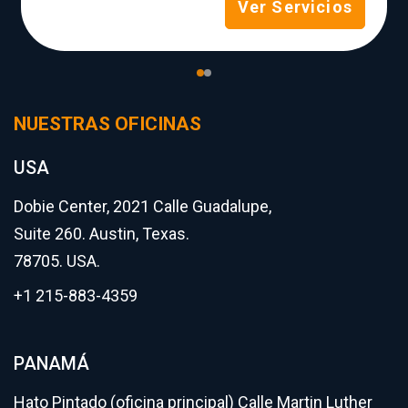
Ver Servicios
NUESTRAS OFICINAS
USA
Dobie Center, 2021 Calle Guadalupe,
Suite 260. Austin, Texas.
78705. USA.
+1 215-883-4359
PANAMÁ
Hato Pintado (oficina principal) Calle Martin Luther