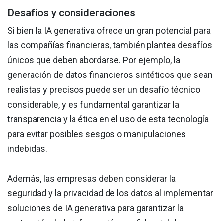
Desafíos y consideraciones
Si bien la IA generativa ofrece un gran potencial para
las compañías financieras, también plantea desafíos
únicos que deben abordarse. Por ejemplo, la
generación de datos financieros sintéticos que sean
realistas y precisos puede ser un desafío técnico
considerable, y es fundamental garantizar la
transparencia y la ética en el uso de esta tecnología
para evitar posibles sesgos o manipulaciones
indebidas.
Además, las empresas deben considerar la
seguridad y la privacidad de los datos al implementar
soluciones de IA generativa para garantizar la