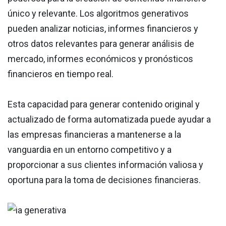
único y relevante. Los algoritmos generativos
pueden analizar noticias, informes financieros y
otros datos relevantes para generar análisis de
mercado, informes económicos y pronósticos
financieros en tiempo real.
Esta capacidad para generar contenido original y
actualizado de forma automatizada puede ayudar a
las empresas financieras a mantenerse a la
vanguardia en un entorno competitivo y a
proporcionar a sus clientes información valiosa y
oportuna para la toma de decisiones financieras.