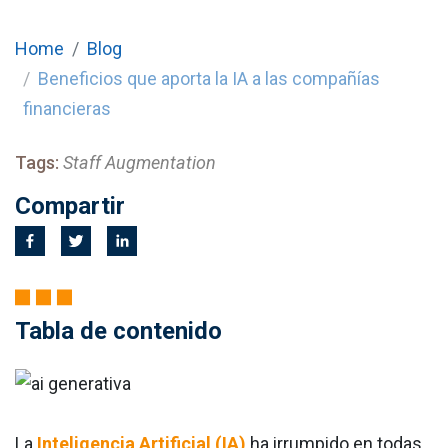
Home
Blog
Beneficios que aporta la IA a las compañías
financieras
Tags:
Staff Augmentation
Compartir
Tabla de contenido
La
Inteligencia Artificial (IA)
ha irrumpido en todas