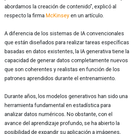
abordamos la creación de contenido”, explicó al
respecto la firma
McKinsey
en un artículo.
A diferencia de los sistemas de IA convencionales
que están diseñados para realizar tareas específicas
basadas en datos existentes, la IA generativa tiene la
capacidad de generar datos completamente nuevos
que son coherentes y realistas en función de los
patrones aprendidos durante el entrenamiento.
Durante años, los modelos generativos han sido una
herramienta fundamental en estadística para
analizar datos numéricos. No obstante, con el
avance del aprendizaje profundo, se ha abierto la
posibilidad de expandir su aplicación a imágenes,