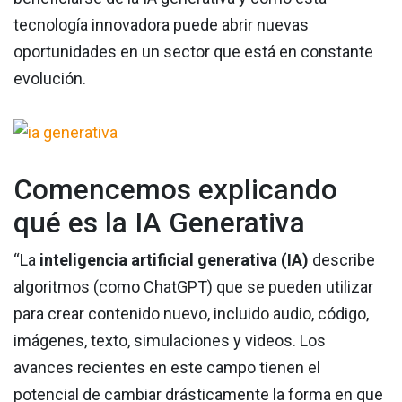
tecnología innovadora puede abrir nuevas
oportunidades en un sector que está en constante
evolución.
Comencemos explicando
qué es la IA Generativa
“La
inteligencia artificial generativa (IA)
describe
algoritmos (como ChatGPT) que se pueden utilizar
para crear contenido nuevo, incluido audio, código,
imágenes, texto, simulaciones y videos. Los
avances recientes en este campo tienen el
potencial de cambiar drásticamente la forma en que