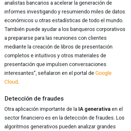
analistas bancarios a acelerar la generación de
informes investigando y resumiendo miles de datos
económicos u otras estadísticas de todo el mundo.
También puede ayudar a los banqueros corporativos
a prepararse para las reuniones con clientes
mediante la creación de libros de presentación
completos e intuitivos y otros materiales de
presentación que impulsen conversaciones
interesantes”, señalaron en el portal de
Google
Cloud
.
Detección de fraudes
Otra aplicación importante de la
IA generativa
en el
sector financiero es en la detección de fraudes. Los
algoritmos generativos pueden analizar grandes