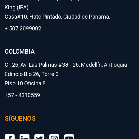
King (IPA).
Casa#10. Hato Pintado, Ciudad de Panamá.
+ 507 2099002
COLOMBIA
Cl. 26, Av. Las Palmas #38 - 26, Medellín, Antioquia
Edificio Bio 26, Torre 3
Piso 10 Oficina 8
+57 - 4310559
SÍGUENOS