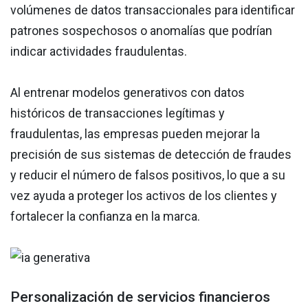
volúmenes de datos transaccionales para identificar
patrones sospechosos o anomalías que podrían
indicar actividades fraudulentas.
Al entrenar modelos generativos con datos
históricos de transacciones legítimas y
fraudulentas, las empresas pueden mejorar la
precisión de sus sistemas de detección de fraudes
y reducir el número de falsos positivos, lo que a su
vez ayuda a proteger los activos de los clientes y
fortalecer la confianza en la marca.
Personalización de servicios financieros