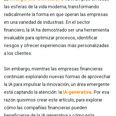
las esferas de la vida moderna, transformando
radicalmente la forma en que operan las empresas
en una variedad de industrias. En el sector
financiero, la IA ha demostrado ser una herramienta
invaluable para optimizar procesos, identificar
riesgos y ofrecer experiencias más personalizadas
a los clientes.
Sin embargo, mientras las empresas financieras
continúan explorando nuevas formas de aprovechar
la IA para impulsar la innovación, un área emergente
está captando la atención: la
IA generativa
.
Por esa
razón quisimos crear este artículo, para explorar
cómo las compañías financieras pueden
beneficiarse de la IA generativa y cómo esta