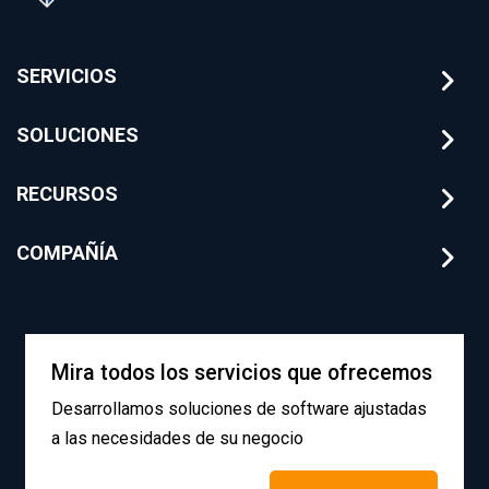
SERVICIOS
SOLUCIONES
RECURSOS
COMPAÑÍA
Mira todos los servicios que ofrecemos
Desarrollamos soluciones de software ajustadas
a las necesidades de su negocio