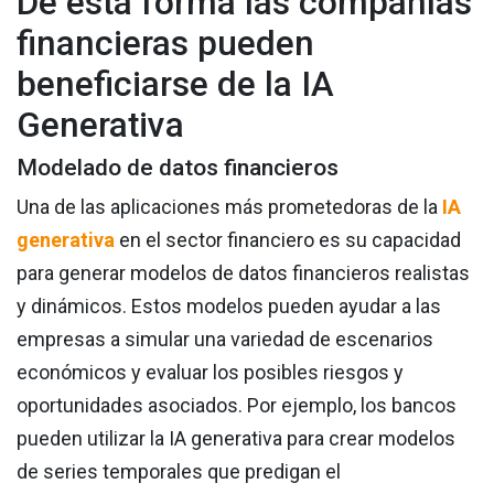
De esta forma las compañías
financieras pueden
beneficiarse de la IA
Generativa
Modelado de datos financieros
Una de las aplicaciones más prometedoras de la
IA
generativa
en el sector financiero es su capacidad
para generar modelos de datos financieros realistas
y dinámicos. Estos modelos pueden ayudar a las
empresas a simular una variedad de escenarios
económicos y evaluar los posibles riesgos y
oportunidades asociados. Por ejemplo, los bancos
pueden utilizar la IA generativa para crear modelos
de series temporales que predigan el