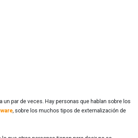
na un par de veces. Hay personas que hablan sobre los
tware
, sobre los muchos tipos de externalización de