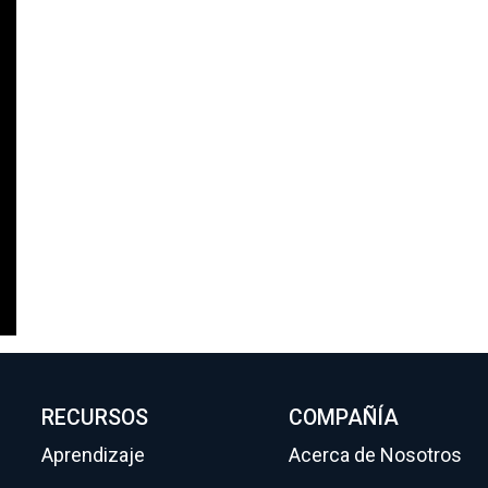
RECURSOS
COMPAÑÍA
Aprendizaje
Acerca de Nosotros