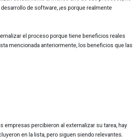
 desarrollo de software, ¡es porque realmente
rnalizar el proceso porque tiene beneficios reales
ta mencionada anteriormente, los beneficios que las
s empresas percibieron al externalizar su tarea, hay
uyeron en la lista, pero siguen siendo relevantes.