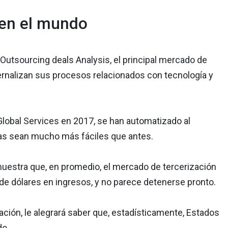
 en el mundo
Outsourcing deals Analysis, el principal mercado de
rnalizan sus procesos relacionados con tecnología y
lobal Services en 2017, se han automatizado al
onas sean mucho más fáciles que antes.
 muestra que, en promedio, el mercado de tercerización
de dólares en ingresos, y no parece detenerse pronto.
tación, le alegrará saber que, estadísticamente, Estados
do.