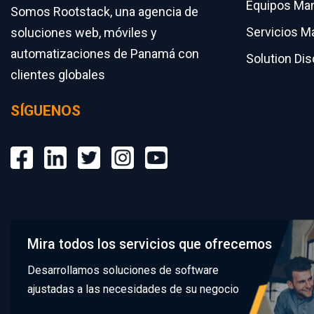
Equipos Ma
Somos Rootstack, una agencia de
Servicios M
soluciones web, móviles y
automatizaciones de Panamá con
Solution Di
clientes globales
SÍGUENOS
Mira todos los servicios que ofrecemos
Desarrollamos soluciones de software
ajustadas a las necesidades de su negocio