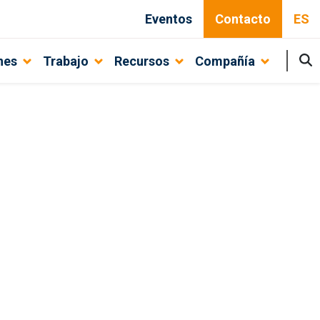
Eventos
Contacto
ES
nes
Trabajo
Recursos
Compañía