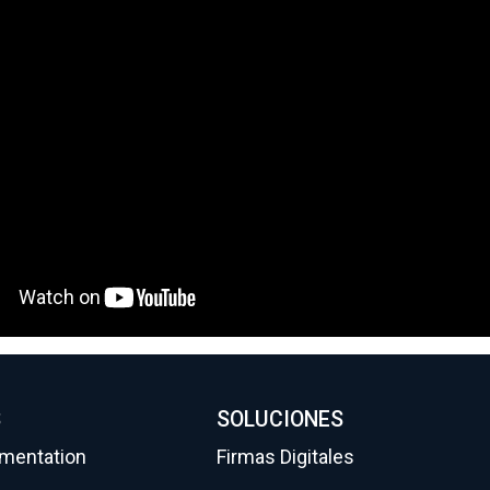
S
SOLUCIONES
gmentation
Firmas Digitales