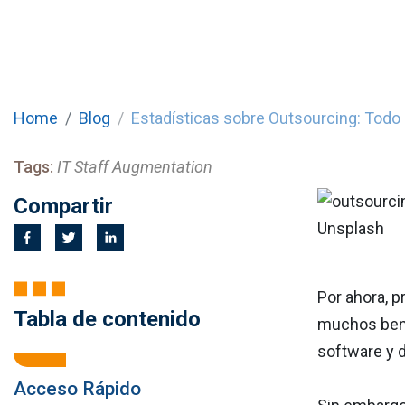
Home
Blog
Estadísticas sobre Outsourcing: Todo
Tags:
IT Staff Augmentation
Compartir
Unsplash
Por ahora, p
Tabla de contenido
muchos bene
software y 
Acceso Rápido