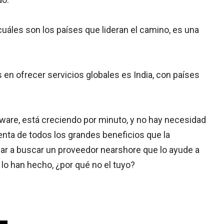
uáles son los países que lideran el camino, es una
 en ofrecer servicios globales es India, con países
ware, está creciendo por minuto, y no hay necesidad
nta de todos los grandes beneficios que la
ar a buscar un proveedor nearshore que lo ayude a
lo han hecho, ¿por qué no el tuyo?