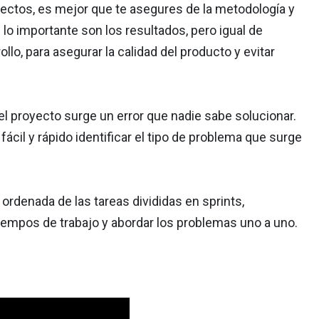
oyectos, es mejor que te asegures de la metodología y
lo importante son los resultados, pero igual de
lo, para asegurar la calidad del producto y evitar
el proyecto surge un error que nadie sabe solucionar.
ácil y rápido identificar el tipo de problema que surge
 ordenada de las tareas divididas en sprints,
tiempos de trabajo y abordar los problemas uno a uno.