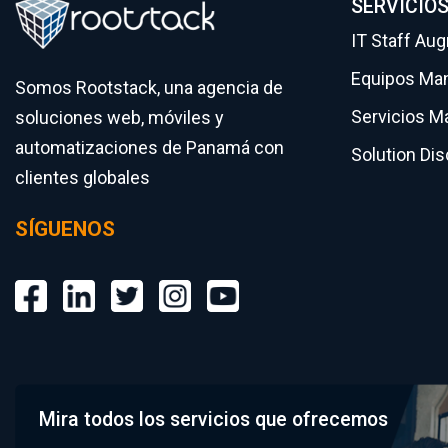
SERVICIO
IT Staff Au
Equipos Ma
Somos Rootstack, una agencia de
Servicios M
soluciones web, móviles y
automatizaciones de Panamá con
Solution Di
clientes globales
SÍGUENOS
Mira todos los servicios que ofrecemos