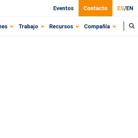
Eventos
Contacto
ES
/
EN
nes
Trabajo
Recursos
Compañía