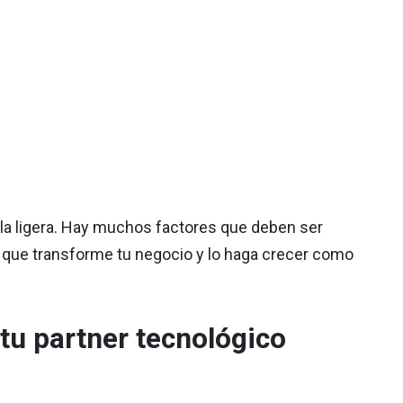
 la ligera. Hay muchos factores que deben ser
o que transforme tu negocio y lo haga crecer como
 tu partner tecnológico