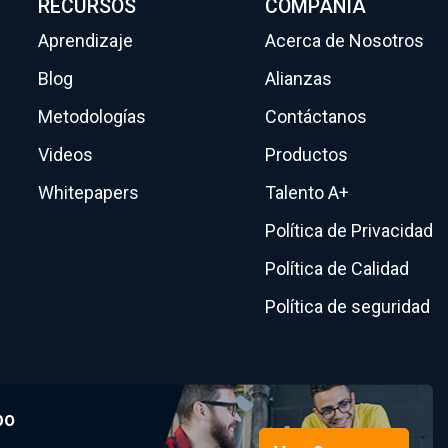
RECURSOS
COMPAÑÍA
Aprendizaje
Acerca de Nosotros
Blog
Alianzas
Metodologías
Contáctanos
Videos
Productos
Whitepapers
Talento A+
Política de Privacidad
Política de Calidad
Política de seguridad
po