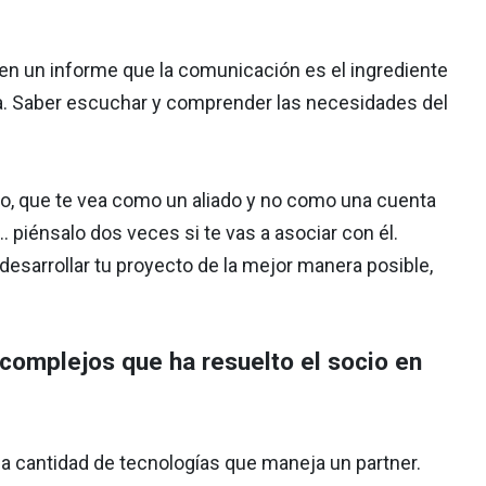
en un informe que la comunicación es el ingrediente
esa. Saber escuchar y comprender las necesidades del
o, que te vea como un aliado y no como una cuenta
. piénsalo dos veces si te vas a asociar con él.
esarrollar tu proyecto de la mejor manera posible,
complejos que ha resuelto el socio en
 cantidad de tecnologías que maneja un partner.