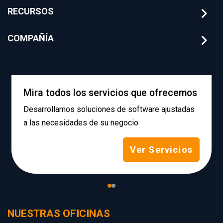
RECURSOS
COMPAÑÍA
Mira todos los servicios que ofrecemos
Desarrollamos soluciones de software ajustadas
a las necesidades de su negocio
Ver Servicios
NUESTRAS OFICINAS