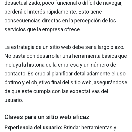
desactualizado, poco funcional o difícil de navegar,
perderá el interés rápidamente. Esto tiene
consecuencias directas en la percepción de los
servicios que la empresa ofrece.
La estrategia de un sitio web debe ser a largo plazo.
No basta con desarrollar una herramienta básica que
incluya la historia de la empresa y un número de
contacto. Es crucial planificar detalladamente el uso
óptimo y el objetivo final del sitio web, asegurándose
de que este cumpla con las expectativas del
usuario.
Claves para un sitio web eficaz
Experiencia del usuario:
Brindar herramientas y