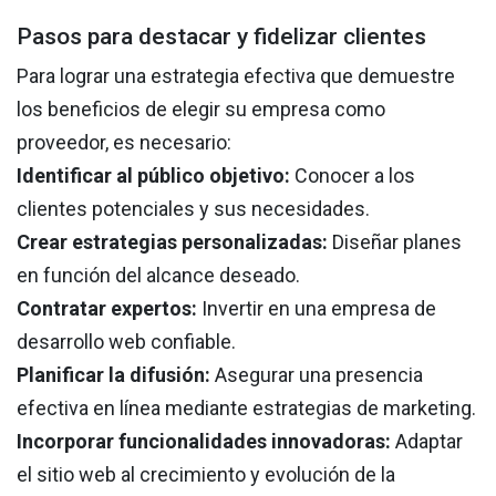
Pasos para destacar y fidelizar clientes
Para lograr una estrategia efectiva que demuestre
los beneficios de elegir su empresa como
proveedor, es necesario:
Identificar al público objetivo:
Conocer a los
clientes potenciales y sus necesidades.
Crear estrategias personalizadas:
Diseñar planes
en función del alcance deseado.
Contratar expertos:
Invertir en una empresa de
desarrollo web confiable.
Planificar la difusión:
Asegurar una presencia
efectiva en línea mediante estrategias de marketing.
Incorporar funcionalidades innovadoras:
Adaptar
el sitio web al crecimiento y evolución de la