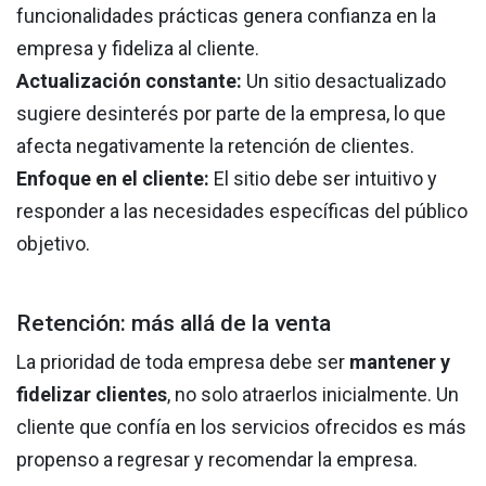
funcionalidades prácticas genera confianza en la
empresa y fideliza al cliente.
Actualización constante:
Un sitio desactualizado
sugiere desinterés por parte de la empresa, lo que
afecta negativamente la retención de clientes.
Enfoque en el cliente:
El sitio debe ser intuitivo y
responder a las necesidades específicas del público
objetivo.
Retención: más allá de la venta
La prioridad de toda empresa debe ser
mantener y
fidelizar clientes
, no solo atraerlos inicialmente. Un
cliente que confía en los servicios ofrecidos es más
propenso a regresar y recomendar la empresa.