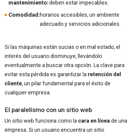
mantenimiento:
deben estar impecables.
Comodidad:
horarios accesibles, un ambiente
adecuado y servicios adicionales.
Si las máquinas están sucias o en mal estado, el
interés del usuario disminuye, llevándolo
eventualmente a buscar otra opción. La clave para
evitar esta pérdida es garantizar la
retención del
cliente
, un pilar fundamental para el éxito de
cualquier empresa.
El paralelismo con un sitio web
Un sitio web funciona como la
cara en línea
de una
empresa. Si un usuario encuentra un sitio