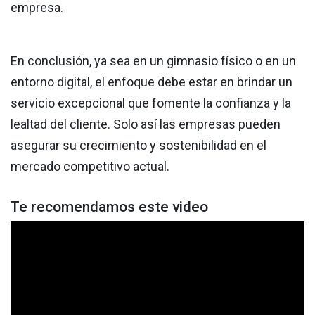
empresa.
En conclusión, ya sea en un gimnasio físico o en un
entorno digital, el enfoque debe estar en brindar un
servicio excepcional que fomente la confianza y la
lealtad del cliente. Solo así las empresas pueden
asegurar su crecimiento y sostenibilidad en el
mercado competitivo actual.
Te recomendamos este video