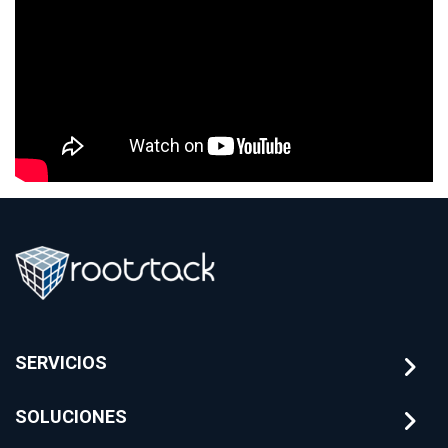
SERVICIOS
SOLUCIONES