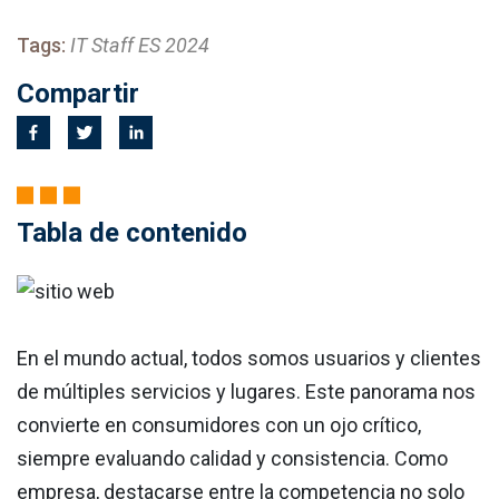
Tags:
IT Staff ES 2024
Compartir
Tabla de contenido
En el mundo actual, todos somos usuarios y clientes
de múltiples servicios y lugares. Este panorama nos
convierte en consumidores con un ojo crítico,
siempre evaluando calidad y consistencia. Como
empresa, destacarse entre la competencia no solo