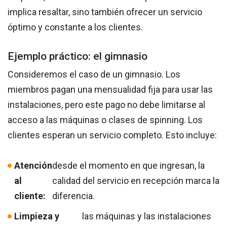
implica resaltar, sino también ofrecer un servicio
óptimo y constante a los clientes.
Ejemplo práctico: el gimnasio
Consideremos el caso de un gimnasio. Los
miembros pagan una mensualidad fija para usar las
instalaciones, pero este pago no debe limitarse al
acceso a las máquinas o clases de spinning. Los
clientes esperan un servicio completo. Esto incluye:
Atención
desde el momento en que ingresan, la
al
calidad del servicio en recepción marca la
cliente:
diferencia.
Limpieza y
las máquinas y las instalaciones