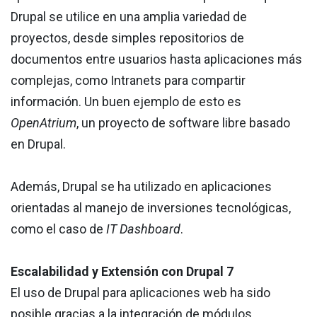
Drupal se utilice en una amplia variedad de
proyectos, desde simples repositorios de
documentos entre usuarios hasta aplicaciones más
complejas, como Intranets para compartir
información. Un buen ejemplo de esto es
OpenAtrium
, un proyecto de software libre basado
en Drupal.
Además, Drupal se ha utilizado en aplicaciones
orientadas al manejo de inversiones tecnológicas,
como el caso de
IT Dashboard
.
Escalabilidad y Extensión con Drupal 7
El uso de Drupal para aplicaciones web ha sido
posible gracias a la integración de módulos