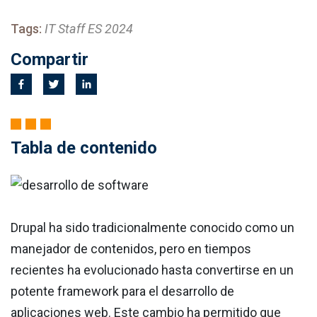
Tags:
IT Staff ES 2024
Compartir
Tabla de contenido
Drupal ha sido tradicionalmente conocido como un
manejador de contenidos, pero en tiempos
recientes ha evolucionado hasta convertirse en un
potente framework para el desarrollo de
aplicaciones web. Este cambio ha permitido que