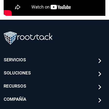
SERVICIOS
SOLUCIONES
RECURSOS
COMPAÑÍA