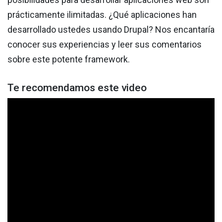
prácticamente ilimitadas. ¿Qué aplicaciones han
desarrollado ustedes usando Drupal? Nos encantaría
conocer sus experiencias y leer sus comentarios
sobre este potente framework.
Te recomendamos este video