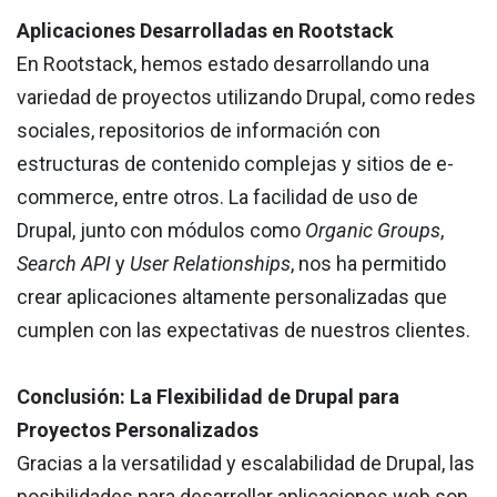
Aplicaciones Desarrolladas en Rootstack
En Rootstack, hemos estado desarrollando una
variedad de proyectos utilizando Drupal, como redes
sociales, repositorios de información con
estructuras de contenido complejas y sitios de e-
commerce, entre otros. La facilidad de uso de
Drupal, junto con módulos como
Organic Groups
,
Search API
y
User Relationships
, nos ha permitido
crear aplicaciones altamente personalizadas que
cumplen con las expectativas de nuestros clientes.
Conclusión: La Flexibilidad de Drupal para
Proyectos Personalizados
Gracias a la versatilidad y escalabilidad de Drupal, las
posibilidades para desarrollar aplicaciones web son