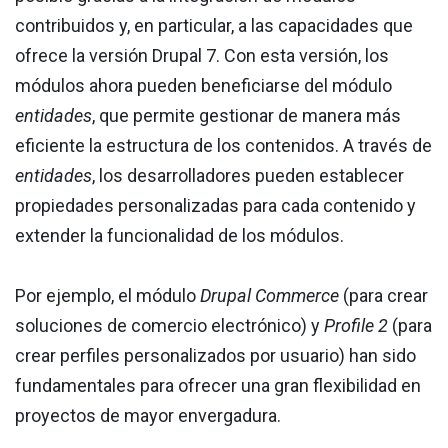
contribuidos y, en particular, a las capacidades que
ofrece la versión Drupal 7. Con esta versión, los
módulos ahora pueden beneficiarse del módulo
entidades
, que permite gestionar de manera más
eficiente la estructura de los contenidos. A través de
entidades
, los desarrolladores pueden establecer
propiedades personalizadas para cada contenido y
extender la funcionalidad de los módulos.
Por ejemplo, el módulo
Drupal Commerce
(para crear
soluciones de comercio electrónico) y
Profile 2
(para
crear perfiles personalizados por usuario) han sido
fundamentales para ofrecer una gran flexibilidad en
proyectos de mayor envergadura.