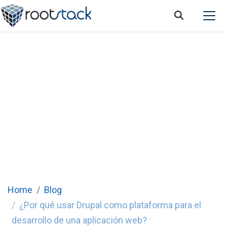
¿Por qué usar Drupal como plataforma para
el desarrollo de una aplicación web?
Home
Blog
¿Por qué usar Drupal como plataforma para el
desarrollo de una aplicación web?