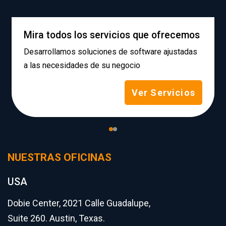
Mira todos los servicios que ofrecemos
Desarrollamos soluciones de software ajustadas
a las necesidades de su negocio
Ver Servicios
NUESTRAS OFICINAS
USA
Dobie Center, 2021 Calle Guadalupe,
Suite 260. Austin, Texas.