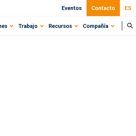
Eventos
Contacto
ES
nes
Trabajo
Recursos
Compañía