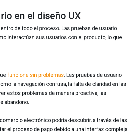
rio en el diseño UX
 centro de todo el proceso. Las pruebas de usuario
o interactúan sus usuarios con el producto, lo que
que
funcione sin problemas
. Las pruebas de usuario
omo la navegación confusa, la falta de claridad en las
ver estos problemas de manera proactiva, las
de abandono.
omercio electrónico podría descubrir, a través de las
tar el proceso de pago debido a una interfaz compleja.