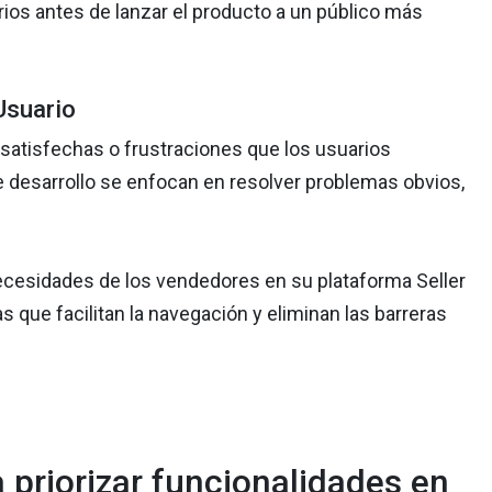
rios antes de lanzar el producto a un público más
Usuario
satisfechas o frustraciones que los usuarios
e desarrollo se enfocan en resolver problemas obvios,
necesidades de los vendedores en su plataforma Seller
 que facilitan la navegación y eliminan las barreras
priorizar funcionalidades en