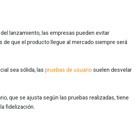
es del lanzamiento, las empresas pueden evitar
s de que el producto llegue al mercado siempre será
cial sea sólida, las
pruebas de usuario
suelen desvelar
rio, que se ajusta según las pruebas realizadas, tiene
la fidelización.