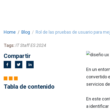
Home
Blog
Rol de las pruebas de usuario para mej
Tags:
IT Staff ES 2024
Compartir
En un entor
convertido 
servicios de
Tabla de contenido
En este cont
a identificar