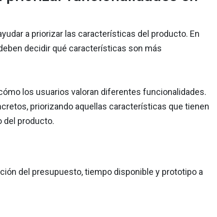
yudar a priorizar las características del producto. En
s deben decidir qué características son más
 cómo los usuarios valoran diferentes funcionalidades.
retos, priorizando aquellas características que tienen
o del producto.
ción del presupuesto, tiempo disponible y prototipo a