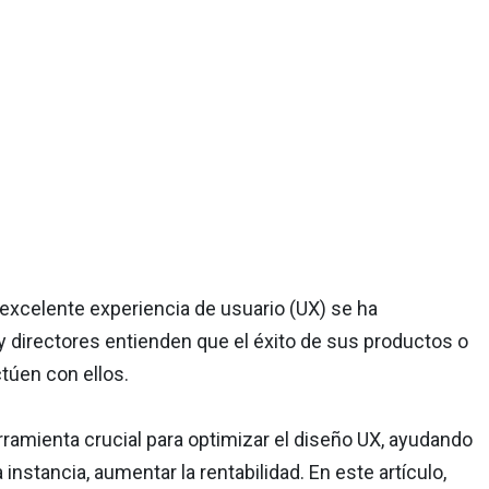
excelente experiencia de usuario (UX) se ha
 directores entienden que el éxito de sus productos o
ctúen con ellos.
amienta crucial para optimizar el diseño UX, ayudando
 instancia, aumentar la rentabilidad. En este artículo,