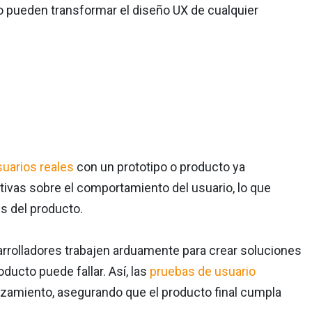
 pueden transformar el diseño UX de cualquier
suarios reales
con un prototipo o producto ya
tivas sobre el comportamiento del usuario, lo que
es del producto.
rrolladores trabajen arduamente para crear soluciones
ducto puede fallar. Así, las
pruebas de usuario
anzamiento, asegurando que el producto final cumpla