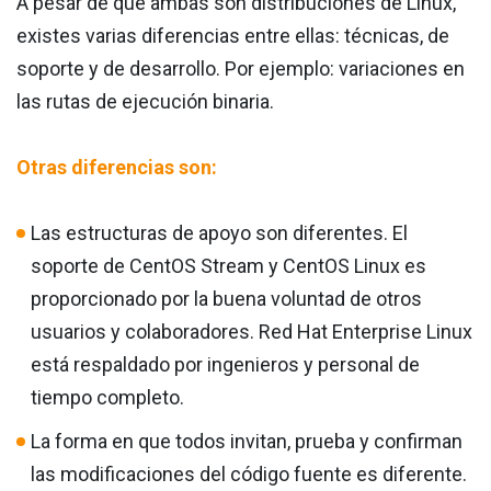
A pesar de que ambas son distribuciones de Linux,
existes varias diferencias entre ellas: técnicas, de
soporte y de desarrollo. Por ejemplo: variaciones en
las rutas de ejecución binaria.
Otras diferencias son:
Las estructuras de apoyo son diferentes. El
soporte de CentOS Stream y CentOS Linux es
proporcionado por la buena voluntad de otros
usuarios y colaboradores. Red Hat Enterprise Linux
está respaldado por ingenieros y personal de
tiempo completo.
La forma en que todos invitan, prueba y confirman
las modificaciones del código fuente es diferente.