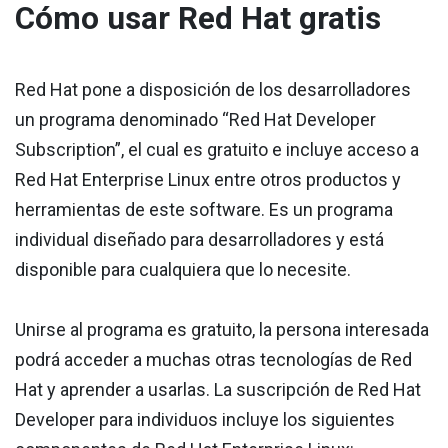
Cómo usar Red Hat gratis
Red Hat pone a disposición de los desarrolladores
un programa denominado “Red Hat Developer
Subscription”, el cual es gratuito e incluye acceso a
Red Hat Enterprise Linux entre otros productos y
herramientas de este software. Es un programa
individual diseñado para desarrolladores y está
disponible para cualquiera que lo necesite.
Unirse al programa es gratuito, la persona interesada
podrá acceder a muchas otras tecnologías de Red
Hat y aprender a usarlas. La suscripción de Red Hat
Developer para individuos incluye los siguientes