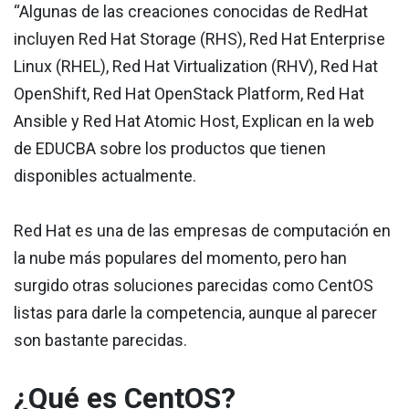
“Algunas de las creaciones conocidas de RedHat
incluyen Red Hat Storage (RHS), Red Hat Enterprise
Linux (RHEL), Red Hat Virtualization (RHV), Red Hat
OpenShift, Red Hat OpenStack Platform, Red Hat
Ansible y Red Hat Atomic Host, Explican en la web
de EDUCBA sobre los productos que tienen
disponibles actualmente.
Red Hat es una de las empresas de computación en
la nube más populares del momento, pero han
surgido otras soluciones parecidas como CentOS
listas para darle la competencia, aunque al parecer
son bastante parecidas.
¿Qué es CentOS?