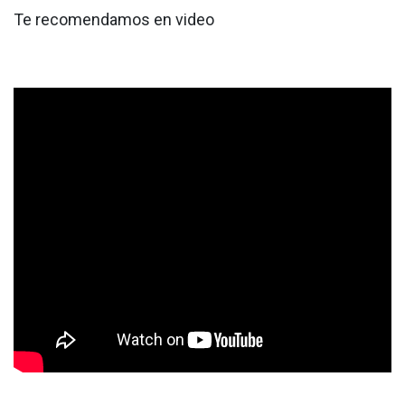
Te recomendamos en video