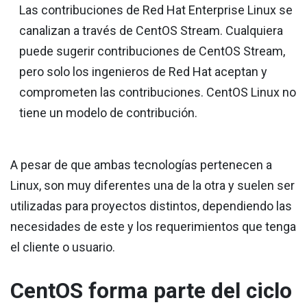
Las contribuciones de Red Hat Enterprise Linux se
canalizan a través de CentOS Stream. Cualquiera
puede sugerir contribuciones de CentOS Stream,
pero solo los ingenieros de Red Hat aceptan y
comprometen las contribuciones. CentOS Linux no
tiene un modelo de contribución.
A pesar de que ambas tecnologías pertenecen a
Linux, son muy diferentes una de la otra y suelen ser
utilizadas para proyectos distintos, dependiendo las
necesidades de este y los requerimientos que tenga
el cliente o usuario.
CentOS forma parte del ciclo