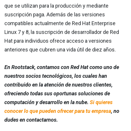
que se utilizan para la producción y mediante
suscripción paga. Además de las versiones
compatibles actualmente de Red Hat Enterprise
Linux 7 y 8, la suscripción de desarrollador de Red
Hat para individuos ofrece acceso a versiones
anteriores que cubren una vida útil de diez años.
En Rootstack, contamos con Red Hat como uno de
nuestros socios tecnológicos, los cuales han
contribuido en la atención de nuestros clientes,
ofreciendo todas sus oportunas soluciones de
computación y desarrollo en la nube.
Si quieres
conocer lo que pueden ofrecer para tu empresa
, no
dudes en contactarnos.