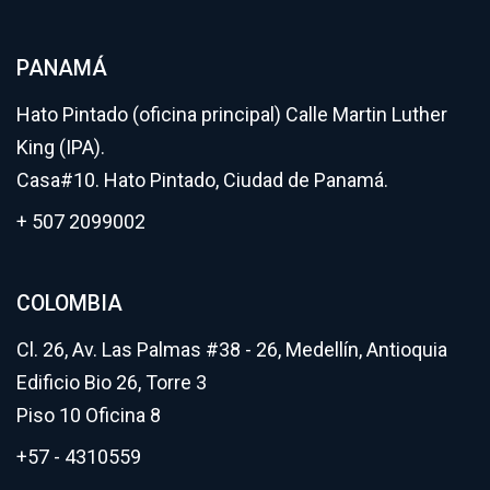
PANAMÁ
Hato Pintado (oficina principal) Calle Martin Luther
King (IPA).
Casa#10. Hato Pintado, Ciudad de Panamá.
+ 507 2099002
COLOMBIA
Cl. 26, Av. Las Palmas #38 - 26, Medellín, Antioquia
Edificio Bio 26, Torre 3
Piso 10 Oficina 8
+57 - 4310559