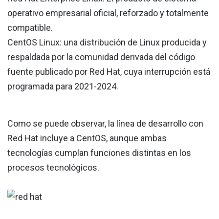
operativo empresarial oficial, reforzado y totalmente
compatible.
CentOS Linux: una distribución de Linux producida y
respaldada por la comunidad derivada del código
fuente publicado por Red Hat, cuya interrupción está
programada para 2021-2024.
Como se puede observar, la línea de desarrollo con
Red Hat incluye a CentOS, aunque ambas
tecnologías cumplan funciones distintas en los
procesos tecnológicos.