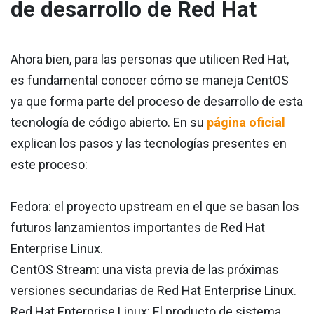
de desarrollo de Red Hat
Ahora bien, para las personas que utilicen Red Hat,
es fundamental conocer cómo se maneja CentOS
ya que forma parte del proceso de desarrollo de esta
tecnología de código abierto. En su
página oficial
explican los pasos y las tecnologías presentes en
este proceso:
Fedora: el proyecto upstream en el que se basan los
futuros lanzamientos importantes de Red Hat
Enterprise Linux.
CentOS Stream: una vista previa de las próximas
versiones secundarias de Red Hat Enterprise Linux.
Red Hat Enterprise Linux: El producto de sistema