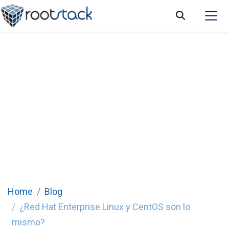
¿Red Hat Enterprise Linux y CentOS son lo
mismo?
Home
Blog
¿Red Hat Enterprise Linux y CentOS son lo
mismo?