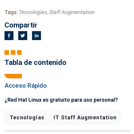
Tags:
Tecnologías, Staff Augmentation
Compartir
Tabla de contenido
Acceso Rápido
¿Red Hat Linux es gratuito para uso personal?
Tecnologías
IT Staff Augmentation