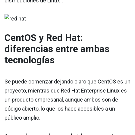
distribuciones de Linux”.
CentOS y Red Hat:
diferencias entre ambas
tecnologías
Se puede comenzar dejando claro que CentOS es un
proyecto, mientras que Red Hat Enterprise Linux es
un producto empresarial, aunque ambos son de
código abierto, lo que los hace accesibles a un
público amplio.