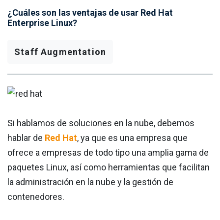
¿Cuáles son las ventajas de usar Red Hat
Enterprise Linux?
Staff Augmentation
Si hablamos de soluciones en la nube, debemos
hablar de
Red Hat
, ya que es una empresa que
ofrece a empresas de todo tipo una amplia gama de
paquetes Linux, así como herramientas que facilitan
la administración en la nube y la gestión de
contenedores.