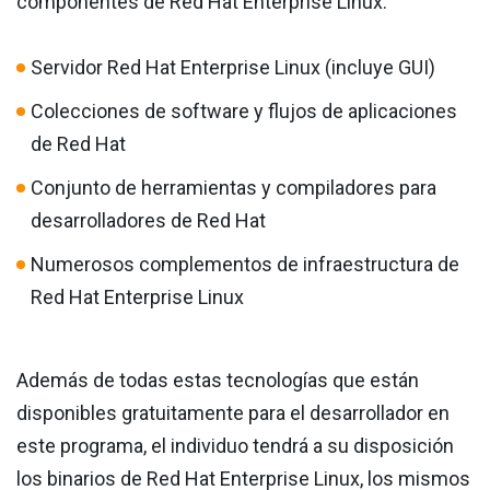
componentes de Red Hat Enterprise Linux:
Servidor Red Hat Enterprise Linux (incluye GUI)
Colecciones de software y flujos de aplicaciones
de Red Hat
Conjunto de herramientas y compiladores para
desarrolladores de Red Hat
Numerosos complementos de infraestructura de
Red Hat Enterprise Linux
Además de todas estas tecnologías que están
disponibles gratuitamente para el desarrollador en
este programa, el individuo tendrá a su disposición
los binarios de Red Hat Enterprise Linux, los mismos