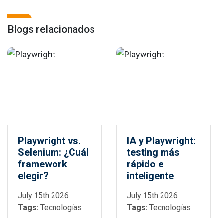
Blogs relacionados
Playwright vs.
IA y Playwright:
Selenium: ¿Cuál
testing más
framework
rápido e
elegir?
inteligente
July 15th 2026
July 15th 2026
Tags:
Tecnologías
Tags:
Tecnologías