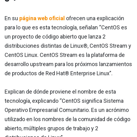
En su
página web oficial
ofrecen una explicación
para lo que es esta tecnología, señalan “CentOS es
un proyecto de código abierto que lanza 2
distribuciones distintas de Linux®, CentOS Stream y
CentOS Linux. CentOS Stream es la plataforma de
desarrollo upstream para los próximos lanzamientos
de productos de Red Hat® Enterprise Linux”.
Explican de dónde proviene el nombre de esta
tecnología, explicando “CentOS significa Sistema
Operativo Empresarial Comunitario. Es un acrónimo
utilizado en los nombres de la comunidad de código
abierto, múltiples grupos de trabajo y 2