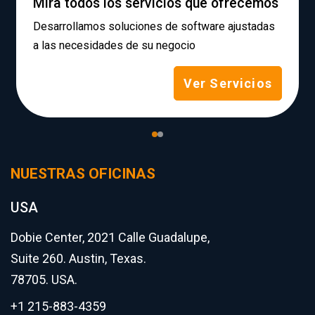
Mira todos los servicios que ofrecemos
Desarrollamos soluciones de software ajustadas
a las necesidades de su negocio
Ver Servicios
NUESTRAS OFICINAS
USA
Dobie Center, 2021 Calle Guadalupe,
Suite 260. Austin, Texas.
78705. USA.
+1 215-883-4359