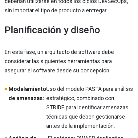
deberían utilizarse en todos los ciclos DevSecOps,
sin importar el tipo de producto a entregar.
Planificación y diseño
En esta fase, un arquitecto de software debe
considerar las siguientes herramientas para
asegurar el software desde su concepción:
Modelamiento
Uso del modelo PASTA para análisis
de amenazas:
estratégico, combinado con
STRIDE para identificar amenazas
técnicas que deben gestionarse
antes de la implementación.