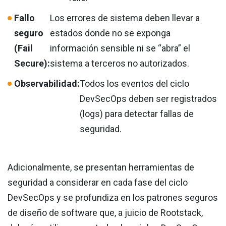
Fallo
Los errores de sistema deben llevar a
seguro
estados donde no se exponga
(Fail
información sensible ni se “abra” el
Secure):
sistema a terceros no autorizados.
Observabilidad:
Todos los eventos del ciclo
DevSecOps deben ser registrados
(logs) para detectar fallas de
seguridad.
Adicionalmente, se presentan herramientas de
seguridad a considerar en cada fase del ciclo
DevSecOps y se profundiza en los patrones seguros
de diseño de software que, a juicio de Rootstack,