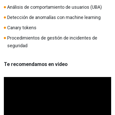
Análisis de comportamiento de usuarios (UBA)
Detección de anomalías con machine learning
Canary tokens
Procedimientos de gestión de incidentes de
seguridad
Te recomendamos en video