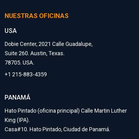
NUESTRAS OFICINAS
USA
Dobie Center, 2021 Calle Guadalupe,
Suite 260. Austin, Texas.
78705. USA.
+1 215-883-4359
PANAMÁ
Hato Pintado (oficina principal) Calle Martin Luther
King (IPA).
Casa#10. Hato Pintado, Ciudad de Panamá.