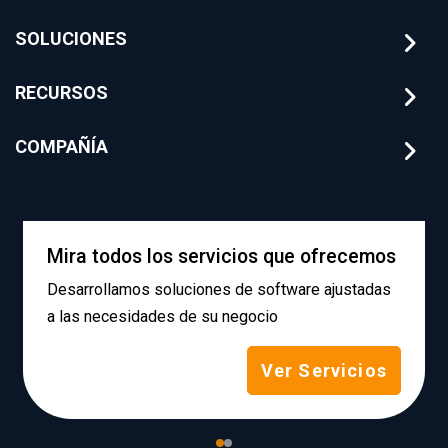
SOLUCIONES
RECURSOS
COMPAÑÍA
Mira todos los servicios que ofrecemos
Desarrollamos soluciones de software ajustadas
a las necesidades de su negocio
Ver Servicios