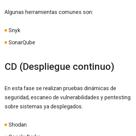
Algunas herramientas comunes son:
Snyk
SonarQube
CD (Despliegue continuo)
En esta fase se realizan pruebas dinámicas de
seguridad, escaneo de vulnerabilidades y pentesting
sobre sistemas ya desplegados.
Shodan