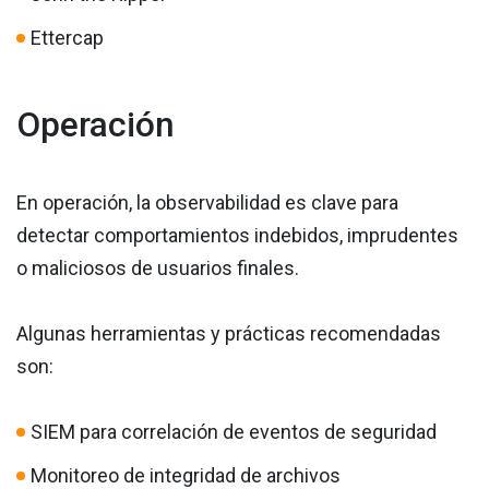
Ettercap
Operación
En operación, la observabilidad es clave para
detectar comportamientos indebidos, imprudentes
o maliciosos de usuarios finales.
Algunas herramientas y prácticas recomendadas
son:
SIEM para correlación de eventos de seguridad
Monitoreo de integridad de archivos