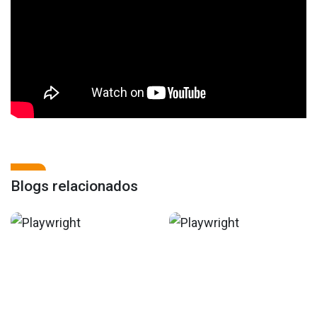
Blogs relacionados