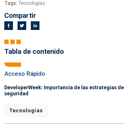
Tags:
Tecnologías
Compartir
Tabla de contenido
Acceso Rápido
DeveloperWeek: Importancia de las estrategias de
seguridad
Tecnologías