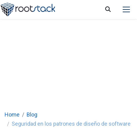
Seguridad en los patrones de diseño de
software
Home
Blog
Seguridad en los patrones de diseño de software