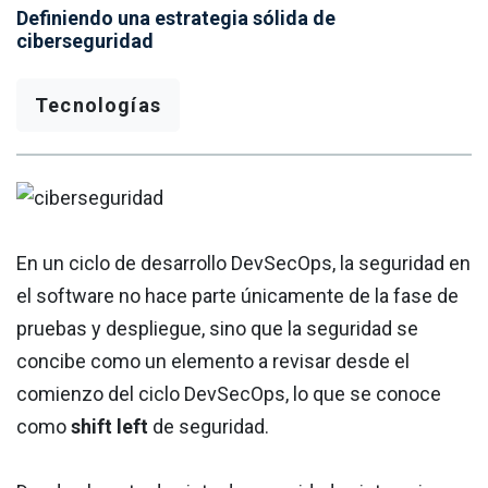
Definiendo una estrategia sólida de
ciberseguridad
Tecnologías
En un ciclo de desarrollo DevSecOps, la seguridad en
el software no hace parte únicamente de la fase de
pruebas y despliegue, sino que la seguridad se
concibe como un elemento a revisar desde el
comienzo del ciclo DevSecOps, lo que se conoce
como
shift left
de seguridad.