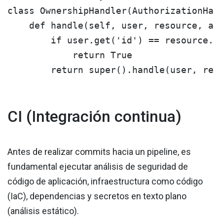
class OwnershipHandler(AuthorizationHand
    def handle(self, user, resource, act
        if user.get('id') == resource.sp
            return True

CI (Integración continua)
Antes de realizar commits hacia un pipeline, es
fundamental ejecutar análisis de seguridad de
código de aplicación, infraestructura como código
(IaC), dependencias y secretos en texto plano
(análisis estático).