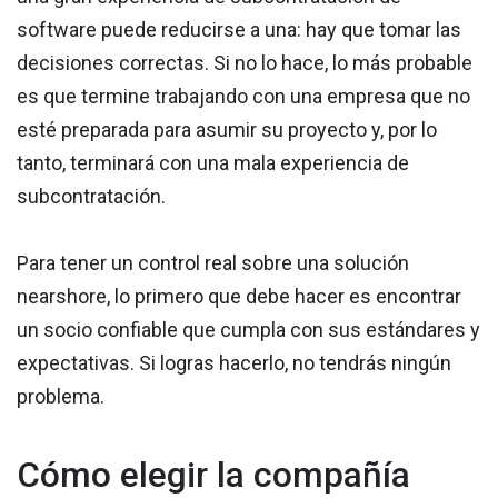
software puede reducirse a una: hay que tomar las
decisiones correctas. Si no lo hace, lo más probable
es que termine trabajando con una empresa que no
esté preparada para asumir su proyecto y, por lo
tanto, terminará con una mala experiencia de
subcontratación.
Para tener un control real sobre una solución
nearshore, lo primero que debe hacer es encontrar
un socio confiable que cumpla con sus estándares y
expectativas. Si logras hacerlo, no tendrás ningún
problema.
Cómo elegir la compañía