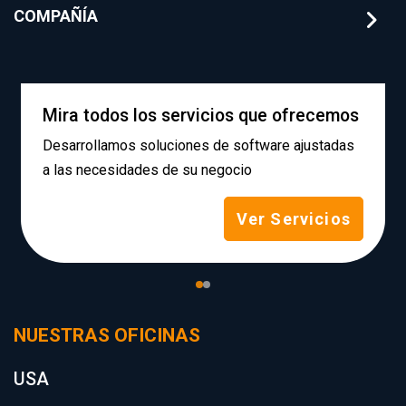
COMPAÑÍA
Mira todos los servicios que ofrecemos
Desarrollamos soluciones de software ajustadas
a las necesidades de su negocio
Ver Servicios
NUESTRAS OFICINAS
USA