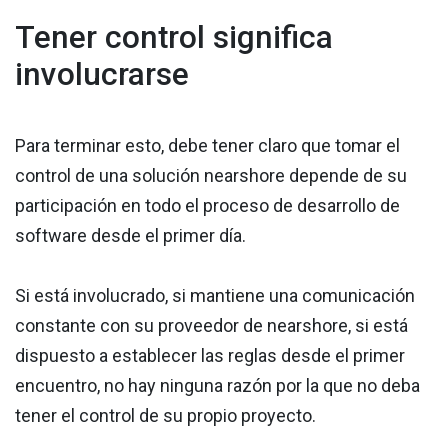
Tener control significa
involucrarse
Para terminar esto, debe tener claro que tomar el
control de una solución nearshore depende de su
participación en todo el proceso de desarrollo de
software desde el primer día.
Si está involucrado, si mantiene una comunicación
constante con su proveedor de nearshore, si está
dispuesto a establecer las reglas desde el primer
encuentro, no hay ninguna razón por la que no deba
tener el control de su propio proyecto.