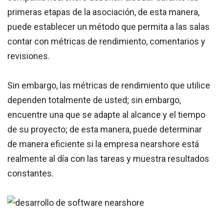
primeras etapas de la asociación, de esta manera,
puede establecer un método que permita a las salas
contar con métricas de rendimiento, comentarios y
revisiones.
Sin embargo, las métricas de rendimiento que utilice
dependen totalmente de usted; sin embargo,
encuentre una que se adapte al alcance y el tiempo
de su proyecto; de esta manera, puede determinar
de manera eficiente si la empresa nearshore está
realmente al día con las tareas y muestra resultados
constantes.