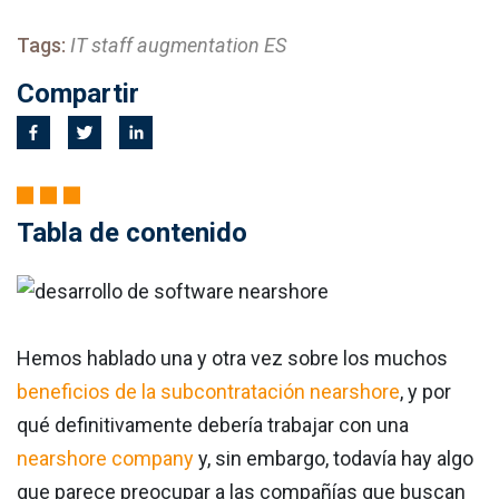
Tags:
IT staff augmentation ES
Compartir
Tabla de contenido
Hemos hablado una y otra vez sobre los muchos
beneficios de la subcontratación nearshore
, y por
qué definitivamente debería trabajar con una
nearshore company
y, sin embargo, todavía hay algo
que parece preocupar a las compañías que buscan