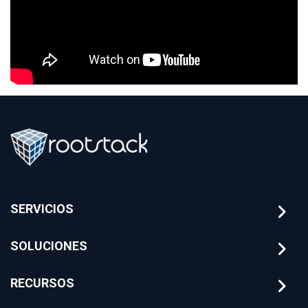
SERVICIOS
SOLUCIONES
RECURSOS