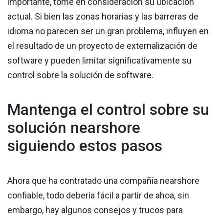
importante, tome en consideración su ubicación
actual. Si bien las zonas horarias y las barreras de
idioma no parecen ser un gran problema, influyen en
el resultado de un proyecto de externalización de
software y pueden limitar significativamente su
control sobre la solución de software.
Mantenga el control sobre su
solución nearshore
siguiendo estos pasos
Ahora que ha contratado una compañía nearshore
confiable, todo debería fácil a partir de ahoa, sin
embargo, hay algunos consejos y trucos para