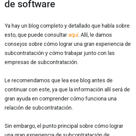
de software
Ya hay un blog completo y detallado que habla sobre
esto, que puede consultar
aquí
. Allí, le damos
consejos sobre cómo lograr una gran experiencia de
subcontratación y cómo trabajar junto con las
empresas de subcontratación.
Le recomendamos que lea ese blog antes de
continuar con este, ya que la información allí será de
gran ayuda en comprender cómo funciona una
relación de subcontratación.
Sin embargo, el punto principal sobre cómo lograr
una gran experiencia de subcontratación de