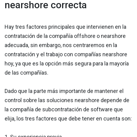
nearshore correcta
Hay tres factores principales que intervienen en la
contratación de la compañía offshore o nearshore
adecuada, sin embargo, nos centraremos en la
contratación y el trabajo con compañías nearshore
hoy, ya que es la opción más segura para la mayoría
de las compañías.
Dado que la parte más importante de mantener el
control sobre las soluciones nearshore depende de
la compañía de subcontratación de software que
elija, los tres factores que debe tener en cuenta son:
1. Su experiencia previa.