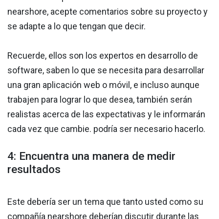
nearshore, acepte comentarios sobre su proyecto y
se adapte a lo que tengan que decir.
Recuerde, ellos son los expertos en desarrollo de
software, saben lo que se necesita para desarrollar
una gran aplicación web o móvil, e incluso aunque
trabajen para lograr lo que desea, también serán
realistas acerca de las expectativas y le informarán
cada vez que cambie. podría ser necesario hacerlo.
4: Encuentra una manera de medir
resultados
Este debería ser un tema que tanto usted como su
compañía nearshore deberían discutir durante las