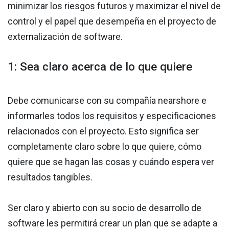
minimizar los riesgos futuros y maximizar el nivel de
control y el papel que desempeña en el proyecto de
externalización de software.
1: Sea claro acerca de lo que quiere
Debe comunicarse con su compañía nearshore e
informarles todos los requisitos y especificaciones
relacionados con el proyecto. Esto significa ser
completamente claro sobre lo que quiere, cómo
quiere que se hagan las cosas y cuándo espera ver
resultados tangibles.
Ser claro y abierto con su socio de desarrollo de
software les permitirá crear un plan que se adapte a