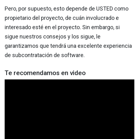
Pero, por supuesto, esto depende de USTED como
propietario del proyecto, de cuán involucrado e
interesado esté en el proyecto. Sin embargo, si
sigue nuestros consejos y los sigue, le
garantizamos que tendrá una excelente experiencia
de subcontratación de software.
Te recomendamos en video