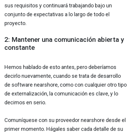
sus requisitos y continuará trabajando bajo un
conjunto de expectativas a lo largo de todo el
proyecto.
2: Mantener una comunicación abierta y
constante
Hemos hablado de esto antes, pero deberíamos
decirlo nuevamente, cuando se trata de desarrollo
de software nearshore, como con cualquier otro tipo
de externalización, la comunicación es clave, y lo
decimos en serio.
Comuníquese con su proveedor nearshore desde el
primer momento. Hágales saber cada detalle de su