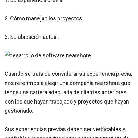
2. Cómo manejan los proyectos.
3. Su ubicación actual.
Cuando se trata de considerar su experiencia previa,
nos referimos a elegir una compañía nearshore que
tenga una cartera adecuada de clientes anteriores
con los que hayan trabajado y proyectos que hayan
gestionado.
Sus experiencias previas deben ser verificables y