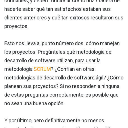
confiables, y deben funcionar como una manera de
hacerle saber qué tan satisfechos estaban sus
clientes anteriores y qué tan exitosos resultaron sus
proyectos.
Esto nos lleva al punto número dos: cómo manejan
los proyectos. Pregúnteles qué metodología de
desarrollo de software utilizan, para usar la
metodología
SCRUM
? ¿Confían en otras
metodologías de desarrollo de software ágil? ¿Cómo
planean sus proyectos? Si no responden a ninguna
de estas preguntas correctamente, es posible que
no sean una buena opción.
Y por último, pero definitivamente no menos