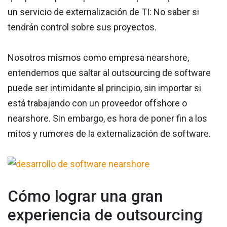
un servicio de externalización de TI: No saber si
tendrán control sobre sus proyectos.
Nosotros mismos como empresa nearshore,
entendemos que saltar al outsourcing de software
puede ser intimidante al principio, sin importar si
está trabajando con un proveedor offshore o
nearshore. Sin embargo, es hora de poner fin a los
mitos y rumores de la externalización de software.
Cómo lograr una gran
experiencia de outsourcing