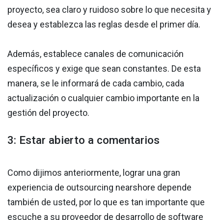
proyecto, sea claro y ruidoso sobre lo que necesita y
desea y establezca las reglas desde el primer día.
Además, establece canales de comunicación
específicos y exige que sean constantes. De esta
manera, se le informará de cada cambio, cada
actualización o cualquier cambio importante en la
gestión del proyecto.
3: Estar abierto a comentarios
Como dijimos anteriormente, lograr una gran
experiencia de outsourcing nearshore depende
también de usted, por lo que es tan importante que
escuche a su proveedor de desarrollo de software