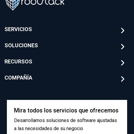
SERVICIOS
SOLUCIONES
RECURSOS
COMPAÑÍA
Mira todos los servicios que ofrecemos
Desarrollamos soluciones de software ajustadas
a las necesidades de su negocio