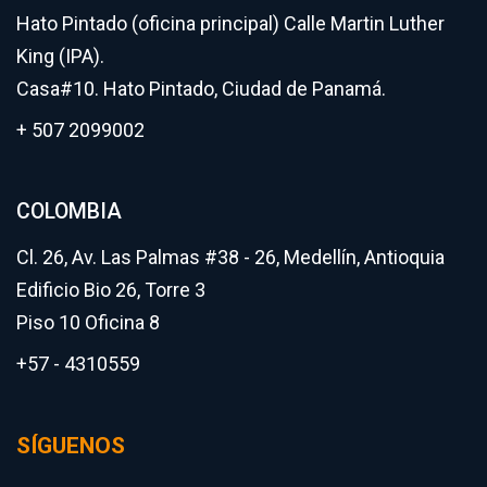
Hato Pintado (oficina principal) Calle Martin Luther
King (IPA).
Casa#10. Hato Pintado, Ciudad de Panamá.
+ 507 2099002
COLOMBIA
Cl. 26, Av. Las Palmas #38 - 26, Medellín, Antioquia
Edificio Bio 26, Torre 3
Piso 10 Oficina 8
+57 - 4310559
SÍGUENOS