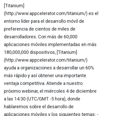
[Titanium]
(http://www.appcelerator.com/titanium/) es el
entorno líder para el desarrollo móvil de
preferencia de cientos de miles de
desarrolladores. Con más de 60,000
aplicaciones móviles implementadas en más
180,000,000 dispositivos, [Titanium]
(http://www.appcelerator.com/titanium/)
ayuda a organizaciones a desarrollar un 60%
más rápido y así obtener una importante
ventaja competitiva. Atiende a nuestro
próximo webinar, el miércoles 4 de diciembre
a las 14:30 (UTC/GMT -5 hora), donde
hablaremos sobre el desarrollo de
aplicaciones móviles y los siguientes temas: -