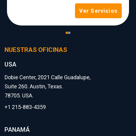
Ver Servicios
NUESTRAS OFICINAS
USA
Dobie Center, 2021 Calle Guadalupe,
Suite 260. Austin, Texas.
78705. USA.
+1 215-883-4359
PANAMÁ