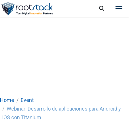
Webinar: Desarrollo de aplicaciones para
Android y iOS con Titanium
Home
Event
Webinar: Desarrollo de aplicaciones para Android y
iOS con Titanium