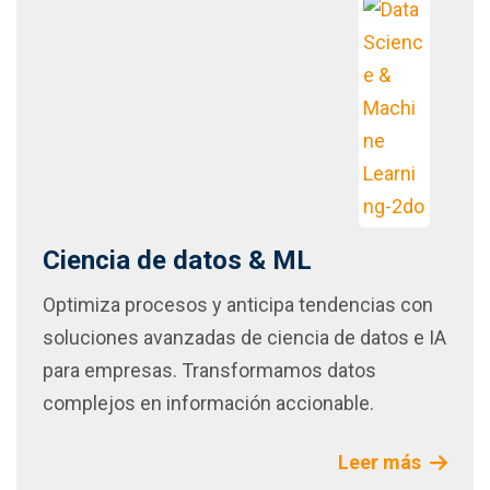
Ciencia de datos & ML
Optimiza procesos y anticipa tendencias con
soluciones avanzadas de ciencia de datos e IA
para empresas. Transformamos datos
complejos en información accionable.
Leer más