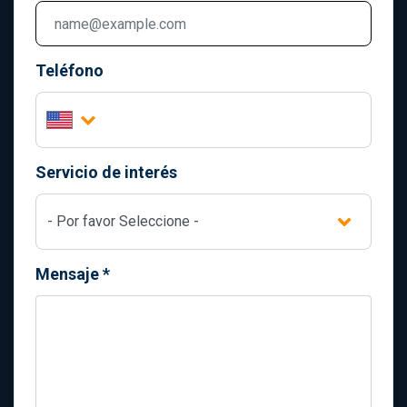
Teléfono
Servicio de interés
Mensaje
*