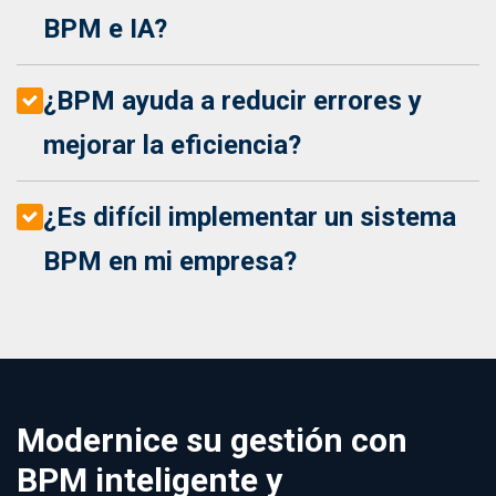
BPM e IA?
¿BPM ayuda a reducir errores y
mejorar la eficiencia?
¿Es difícil implementar un sistema
BPM en mi empresa?
Modernice su gestión con
BPM inteligente y