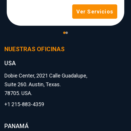
Ver Servicios
NUESTRAS OFICINAS
USA
Dobie Center, 2021 Calle Guadalupe,
Suite 260. Austin, Texas.
78705. USA.
+1 215-883-4359
PANAMÁ