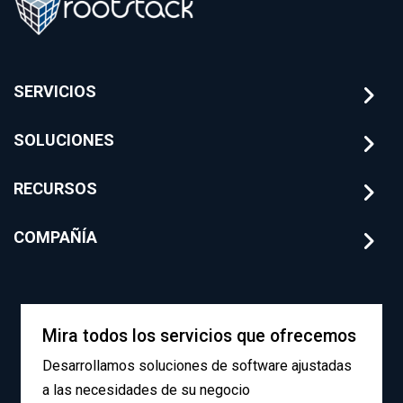
SERVICIOS
SOLUCIONES
RECURSOS
COMPAÑÍA
Mira todos los servicios que ofrecemos
Desarrollamos soluciones de software ajustadas
a las necesidades de su negocio