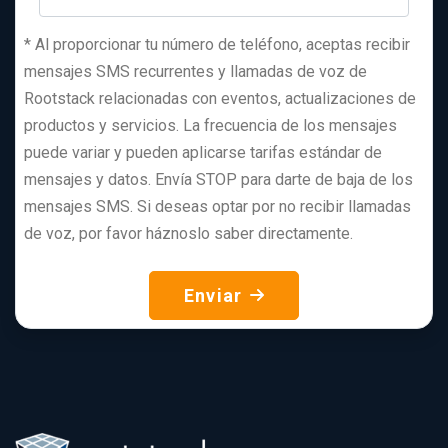
*
Al proporcionar tu número de teléfono, aceptas recibir
mensajes SMS recurrentes y llamadas de voz de
Rootstack relacionadas con eventos, actualizaciones de
productos y servicios. La frecuencia de los mensajes
puede variar y pueden aplicarse tarifas estándar de
mensajes y datos. Envía STOP para darte de baja de los
mensajes SMS. Si deseas optar por no recibir llamadas
de voz, por favor háznoslo saber directamente.
Enviar