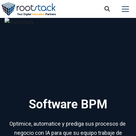
Software BPM
Optimice, automatice y prediga sus procesos de
negocio con IA para que su equipo trabaje de