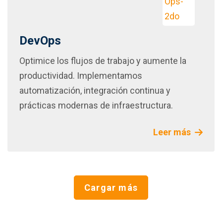
DevOps
Optimice los flujos de trabajo y aumente la
productividad. Implementamos
automatización, integración continua y
prácticas modernas de infraestructura.
Leer más
Cargar más