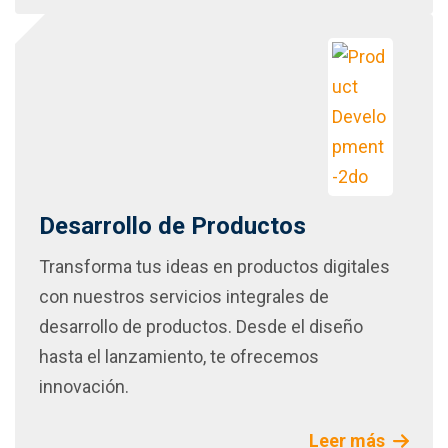
Desarrollo de Productos
Transforma tus ideas en productos digitales
con nuestros servicios integrales de
desarrollo de productos. Desde el diseño
hasta el lanzamiento, te ofrecemos
innovación.
Leer más