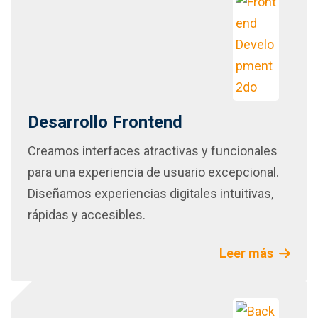
Desarrollo Frontend
Creamos interfaces atractivas y funcionales
para una experiencia de usuario excepcional.
Diseñamos experiencias digitales intuitivas,
rápidas y accesibles.
Leer más