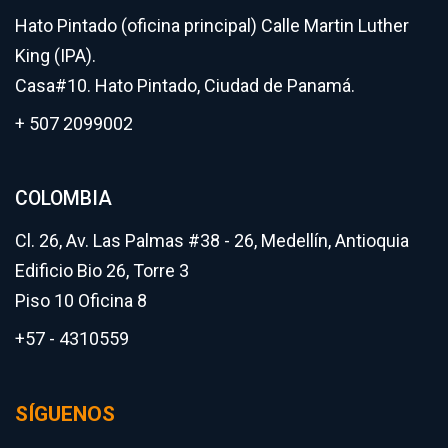
Hato Pintado (oficina principal) Calle Martin Luther
King (IPA).
Casa#10. Hato Pintado, Ciudad de Panamá.
+ 507 2099002
COLOMBIA
Cl. 26, Av. Las Palmas #38 - 26, Medellín, Antioquia
Edificio Bio 26, Torre 3
Piso 10 Oficina 8
+57 - 4310559
SÍGUENOS