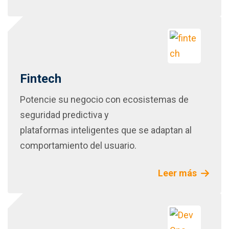
Fintech
Potencie su negocio con ecosistemas de
seguridad predictiva y
plataformas inteligentes que se adaptan al
comportamiento del usuario.
Leer más