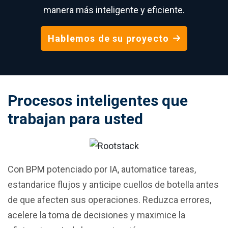
manera más inteligente y eficiente.
Hablemos de su proyecto
Procesos inteligentes que
trabajan para usted
Con BPM potenciado por IA, automatice tareas,
estandarice flujos y anticipe cuellos de botella antes
de que afecten sus operaciones. Reduzca errores,
acelere la toma de decisiones y maximice la