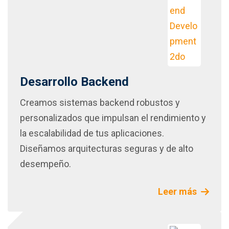
Desarrollo Backend
Creamos sistemas backend robustos y
personalizados que impulsan el rendimiento y
la escalabilidad de tus aplicaciones.
Diseñamos arquitecturas seguras y de alto
desempeño.
Leer más