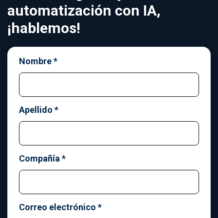
automatización con IA,
¡hablemos!
Nombre
*
Apellido
*
Compañía
*
Correo electrónico
*