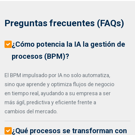
Preguntas frecuentes (FAQs)
¿Cómo potencia la IA la gestión de
procesos (BPM)?
El BPM impulsado por IA no solo automatiza,
sino que aprende y optimiza flujos de negocio
en tiempo real, ayudando a su empresa a ser
más ágil, predictiva y eficiente frente a
cambios del mercado.
¿Qué procesos se transforman con