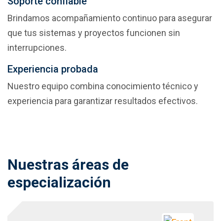
Soporte confiable
Brindamos acompañamiento continuo para asegurar 
que tus sistemas y proyectos funcionen sin 
interrupciones.
Experiencia probada
Nuestro equipo combina conocimiento técnico y
experiencia para garantizar resultados efectivos.
Nuestras áreas de
especialización