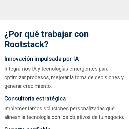
¿Por qué trabajar con
Rootstack?
Innovación impulsada por IA
Integramos IA y tecnologías emergentes para 
optimizar procesos, mejorar la toma de decisiones y 
generar crecimiento.
Consultoría estratégica
Implementamos soluciones personalizadas que 
alinean la tecnología con los objetivos de tu negocio.