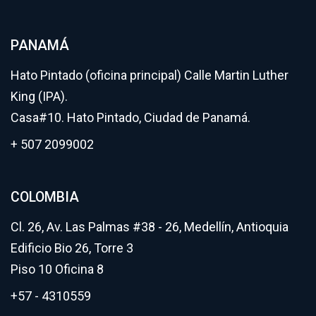
PANAMÁ
Hato Pintado (oficina principal) Calle Martin Luther
King (IPA).
Casa#10. Hato Pintado, Ciudad de Panamá.
+ 507 2099002
COLOMBIA
Cl. 26, Av. Las Palmas #38 - 26, Medellín, Antioquia
Edificio Bio 26, Torre 3
Piso 10 Oficina 8
+57 - 4310559