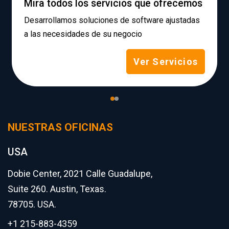
Mira todos los servicios que ofrecemos
Desarrollamos soluciones de software ajustadas
a las necesidades de su negocio
Ver Servicios
NUESTRAS OFICINAS
USA
Dobie Center, 2021 Calle Guadalupe,
Suite 260. Austin, Texas.
78705. USA.
+1 215-883-4359