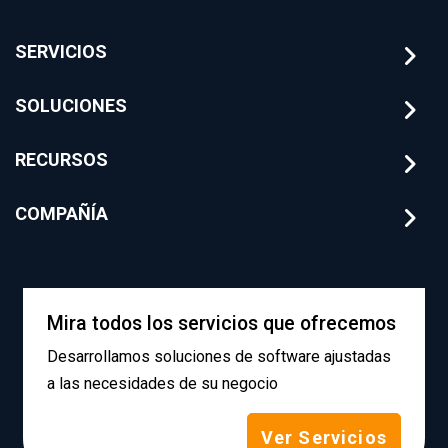
SERVICIOS
SOLUCIONES
RECURSOS
COMPAÑÍA
Mira todos los servicios que ofrecemos
Desarrollamos soluciones de software ajustadas
a las necesidades de su negocio
Ver Servicios