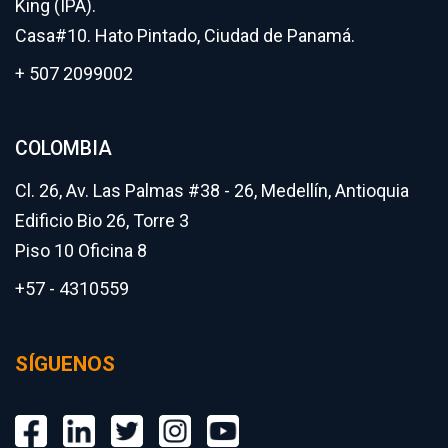
King (IPA).
Casa#10. Hato Pintado, Ciudad de Panamá.
+ 507 2099002
COLOMBIA
Cl. 26, Av. Las Palmas #38 - 26, Medellín, Antioquia
Edificio Bio 26, Torre 3
Piso 10 Oficina 8
+57 - 4310559
SÍGUENOS