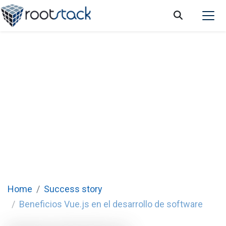
Beneficios de la implementación de Vue.js
en el desarrollo de software
Vue.js es una de las tecnologías que Rootstack usa
actualmente para crear plataformas funcionales y con
rendimiento sorprendente.
Home
Success story
Beneficios Vue.js en el desarrollo de software