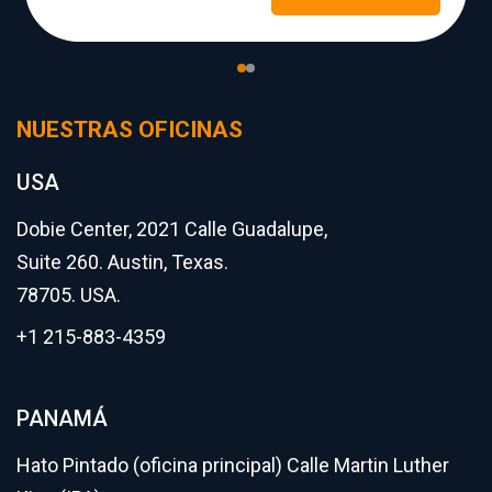
NUESTRAS OFICINAS
USA
Dobie Center, 2021 Calle Guadalupe,
Suite 260. Austin, Texas.
78705. USA.
+1 215-883-4359
PANAMÁ
Hato Pintado (oficina principal) Calle Martin Luther