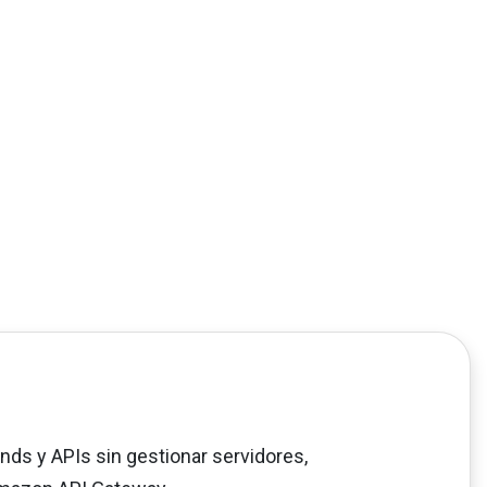
nds y APIs sin gestionar servidores,