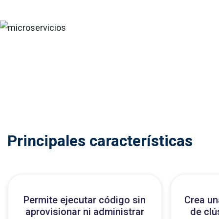
Principales características
Permite ejecutar código sin
Crea un
aprovisionar ni administrar
de clú