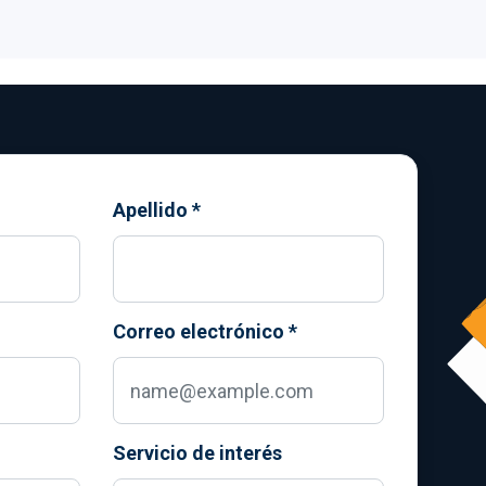
Apellido
*
Correo electrónico
*
Servicio de interés