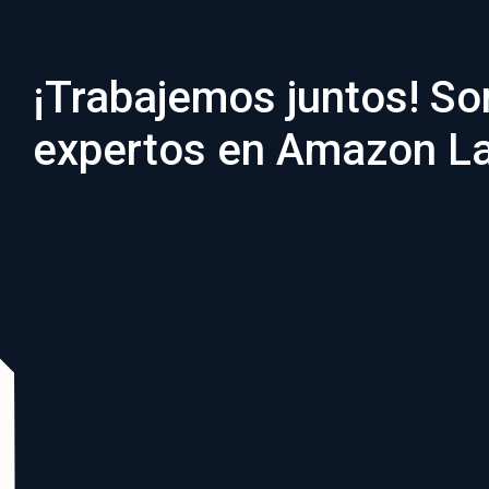
¡Trabajemos juntos! S
expertos en Amazon 