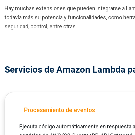
Hay muchas extensiones que pueden integrarse a La
todavía más su potencia y funcionalidades, como herr
seguridad, control, entre otras.
Servicios de Amazon Lambda p
Procesamiento de eventos
Ejecuta código automáticamente en respuesta a