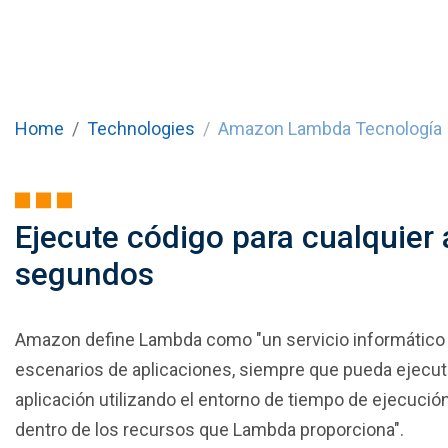
Home
Technologies
Amazon Lambda Tecnología
Ejecute código para cualquier 
segundos
Amazon define Lambda como "un servicio informático
escenarios de aplicaciones, siempre que pueda ejecuta
aplicación utilizando el entorno de tiempo de ejecuci
dentro de los recursos que Lambda proporciona".