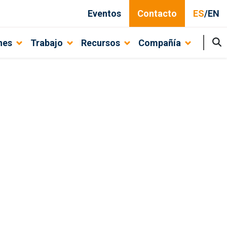
Eventos
Contacto
ES
/
EN
nes
Trabajo
Recursos
Compañía