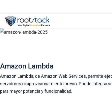
Amazon Lambda
Amazon Lambda, de Amazon Web Services, permite ejecu
servidores ni aprovisionamiento previo. Puede integrar
para mayor potencia y funcionalidad.