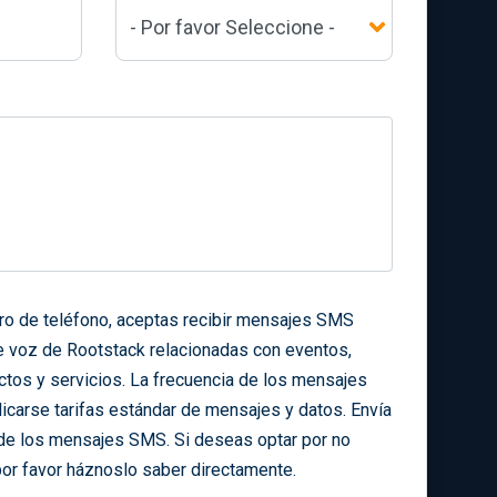
ero de teléfono, aceptas recibir mensajes SMS
e voz de Rootstack relacionadas con eventos,
ctos y servicios. La frecuencia de los mensajes
icarse tarifas estándar de mensajes y datos. Envía
de los mensajes SMS. Si deseas optar por no
por favor háznoslo saber directamente.