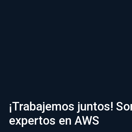
¡Trabajemos juntos! S
expertos en AWS