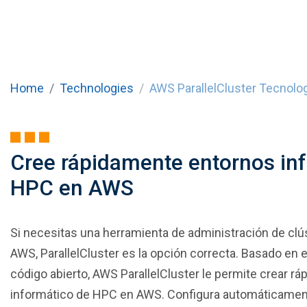
Home
Technologies
AWS ParallelCluster Tecnolo
Cree rápidamente entornos in
HPC en AWS
Si necesitas una herramienta de administración de cl
AWS, ParallelCluster es la opción correcta. Basado en 
código abierto, AWS ParallelCluster le permite crear r
informático de HPC en AWS. Configura automáticamen