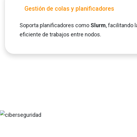
Gestión de colas y planificadores
Soporta planificadores como
Slurm
, facilitando 
eficiente de trabajos entre nodos.