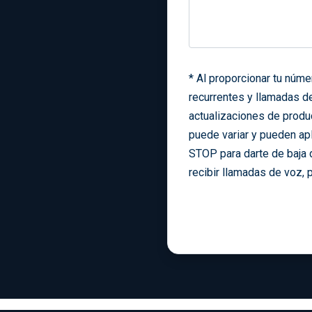
*
Al proporcionar tu núm
recurrentes y llamadas d
actualizaciones de produ
puede variar y pueden apl
STOP para darte de baja 
recibir llamadas de voz, 