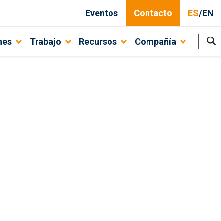
Eventos
Contacto
ES
/
EN
nes
Trabajo
Recursos
Compañía