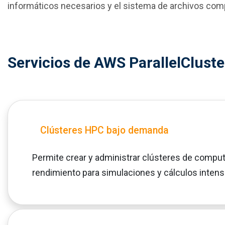
informáticos necesarios y el sistema de archivos com
Servicios de AWS ParallelCluste
Clústeres HPC bajo demanda
Permite crear y administrar clústeres de comput
rendimiento para simulaciones y cálculos intens