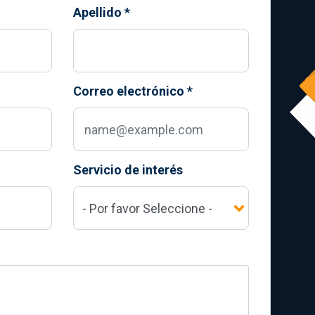
Apellido
*
Correo electrónico
*
Servicio de interés