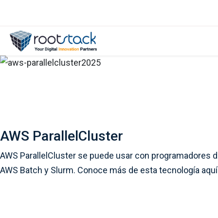
AWS ParallelCluster
AWS ParallelCluster se puede usar con programadores d
AWS Batch y Slurm. Conoce más de esta tecnología aquí