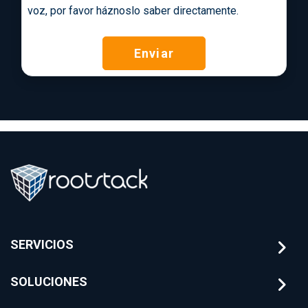
voz, por favor háznoslo saber directamente.
Enviar
SERVICIOS
SOLUCIONES