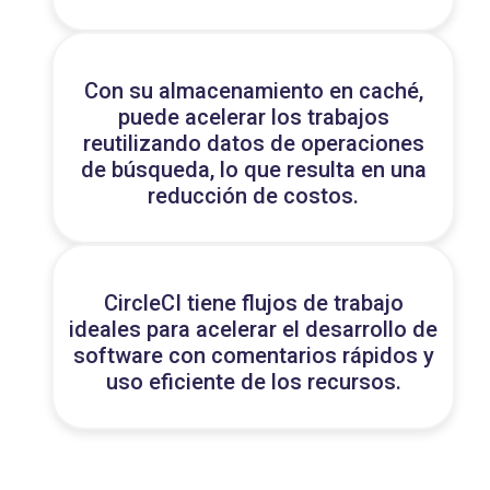
Con su almacenamiento en caché,
puede acelerar los trabajos
reutilizando datos de operaciones
de búsqueda, lo que resulta en una
reducción de costos.
CircleCI tiene flujos de trabajo
ideales para acelerar el desarrollo de
software con comentarios rápidos y
uso eficiente de los recursos.