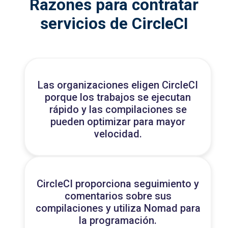
Razones para contratar
servicios de CircleCI
Las organizaciones eligen CircleCI
porque los trabajos se ejecutan
rápido y las compilaciones se
pueden optimizar para mayor
velocidad.
CircleCI proporciona seguimiento y
comentarios sobre sus
compilaciones y utiliza Nomad para
la programación.