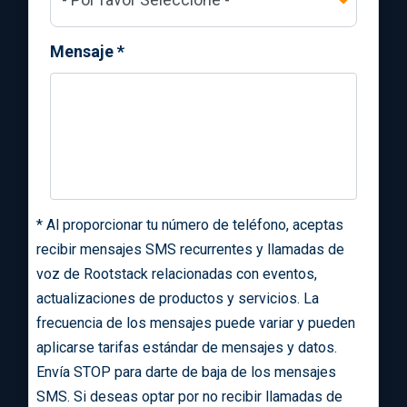
Mensaje
*
*
Al proporcionar tu número de teléfono, aceptas
recibir mensajes SMS recurrentes y llamadas de
voz de Rootstack relacionadas con eventos,
actualizaciones de productos y servicios. La
frecuencia de los mensajes puede variar y pueden
aplicarse tarifas estándar de mensajes y datos.
Envía STOP para darte de baja de los mensajes
SMS. Si deseas optar por no recibir llamadas de