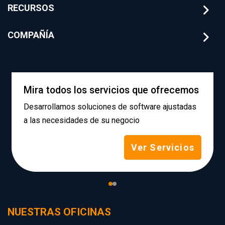
RECURSOS
COMPAÑÍA
Mira todos los servicios que ofrecemos
Desarrollamos soluciones de software ajustadas
a las necesidades de su negocio
Ver Servicios
NUESTRAS OFICINAS