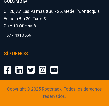
COLOMBIA
Cl. 26, Av. Las Palmas #38 - 26, Medellín, Antioquia
Edificio Bio 26, Torre 3
Piso 10 Oficina 8
+57 - 4310559
SÍGUENOS
Copyright © 2025 Rootstack. Todos los derechos
reservados.