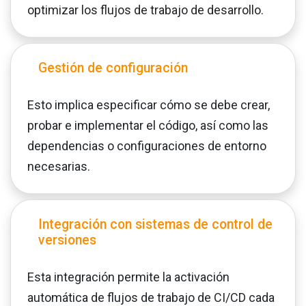
optimizar los flujos de trabajo de desarrollo.
Gestión de configuración
Esto implica especificar cómo se debe crear,
probar e implementar el código, así como las
dependencias o configuraciones de entorno
necesarias.
Integración con sistemas de control de
versiones
Esta integración permite la activación
automática de flujos de trabajo de CI/CD cada