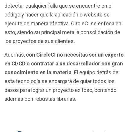
detectar cualquier falla que se encuentre en el
código y hacer que la aplicación o website se
ejecute de manera efectiva. CircleCI se enfoca en
esto, siendo su principal meta la consolidación de
los proyectos de sus clientes.
Además,
con CircleCI no necesitas ser un experto
en CI/CD o contratar a un desarrollador con gran
conocimiento en la materia
. El equipo detrás de
esta tecnología se encargará de guiar todos los
pasos para lograr un proyecto exitoso, contando
además con robustas librerías.