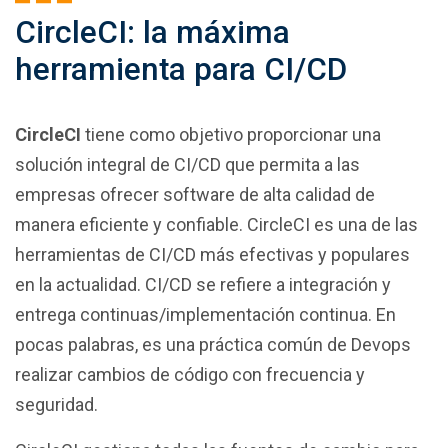
CircleCI: la máxima
herramienta para CI/CD
CircleCI
tiene como objetivo proporcionar una
solución integral de CI/CD que permita a las
empresas ofrecer software de alta calidad de
manera eficiente y confiable. CircleCI es una de las
herramientas de CI/CD más efectivas y populares
en la actualidad. CI/CD se refiere a integración y
entrega continuas/implementación continua. En
pocas palabras, es una práctica común de Devops
realizar cambios de código con frecuencia y
seguridad.