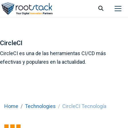
CircleCI
CircleCI es una de las herramientas CI/CD más
efectivas y populares en la actualidad.
Home
Technologies
CircleCI Tecnología