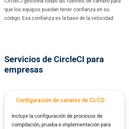
CircleCI gestiona todas las fuentes de cambio para
que los equipos puedan tener confianza en su
código. Esa confianza es la base de la velocidad.
Servicios de CircleCI para
empresas
Configuración de canales de CI/CD
Incluye la configuración de procesos de
compilación, prueba e implementación para