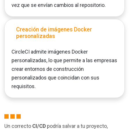
vez que se envían cambios al repositorio.
Creación de imágenes Docker
personalizadas
CircleCI admite imágenes Docker
personalizadas, lo que permite a las empresas
crear entornos de construcción
personalizados que coincidan con sus
requisitos.
Un correcto
CI/CD
podría salvar a tu proyecto,