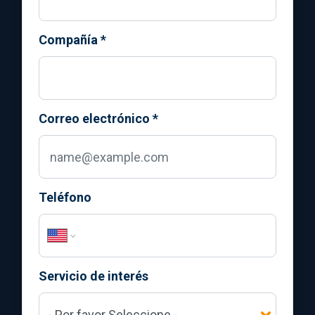
Compañía
*
Correo electrónico
*
Teléfono
Servicio de interés