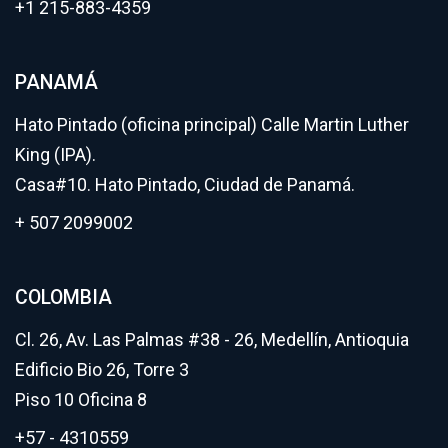
+1 215-883-4359
PANAMÁ
Hato Pintado (oficina principal) Calle Martin Luther
King (IPA).
Casa#10. Hato Pintado, Ciudad de Panamá.
+ 507 2099002
COLOMBIA
Cl. 26, Av. Las Palmas #38 - 26, Medellín, Antioquia
Edificio Bio 26, Torre 3
Piso 10 Oficina 8
+57 - 4310559