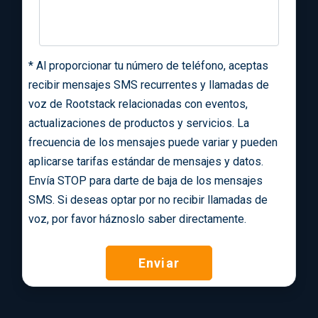
*
Al proporcionar tu número de teléfono, aceptas
recibir mensajes SMS recurrentes y llamadas de
voz de Rootstack relacionadas con eventos,
actualizaciones de productos y servicios. La
frecuencia de los mensajes puede variar y pueden
aplicarse tarifas estándar de mensajes y datos.
Envía STOP para darte de baja de los mensajes
SMS. Si deseas optar por no recibir llamadas de
voz, por favor háznoslo saber directamente.
Enviar