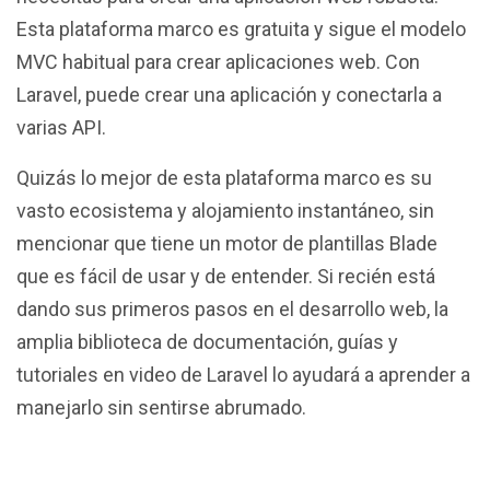
Esta plataforma marco es gratuita y sigue el modelo
MVC habitual para crear aplicaciones web. Con
Laravel, puede crear una aplicación y conectarla a
varias API.
Quizás lo mejor de esta plataforma marco es su
vasto ecosistema y alojamiento instantáneo, sin
mencionar que tiene un motor de plantillas Blade
que es fácil de usar y de entender. Si recién está
dando sus primeros pasos en el desarrollo web, la
amplia biblioteca de documentación, guías y
tutoriales en video de Laravel lo ayudará a aprender a
manejarlo sin sentirse abrumado.