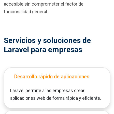
accesible sin comprometer el factor de
funcionalidad general.
Servicios y soluciones de
Laravel para empresas
Desarrollo rápido de aplicaciones
Laravel permite a las empresas crear
aplicaciones web de forma rápida y eficiente.