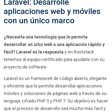
Laravel: Desarrolle
aplicaciones web y móviles
con un único marco
¿Necesita una tecnología que le permita
desarrollar un sitio web o una aplicación rápido y
fácil? Laravel es la respuesta
y en Rootstack
tenemos al equipo certificado para ayudarle con su
proyecto de software.
Laravel es un framework de código abierto, elegante
y eficiente que le permite desarrollar aplicaciones
móviles y soluciones de páginas web a través de su
lenguaje cifrado PHP 5 y PHP 7. Su objetivo es hacer
que el proceso de desarrollo sea mucho más fácil y