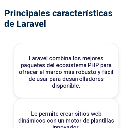
Principales características
de Laravel
Laravel combina los mejores
paquetes del ecosistema PHP para
ofrecer el marco más robusto y fácil
de usar para desarrolladores
disponible.
Le permite crear sitios web
dinámicos con un motor de plantillas
innovador.