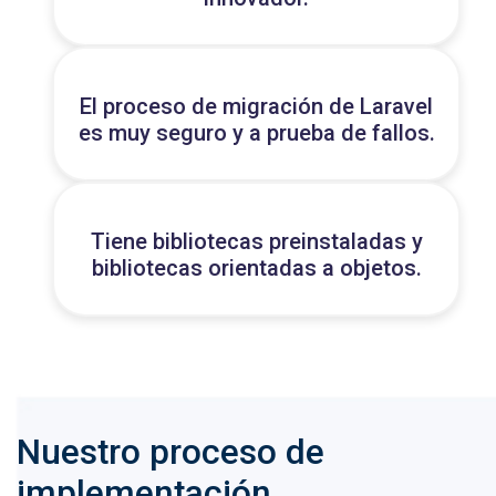
El proceso de migración de Laravel
es muy seguro y a prueba de fallos.
Tiene bibliotecas preinstaladas y
bibliotecas orientadas a objetos.
Nuestro proceso de
implementación