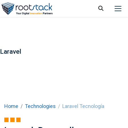
Laravel
Home
Technologies
Laravel Tecnología