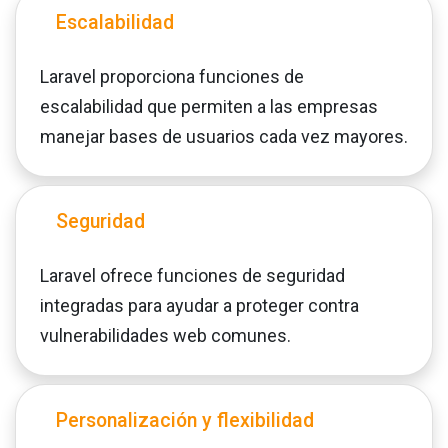
Escalabilidad
Laravel proporciona funciones de
escalabilidad que permiten a las empresas
manejar bases de usuarios cada vez mayores.
Seguridad
Laravel ofrece funciones de seguridad
integradas para ayudar a proteger contra
vulnerabilidades web comunes.
Personalización y flexibilidad