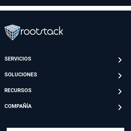
SERVICIOS
SOLUCIONES
RECURSOS
COMPAÑÍA