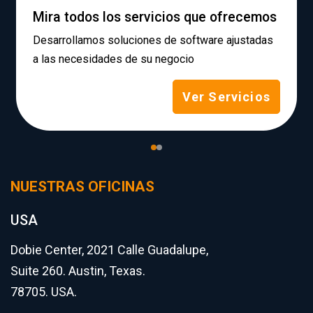
Mira todos los servicios que ofrecemos
Desarrollamos soluciones de software ajustadas
a las necesidades de su negocio
Ver Servicios
NUESTRAS OFICINAS
USA
Dobie Center, 2021 Calle Guadalupe,
Suite 260. Austin, Texas.
78705. USA.