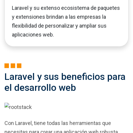
Laravel y su extenso ecosistema de paquetes
y extensiones brindan a las empresas la
flexibilidad de personalizar y ampliar sus
aplicaciones web.
Laravel y sus beneficios para
el desarrollo web
Con Laravel, tiene todas las herramientas que
necesitas para crear una aplicación web robusta.