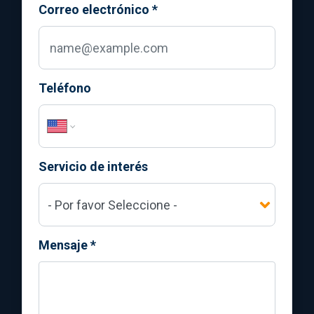
Correo electrónico
*
Teléfono
Servicio de interés
Mensaje
*