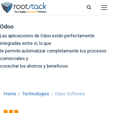
Odoo
Las aplicaciones de Odoo están perfectamente
integradas entre sí, lo que
te permite automatizar completamente tus procesos
comerciales y
cosechar los ahorros y beneficios.
Home
Technologies
Odoo Software