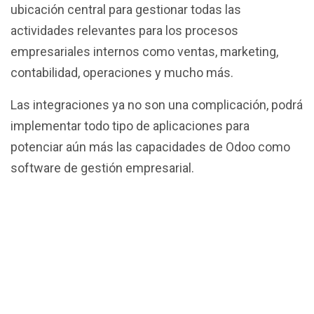
ubicación central para gestionar todas las
actividades relevantes para los procesos
empresariales internos como ventas, marketing,
contabilidad, operaciones y mucho más.
Las integraciones ya no son una complicación, podrá
implementar todo tipo de aplicaciones para
potenciar aún más las capacidades de Odoo como
software de gestión empresarial.