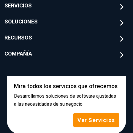
SERVICIOS
SOLUCIONES
RECURSOS
COMPAÑÍA
Mira todos los servicios que ofrecemos
Desarrollamos soluciones de software ajustadas
a las necesidades de su negocio
Ver Servicios