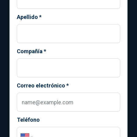
Apellido
*
Compañía
*
Correo electrónico
*
Teléfono