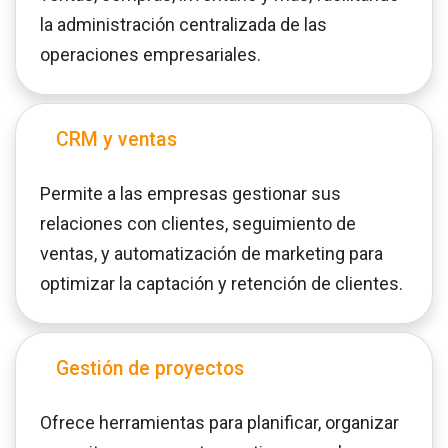
la administración centralizada de las
operaciones empresariales.
CRM y ventas
Permite a las empresas gestionar sus
relaciones con clientes, seguimiento de
ventas, y automatización de marketing para
optimizar la captación y retención de clientes.
Gestión de proyectos
Ofrece herramientas para planificar, organizar