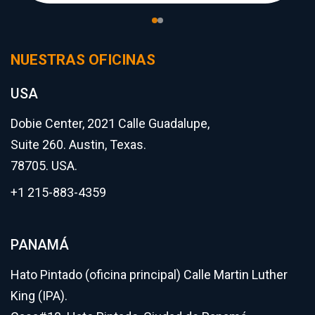
NUESTRAS OFICINAS
USA
Dobie Center, 2021 Calle Guadalupe,
Suite 260. Austin, Texas.
78705. USA.
+1 215-883-4359
PANAMÁ
Hato Pintado (oficina principal) Calle Martin Luther
King (IPA).