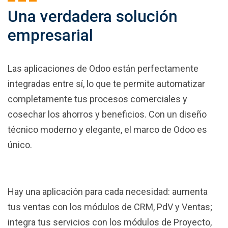
Una verdadera solución
empresarial
Las aplicaciones de Odoo están perfectamente
integradas entre sí, lo que te permite automatizar
completamente tus procesos comerciales y
cosechar los ahorros y beneficios. Con un diseño
técnico moderno y elegante, el marco de Odoo es
único.
Hay una aplicación para cada necesidad: aumenta
tus ventas con los módulos de CRM, PdV y Ventas;
integra tus servicios con los módulos de Proyecto,