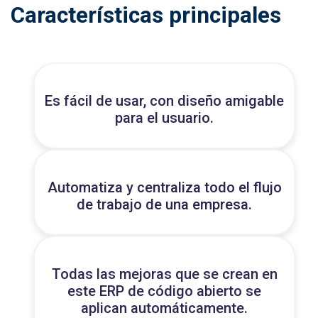
Características principales
Es fácil de usar, con diseño amigable
para el usuario.
Automatiza y centraliza todo el flujo
de trabajo de una empresa.
Todas las mejoras que se crean en
este ERP de código abierto se
aplican automáticamente.