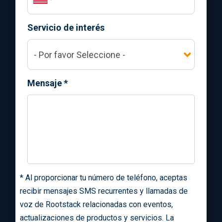
Servicio de interés
Mensaje
*
*
Al proporcionar tu número de teléfono, aceptas
recibir mensajes SMS recurrentes y llamadas de
voz de Rootstack relacionadas con eventos,
actualizaciones de productos y servicios. La