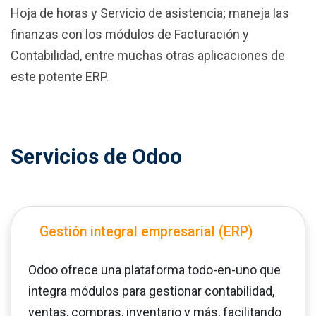
Hoja de horas y Servicio de asistencia; maneja las
finanzas con los módulos de Facturación y
Contabilidad, entre muchas otras aplicaciones de
este potente ERP.
Servicios de Odoo
Gestión integral empresarial (ERP)
Odoo ofrece una plataforma todo-en-uno que
integra módulos para gestionar contabilidad,
ventas, compras, inventario y más, facilitando