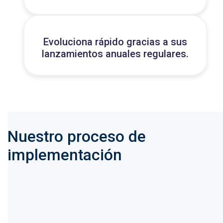
Evoluciona rápido gracias a sus
lanzamientos anuales regulares.
Nuestro proceso de
implementación
1