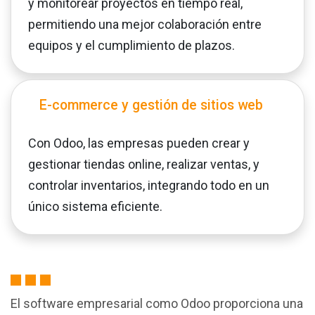
y monitorear proyectos en tiempo real,
permitiendo una mejor colaboración entre
equipos y el cumplimiento de plazos.
E-commerce y gestión de sitios web
Con Odoo, las empresas pueden crear y
gestionar tiendas online, realizar ventas, y
controlar inventarios, integrando todo en un
único sistema eficiente.
El software empresarial como Odoo proporciona una