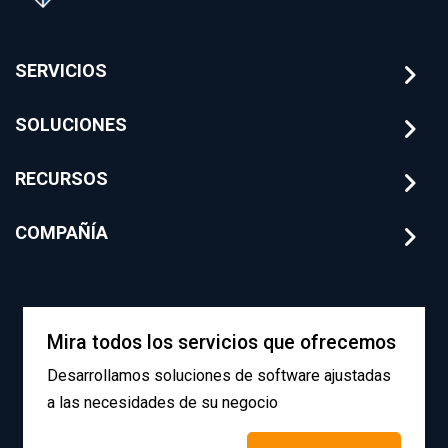
SERVICIOS
SOLUCIONES
RECURSOS
COMPAÑÍA
Mira todos los servicios que ofrecemos
Desarrollamos soluciones de software ajustadas
a las necesidades de su negocio