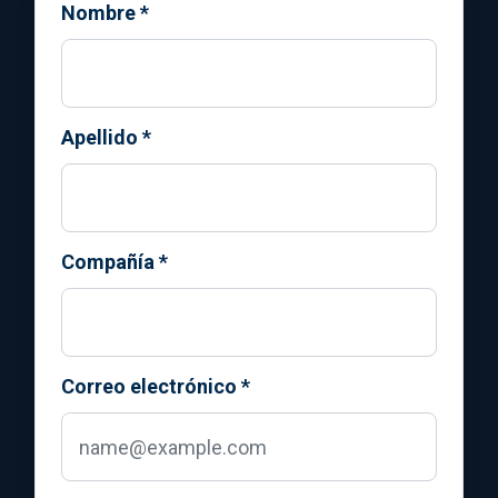
Nombre
*
Apellido
*
Compañía
*
Correo electrónico
*