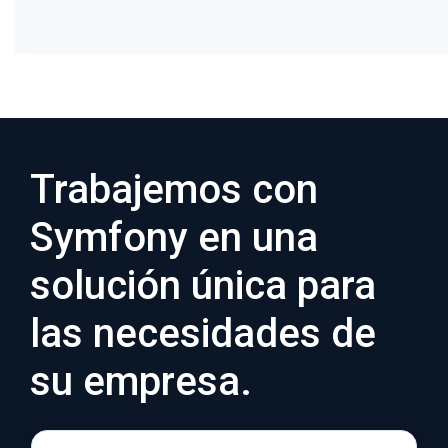
Desplegamos en servidores o contenedores.
Trabajemos con
Symfony en una
solución única para
las necesidades de
su empresa.