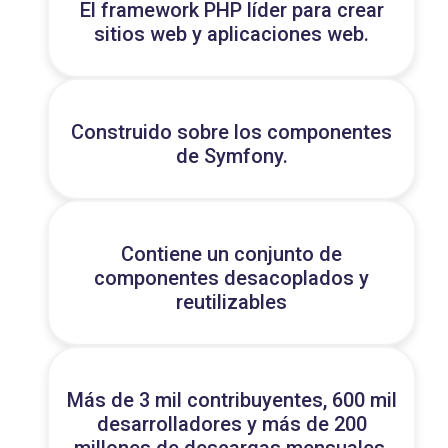
El framework PHP líder para crear
sitios web y aplicaciones web.
Construido sobre los componentes
de Symfony.
Contiene un conjunto de
componentes desacoplados y
reutilizables
Más de 3 mil contribuyentes, 600 mil
desarrolladores y más de 200