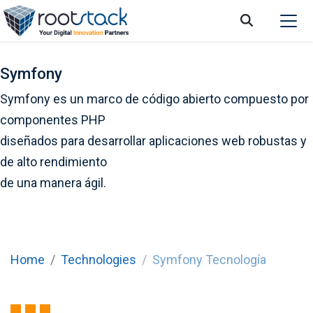
Symfony
Symfony es un marco de código abierto compuesto por
componentes PHP
diseñados para desarrollar aplicaciones web robustas y
de alto rendimiento
de una manera ágil.
Home
Technologies
Symfony Tecnología