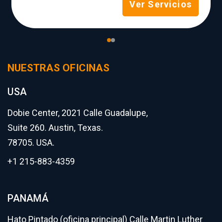
Ver Servicios
NUESTRAS OFICINAS
USA
Dobie Center, 2021 Calle Guadalupe,
Suite 260. Austin, Texas.
78705. USA.
+1 215-883-4359
PANAMÁ
Hato Pintado (oficina principal) Calle Martin Luther