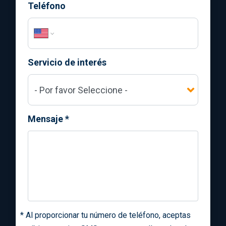
Teléfono
Servicio de interés
Mensaje
*
*
Al proporcionar tu número de teléfono, aceptas