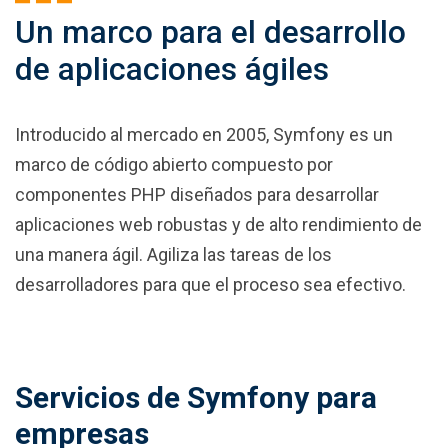
Un marco para el desarrollo
de aplicaciones ágiles
Introducido al mercado en 2005, Symfony es un
marco de código abierto compuesto por
componentes PHP diseñados para desarrollar
aplicaciones web robustas y de alto rendimiento de
una manera ágil. Agiliza las tareas de los
desarrolladores para que el proceso sea efectivo.
Servicios de Symfony para
empresas