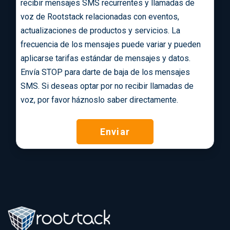
recibir mensajes SMS recurrentes y llamadas de
voz de Rootstack relacionadas con eventos,
actualizaciones de productos y servicios. La
frecuencia de los mensajes puede variar y pueden
aplicarse tarifas estándar de mensajes y datos.
Envía STOP para darte de baja de los mensajes
SMS. Si deseas optar por no recibir llamadas de
voz, por favor háznoslo saber directamente.
Enviar