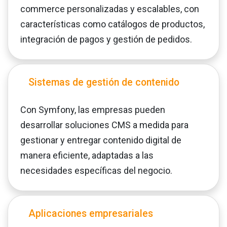
commerce personalizadas y escalables, con
características como catálogos de productos,
integración de pagos y gestión de pedidos.
Sistemas de gestión de contenido
Con Symfony, las empresas pueden
desarrollar soluciones CMS a medida para
gestionar y entregar contenido digital de
manera eficiente, adaptadas a las
necesidades específicas del negocio.
Aplicaciones empresariales