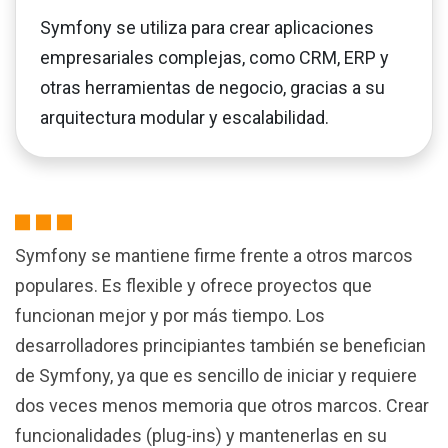
Symfony se utiliza para crear aplicaciones
empresariales complejas, como CRM, ERP y
otras herramientas de negocio, gracias a su
arquitectura modular y escalabilidad.
Symfony se mantiene firme frente a otros marcos
populares. Es flexible y ofrece proyectos que
funcionan mejor y por más tiempo. Los
desarrolladores principiantes también se benefician
de Symfony, ya que es sencillo de iniciar y requiere
dos veces menos memoria que otros marcos. Crear
funcionalidades (plug-ins) y mantenerlas en su