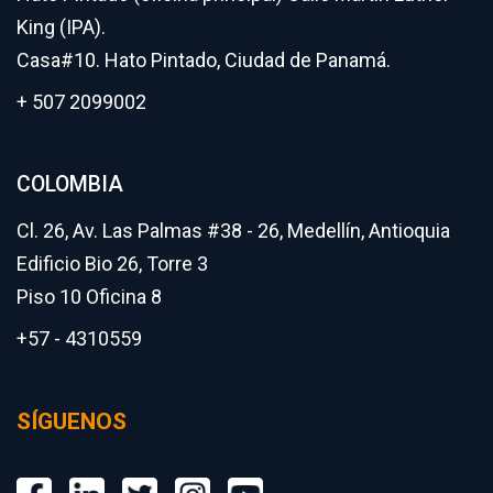
King (IPA).
Casa#10. Hato Pintado, Ciudad de Panamá.
+ 507 2099002
COLOMBIA
Cl. 26, Av. Las Palmas #38 - 26, Medellín, Antioquia
Edificio Bio 26, Torre 3
Piso 10 Oficina 8
+57 - 4310559
SÍGUENOS