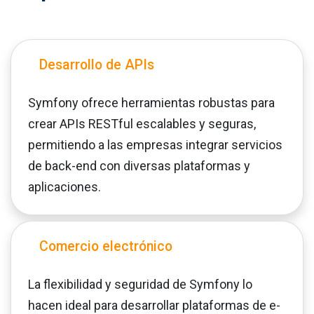
Desarrollo de APIs
Symfony ofrece herramientas robustas para
crear APIs RESTful escalables y seguras,
permitiendo a las empresas integrar servicios
de back-end con diversas plataformas y
aplicaciones.
Comercio electrónico
La flexibilidad y seguridad de Symfony lo
hacen ideal para desarrollar plataformas de e-