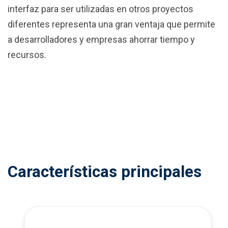
interfaz para ser utilizadas en otros proyectos
diferentes representa una gran ventaja que permite
a desarrolladores y empresas ahorrar tiempo y
recursos.
Características principales