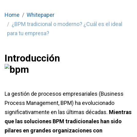
Home
Whitepaper
¿BPM tradicional o moderno? ¿Cuál es el ideal
para tu empresa?
Introducción
La gestión de procesos empresariales (Business
Process Management, BPM) ha evolucionado
significativamente en las últimas décadas.
Mientras
que las soluciones BPM tradicionales han sido
pilares en grandes organizaciones con