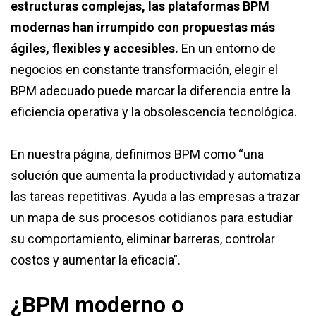
estructuras complejas, las plataformas BPM
modernas han irrumpido con propuestas más
ágiles, flexibles y accesibles.
En un entorno de
negocios en constante transformación, elegir el
BPM adecuado puede marcar la diferencia entre la
eficiencia operativa y la obsolescencia tecnológica.
En nuestra página, definimos BPM como “una
solución que aumenta la productividad y automatiza
las tareas repetitivas. Ayuda a las empresas a trazar
un mapa de sus procesos cotidianos para estudiar
su comportamiento, eliminar barreras, controlar
costos y aumentar la eficacia”.
¿BPM moderno o