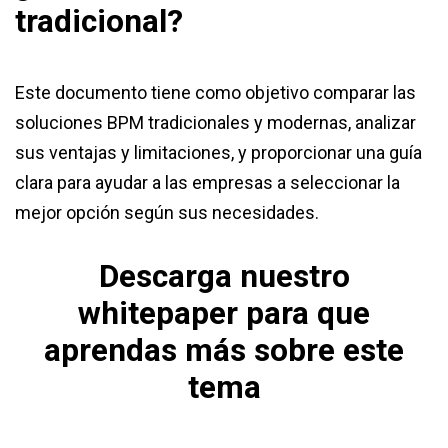
tradicional?
Este documento tiene como objetivo comparar las
soluciones BPM tradicionales y modernas, analizar
sus ventajas y limitaciones, y proporcionar una guía
clara para ayudar a las empresas a seleccionar la
mejor opción según sus necesidades.
Descarga nuestro
whitepaper para que
aprendas más sobre este
tema