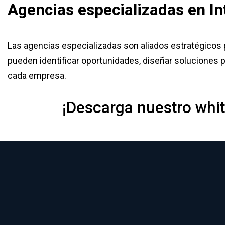
Agencias especializadas en Int
Las agencias especializadas son aliados estratégicos p
pueden identificar oportunidades, diseñar soluciones 
cada empresa.
¡Descarga nuestro whi