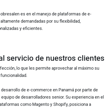
 sobresalen es en el manejo de plataformas de e-
 altamente demandadas por su flexibilidad,
nalizadas y eficientes.
l servicio de nuestros clientes
fección, lo que les permite aprovechar al máximo su
funcionalidad.
de desarrollo de e-commerce en Panamá por parte de
 equipo de desarrolladores senior. Su experiencia en el
lataformas como Magento y Shopify, posiciona a