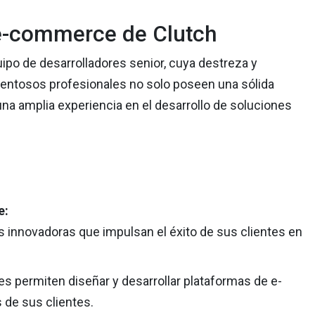
 e-commerce de Clutch
po de desarrolladores senior, cuya destreza y
lentosos profesionales no solo poseen una sólida
na amplia experiencia en el desarrollo de soluciones
e:
 innovadoras que impulsan el éxito de sus clientes en
es permiten diseñar y desarrollar plataformas de e-
de sus clientes.