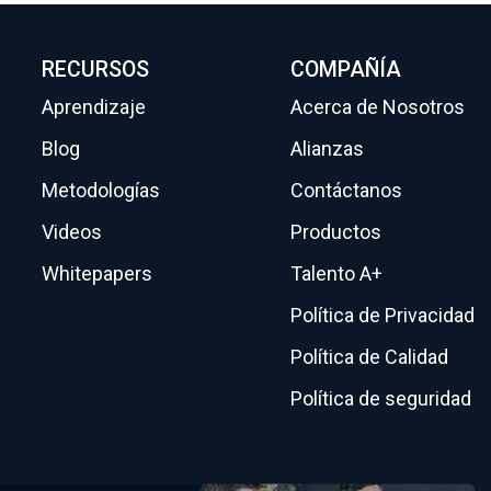
RECURSOS
COMPAÑÍA
Aprendizaje
Acerca de Nosotros
Blog
Alianzas
Metodologías
Contáctanos
Videos
Productos
Whitepapers
Talento A+
Política de Privacidad
Política de Calidad
Política de seguridad