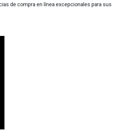
ncias de compra en línea excepcionales para sus