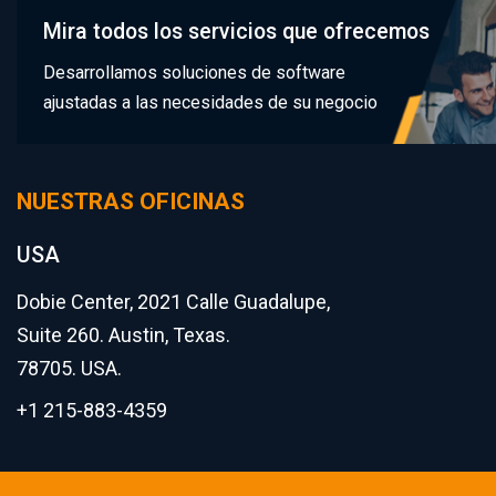
Mira todos los servicios que ofrecemos
Desarrollamos soluciones de software
ajustadas a las necesidades de su negocio
NUESTRAS OFICINAS
USA
Dobie Center, 2021 Calle Guadalupe,
Suite 260. Austin, Texas.
78705. USA.
+1 215-883-4359