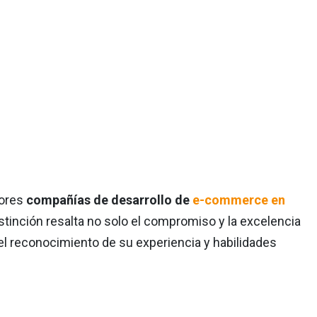
jores
compañías de desarrollo de
e-commerce en
distinción resalta no solo el compromiso y la excelencia
 el reconocimiento de su experiencia y habilidades