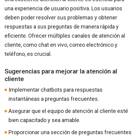
una experiencia de usuario positiva. Los usuarios
deben poder resolver sus problemas y obtener
respuestas a sus preguntas de manera rápida y
eficiente. Ofrecer múltiples canales de atención al
cliente, como chat en vivo, correo electrónico y
teléfono, es crucial.
Sugerencias para mejorar la atención al
cliente
Implementar chatbots para respuestas
instantáneas a preguntas frecuentes.
Asegurar que el equipo de atención al cliente esté
bien capacitado y sea amable.
Proporcionar una sección de preguntas frecuentes