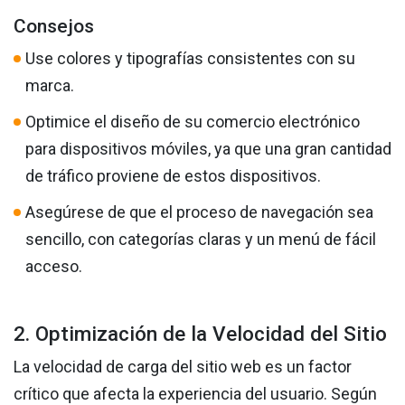
Consejos
Use colores y tipografías consistentes con su
marca.
Optimice el diseño de su comercio electrónico
para dispositivos móviles, ya que una gran cantidad
de tráfico proviene de estos dispositivos.
Asegúrese de que el proceso de navegación sea
sencillo, con categorías claras y un menú de fácil
acceso.
2. Optimización de la Velocidad del Sitio
La velocidad de carga del sitio web es un factor
crítico que afecta la experiencia del usuario. Según