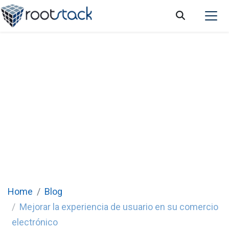
Estrategias para mejorar la experiencia de
usuario en su comercio electrónico
Home
Blog
Mejorar la experiencia de usuario en su comercio
electrónico