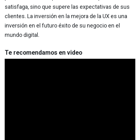
satisfaga, sino que supere las expectativas de sus
clientes. La inversión en la mejora de la UX es una
inversión en el futuro éxito de su negocio en el
mundo digital.
Te recomendamos en video