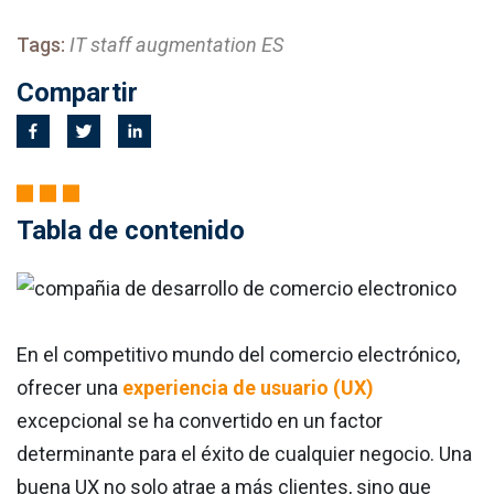
Tags:
IT staff augmentation ES
Compartir
Tabla de contenido
En el competitivo mundo del comercio electrónico,
ofrecer una
experiencia de usuario (UX)
excepcional se ha convertido en un factor
determinante para el éxito de cualquier negocio. Una
buena UX no solo atrae a más clientes, sino que