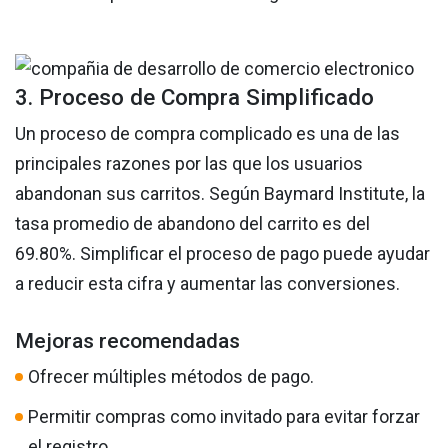
3. Proceso de Compra Simplificado
Un proceso de compra complicado es una de las
principales razones por las que los usuarios
abandonan sus carritos. Según Baymard Institute, la
tasa promedio de abandono del carrito es del
69.80%. Simplificar el proceso de pago puede ayudar
a reducir esta cifra y aumentar las conversiones.
Mejoras recomendadas
Ofrecer múltiples métodos de pago.
Permitir compras como invitado para evitar forzar
el registro.