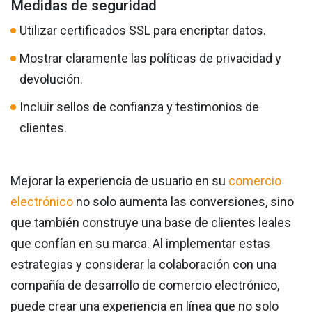
Medidas de seguridad
Utilizar certificados SSL para encriptar datos.
Mostrar claramente las políticas de privacidad y
devolución.
Incluir sellos de confianza y testimonios de
clientes.
Mejorar la experiencia de usuario en su
comercio
electrónico
no solo aumenta las conversiones, sino
que también construye una base de clientes leales
que confían en su marca. Al implementar estas
estrategias y considerar la colaboración con una
compañía de desarrollo de comercio electrónico,
puede crear una experiencia en línea que no solo