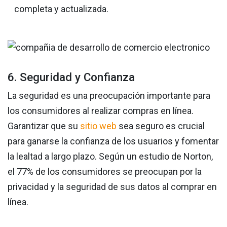
completa y actualizada.
6. Seguridad y Confianza
La seguridad es una preocupación importante para
los consumidores al realizar compras en línea.
Garantizar que su
sitio web
sea seguro es crucial
para ganarse la confianza de los usuarios y fomentar
la lealtad a largo plazo. Según un estudio de Norton,
el 77% de los consumidores se preocupan por la
privacidad y la seguridad de sus datos al comprar en
línea.