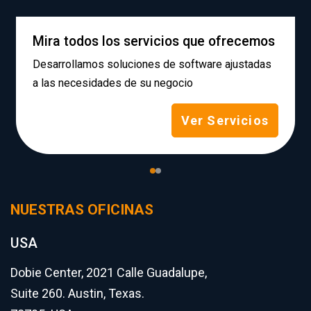
Mira todos los servicios que ofrecemos
Desarrollamos soluciones de software ajustadas
a las necesidades de su negocio
Ver Servicios
NUESTRAS OFICINAS
USA
Dobie Center, 2021 Calle Guadalupe,
Suite 260. Austin, Texas.