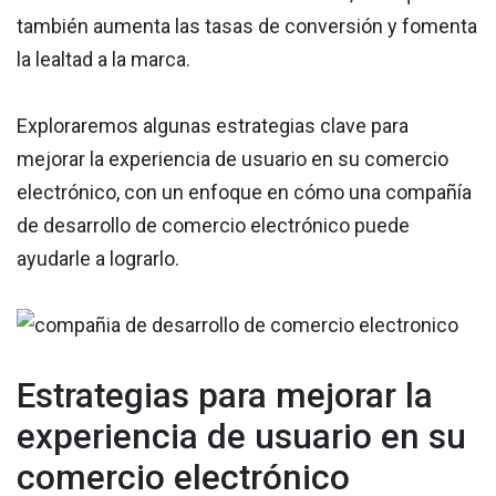
también aumenta las tasas de conversión y fomenta
la lealtad a la marca.
Exploraremos algunas estrategias clave para
mejorar la experiencia de usuario en su comercio
electrónico, con un enfoque en cómo una compañía
de desarrollo de comercio electrónico puede
ayudarle a lograrlo.
Estrategias para mejorar la
experiencia de usuario en su
comercio electrónico