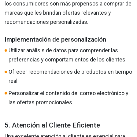
los consumidores son más propensos a comprar de
marcas que les brindan ofertas relevantes y
recomendaciones personalizadas.
Implementación de personalización
Utilizar análisis de datos para comprender las
preferencias y comportamientos de los clientes.
Ofrecer recomendaciones de productos en tiempo
real.
Personalizar el contenido del correo electrónico y
las ofertas promocionales.
5. Atención al Cliente Eficiente
Una excelente atención al cliente es esencial para