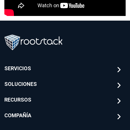
SERVICIOS
SOLUCIONES
RECURSOS
COMPAÑÍA