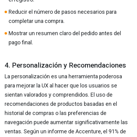
Reducir el número de pasos necesarios para
completar una compra.
Mostrar un resumen claro del pedido antes del
pago final.
4. Personalización y Recomendaciones
La personalización es una herramienta poderosa
para mejorar la UX al hacer que los usuarios se
sientan valorados y comprendidos. El uso de
recomendaciones de productos basadas en el
historial de compras o las preferencias de
navegación puede aumentar significativamente las
ventas. Según un informe de Accenture, el 91% de