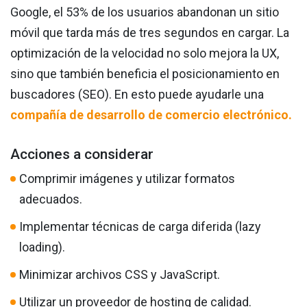
Google, el 53% de los usuarios abandonan un sitio
móvil que tarda más de tres segundos en cargar. La
optimización de la velocidad no solo mejora la UX,
sino que también beneficia el posicionamiento en
buscadores (SEO). En esto puede ayudarle una
compañía de desarrollo de comercio electrónico.
Acciones a considerar
Comprimir imágenes y utilizar formatos
adecuados.
Implementar técnicas de carga diferida (lazy
loading).
Minimizar archivos CSS y JavaScript.
Utilizar un proveedor de hosting de calidad.