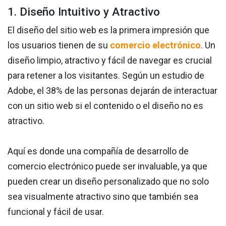
1. Diseño Intuitivo y Atractivo
El diseño del sitio web es la primera impresión que
los usuarios tienen de su
comercio electrónico
. Un
diseño limpio, atractivo y fácil de navegar es crucial
para retener a los visitantes. Según un estudio de
Adobe, el 38% de las personas dejarán de interactuar
con un sitio web si el contenido o el diseño no es
atractivo.
Aquí es donde una compañía de desarrollo de
comercio electrónico puede ser invaluable, ya que
pueden crear un diseño personalizado que no solo
sea visualmente atractivo sino que también sea
funcional y fácil de usar.