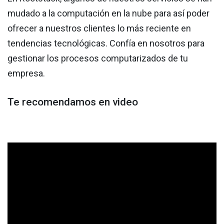
mudado a la computación en la nube para así poder
ofrecer a nuestros clientes lo más reciente en
tendencias tecnológicas. Confía en nosotros para
gestionar los procesos computarizados de tu
empresa.
Te recomendamos en video