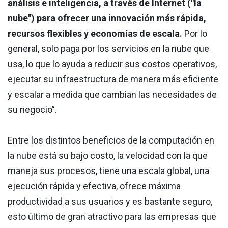
análisis e inteligencia, a través de Internet ("la
nube") para ofrecer una innovación más rápida,
recursos flexibles y economías de escala.
Por lo
general, solo paga por los servicios en la nube que
usa, lo que lo ayuda a reducir sus costos operativos,
ejecutar su infraestructura de manera más eficiente
y escalar a medida que cambian las necesidades de
su negocio”.
Entre los distintos beneficios de la computación en
la nube está su bajo costo, la velocidad con la que
maneja sus procesos, tiene una escala global, una
ejecución rápida y efectiva, ofrece máxima
productividad a sus usuarios y es bastante seguro,
esto último de gran atractivo para las empresas que