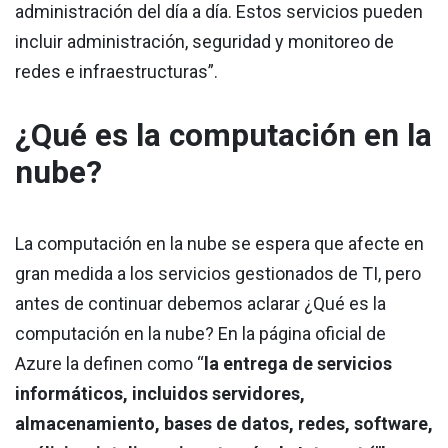
administración del día a día. Estos servicios pueden
incluir administración, seguridad y monitoreo de
redes e infraestructuras”.
¿Qué es la computación en la
nube?
La computación en la nube se espera que afecte en
gran medida a los servicios gestionados de TI, pero
antes de continuar debemos aclarar ¿Qué es la
computación en la nube? En la página oficial de
Azure la definen como “
la entrega de servicios
informáticos, incluidos servidores,
almacenamiento, bases de datos, redes, software,