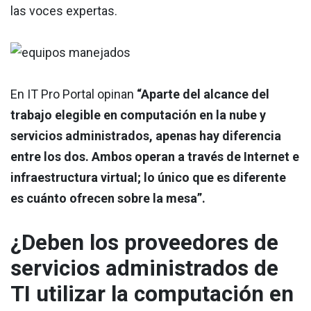
las voces expertas.
En IT Pro Portal opinan
“Aparte del alcance del
trabajo elegible en computación en la nube y
servicios administrados, apenas hay diferencia
entre los dos. Ambos operan a través de Internet e
infraestructura virtual; lo único que es diferente
es cuánto ofrecen sobre la mesa”.
¿Deben los proveedores de
servicios administrados de
TI utilizar la computación en