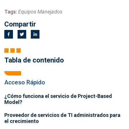
Tags:
Equipos Manejados
Compartir
Tabla de contenido
Acceso Rápido
¿Cómo funciona el servicio de Project-Based
Model?
Proveedor de servicios de TI administrados para
el crecimiento