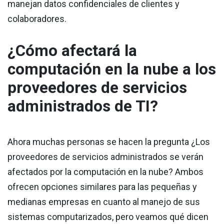
manejan datos confidenciales de clientes y
colaboradores.
¿Cómo afectará la
computación en la nube a los
proveedores de servicios
administrados de TI?
Ahora muchas personas se hacen la pregunta ¿Los
proveedores de servicios administrados se verán
afectados por la computación en la nube? Ambos
ofrecen opciones similares para las pequeñas y
medianas empresas en cuanto al manejo de sus
sistemas computarizados, pero veamos qué dicen