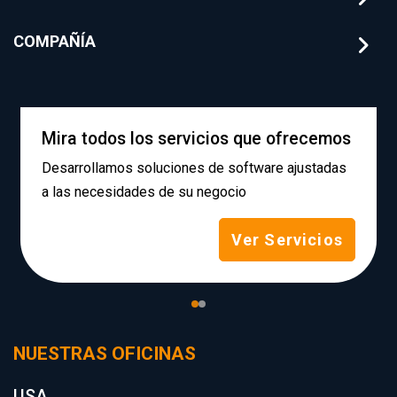
COMPAÑÍA
Mira todos los servicios que ofrecemos
Desarrollamos soluciones de software ajustadas
a las necesidades de su negocio
Ver Servicios
NUESTRAS OFICINAS
USA