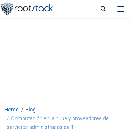
¿Cómo afectará la computación en la nube
a los proveedores de servicios
administrados de TI?
Home
Blog
Computación en la nube y proveedores de
servicios administrados de TI