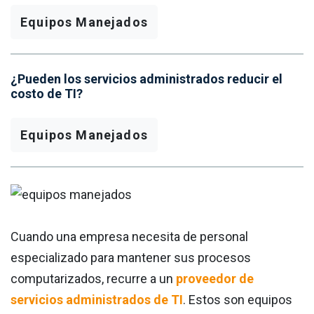
Equipos Manejados
¿Pueden los servicios administrados reducir el
costo de TI?
Equipos Manejados
Cuando una empresa necesita de personal
especializado para mantener sus procesos
computarizados, recurre a un
proveedor de
servicios administrados de TI
. Estos son equipos