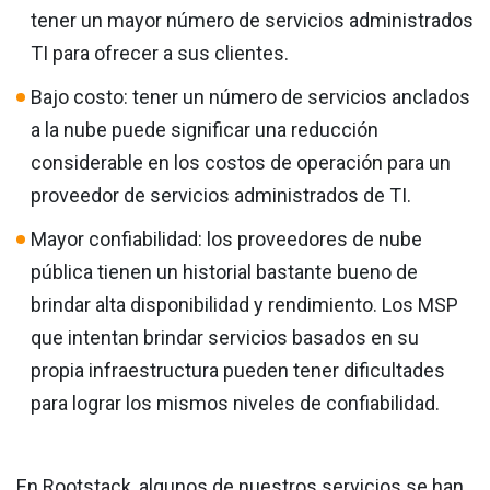
tener un mayor número de servicios administrados
TI para ofrecer a sus clientes.
Bajo costo: tener un número de servicios anclados
a la nube puede significar una reducción
considerable en los costos de operación para un
proveedor de servicios administrados de TI.
Mayor confiabilidad: los proveedores de nube
pública tienen un historial bastante bueno de
brindar alta disponibilidad y rendimiento. Los MSP
que intentan brindar servicios basados en su
propia infraestructura pueden tener dificultades
para lograr los mismos niveles de confiabilidad.
En Rootstack, algunos de nuestros servicios se han