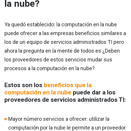
la nube?
Ya quedó establecido: la computación en la nube
puede ofrecer a las empresas beneficios similares a
los de un equipo de servicios administrados TI pero
ahora la pregunta en la mente de todos es ¿Deben
los proveedores de estos servicios mudar sus
procesos a la computación en la nube?
Estos son los
beneficios que la
computación en la nube
puede dar a los
proveedores de servicios administrados TI:
Mayor número servicios a ofrecer: utilizar la
computación por la nube le permite a un proveedor