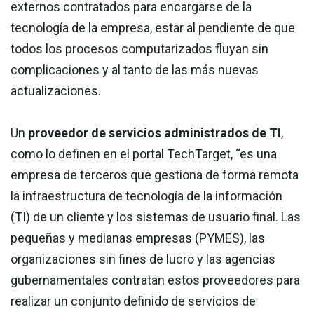
externos contratados para encargarse de la
tecnología de la empresa, estar al pendiente de que
todos los procesos computarizados fluyan sin
complicaciones y al tanto de las más nuevas
actualizaciones.
Un
proveedor de servicios administrados de TI
,
como lo definen en el portal TechTarget, “es una
empresa de terceros que gestiona de forma remota
la infraestructura de tecnología de la información
(TI) de un cliente y los sistemas de usuario final. Las
pequeñas y medianas empresas (PYMES), las
organizaciones sin fines de lucro y las agencias
gubernamentales contratan estos proveedores para
realizar un conjunto definido de servicios de