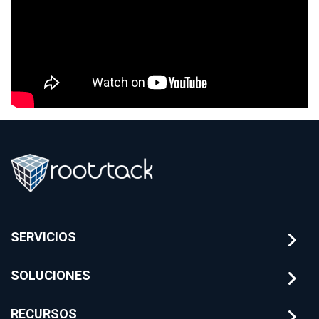
SERVICIOS
SOLUCIONES
RECURSOS