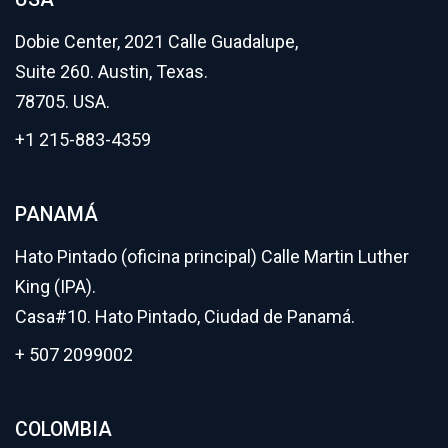
Dobie Center, 2021 Calle Guadalupe,
Suite 260. Austin, Texas.
78705. USA.
+1 215-883-4359
PANAMÁ
Hato Pintado (oficina principal) Calle Martin Luther
King (IPA).
Casa#10. Hato Pintado, Ciudad de Panamá.
+ 507 2099002
COLOMBIA