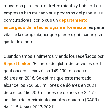
movemos para todo: entretenimiento y trabajo. Las
empresas han mudado sus procesos del papel a las
computadoras, por lo que un
departamento
encargado de la tecnología e información
es parte
vital de la compañía, aunque puede significar un gran
gasto de dinero.
Cuando vamos a números, viendo los reseñados por
Report Linker
, “El mercado global de servicios de TI
gestionados alcanzó los 149.100 millones de
dólares en 2016. Se estima que este mercado
alcance los 256.500 millones de dólares en 2021
desde los 166.700 millones de dólares de 2017 a
una tasa de crecimiento anual compuesto (CAGR)
del 11,5 % para 2017-2021”.