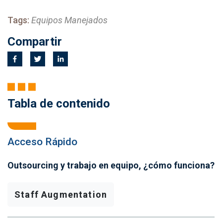
Tags:
Equipos Manejados
Compartir
Tabla de contenido
Acceso Rápido
Outsourcing y trabajo en equipo, ¿cómo funciona?
Staff Augmentation