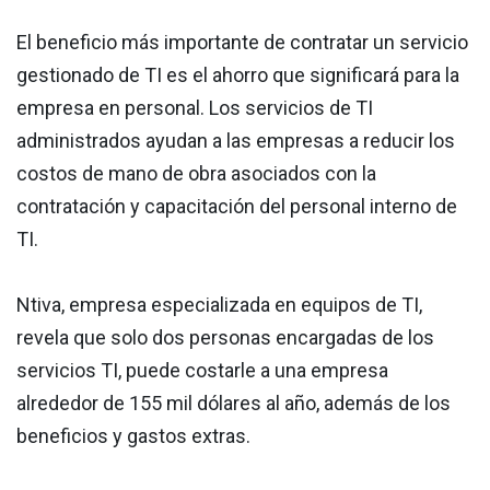
El beneficio más importante de contratar un servicio
gestionado de TI es el ahorro que significará para la
empresa en personal. Los servicios de TI
administrados ayudan a las empresas a reducir los
costos de mano de obra asociados con la
contratación y capacitación del personal interno de
TI.
Ntiva, empresa especializada en equipos de TI,
revela que solo dos personas encargadas de los
servicios TI, puede costarle a una empresa
alrededor de 155 mil dólares al año, además de los
beneficios y gastos extras.