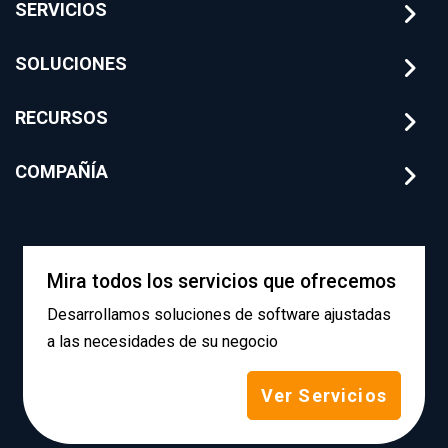
SERVICIOS
SOLUCIONES
RECURSOS
COMPAÑÍA
Mira todos los servicios que ofrecemos
Desarrollamos soluciones de software ajustadas
a las necesidades de su negocio
Ver Servicios