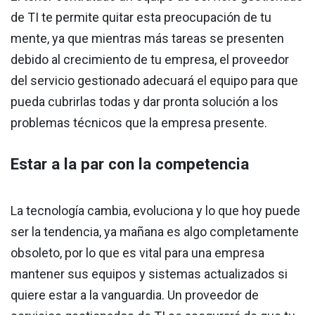
de TI te permite quitar esta preocupación de tu
mente, ya que mientras más tareas se presenten
debido al crecimiento de tu empresa, el proveedor
del servicio gestionado adecuará el equipo para que
pueda cubrirlas todas y dar pronta solución a los
problemas técnicos que la empresa presente.
Estar a la par con la competencia
La tecnología cambia, evoluciona y lo que hoy puede
ser la tendencia, ya mañana es algo completamente
obsoleto, por lo que es vital para una empresa
mantener sus equipos y sistemas actualizados si
quiere estar a la vanguardia. Un proveedor de