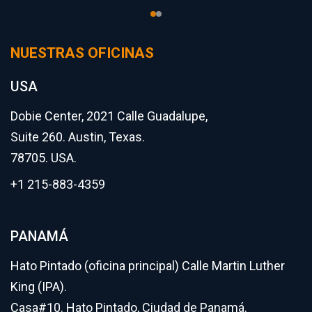
NUESTRAS OFICINAS
USA
Dobie Center, 2021 Calle Guadalupe,
Suite 260. Austin, Texas.
78705. USA.
+1 215-883-4359
PANAMÁ
Hato Pintado (oficina principal) Calle Martin Luther
King (IPA).
Casa#10. Hato Pintado, Ciudad de Panamá.