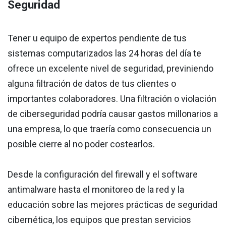
Seguridad
Tener u equipo de expertos pendiente de tus
sistemas computarizados las 24 horas del día te
ofrece un excelente nivel de seguridad, previniendo
alguna filtración de datos de tus clientes o
importantes colaboradores. Una filtración o violación
de ciberseguridad podría causar gastos millonarios a
una empresa, lo que traería como consecuencia un
posible cierre al no poder costearlos.
Desde la configuración del firewall y el software
antimalware hasta el monitoreo de la red y la
educación sobre las mejores prácticas de seguridad
cibernética, los equipos que prestan servicios