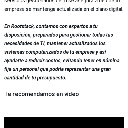
servicios gestionados de TI se asegurará de que tu
empresa se mantenga actualizada en el plano digital.
En Rootstack, contamos con expertos a tu
disposición, preparados para gestionar todas tus
necesidades de TI, mantener actualizados los
sistemas computarizados de tu empresa y así
ayudarte a reducir costos, evitando tener en nómina
fija un personal que podría representar una gran
cantidad de tu presupuesto.
Te recomendamos en video