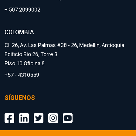
+ 507 2099002
COLOMBIA
Cl. 26, Av. Las Palmas #38 - 26, Medellín, Antioquia
Edificio Bio 26, Torre 3
Piso 10 Oficina 8
+57 - 4310559
SÍGUENOS