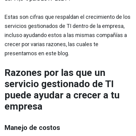
Estas son cifras que respaldan el crecimiento de los
servicios gestionados de TI dentro de la empresa,
incluso ayudando estos a las mismas compañías a
crecer por varias razones, las cuales te
presentamos en este blog.
Razones por las que un
servicio gestionado de TI
puede ayudar a crecer a tu
empresa
Manejo de costos