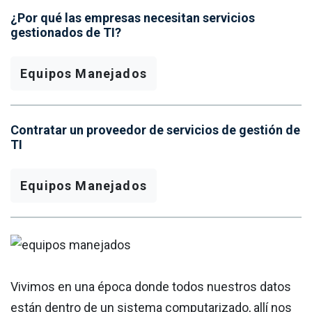
¿Por qué las empresas necesitan servicios
gestionados de TI?
Equipos Manejados
Contratar un proveedor de servicios de gestión de
TI
Equipos Manejados
Vivimos en una época donde todos nuestros datos
están dentro de un sistema computarizado, allí nos