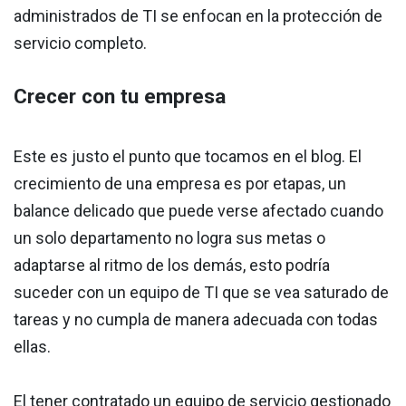
administrados de TI se enfocan en la protección de
servicio completo.
Crecer con tu empresa
Este es justo el punto que tocamos en el blog. El
crecimiento de una empresa es por etapas, un
balance delicado que puede verse afectado cuando
un solo departamento no logra sus metas o
adaptarse al ritmo de los demás, esto podría
suceder con un equipo de TI que se vea saturado de
tareas y no cumpla de manera adecuada con todas
ellas.
El tener contratado un equipo de servicio gestionado