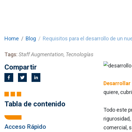
Home
Blog
Requisitos para el desarrollo de un n
Tags:
Staff Augmentation, Tecnologías
Compartir
Desarrollar
quiere, cubr
Tabla de contenido
Todo este 
rigurosidad,
Acceso Rápido
comercial, s