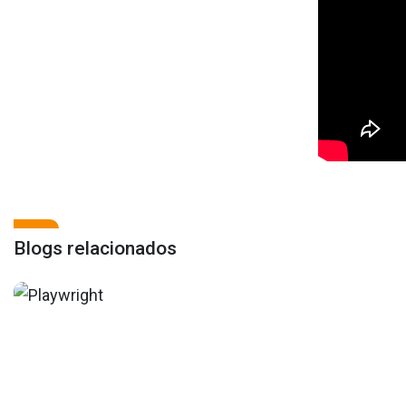
Blogs relacionados