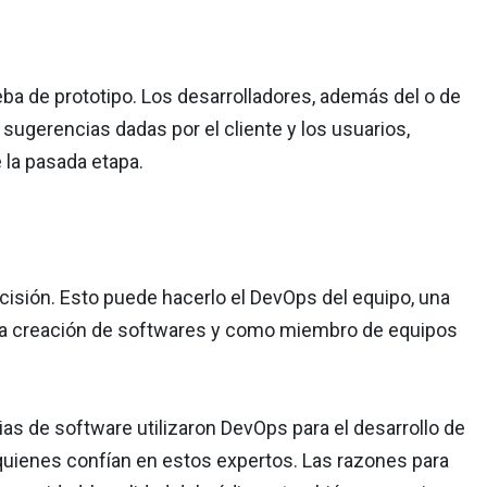
eba de prototipo. Los desarrolladores, además del o de
sugerencias dadas por el cliente y los usuarios,
 la pasada etapa.
cisión. Esto puede hacerlo el DevOps del equipo, una
 la creación de softwares y como miembro de equipos
ias de software utilizaron DevOps para el desarrollo de
, quienes confían en estos expertos. Las razones para