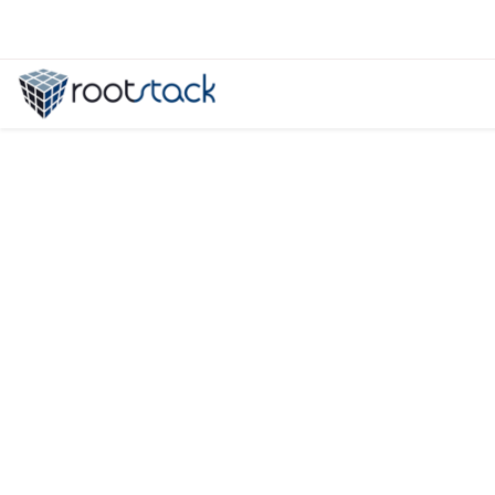
¿Cuáles son los requisitos para el