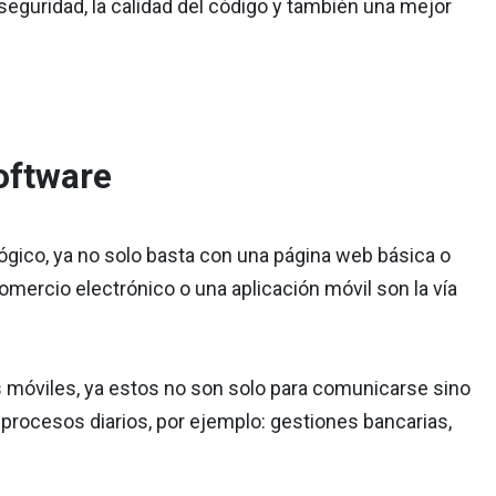
seguridad, la calidad del código y también una mejor
oftware
ógico, ya no solo basta con una página web básica o
omercio electrónico o una aplicación móvil son la vía
 móviles, ya estos no son solo para comunicarse sino
rocesos diarios, por ejemplo: gestiones bancarias,