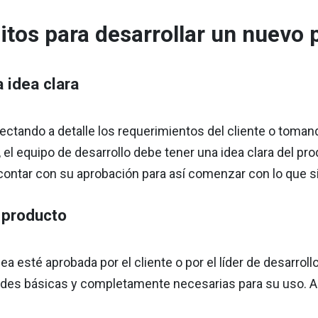
itos para desarrollar un nuevo 
 idea clara
ectando a detalle los requerimientos del cliente o toman
el equipo de desarrollo debe tener una idea clara del prod
 contar con su aprobación para así comenzar con lo que s
l producto
ea esté aprobada por el cliente o por el líder de desarrollo
ades básicas y completamente necesarias para su uso. 