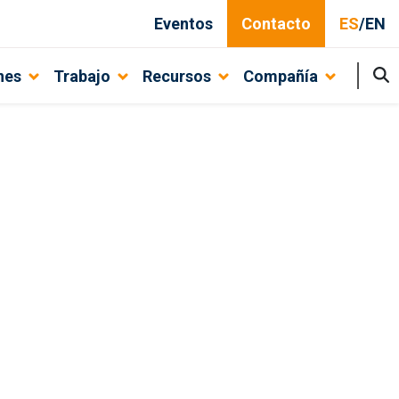
Eventos
Contacto
ES
/
EN
nes
Trabajo
Recursos
Compañía