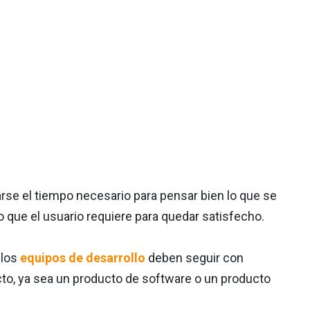
arse el tiempo necesario para pensar bien lo que se
o que el usuario requiere para quedar satisfecho.
 los
equipos de desarrollo
deben seguir con
cto, ya sea un producto de software o un producto