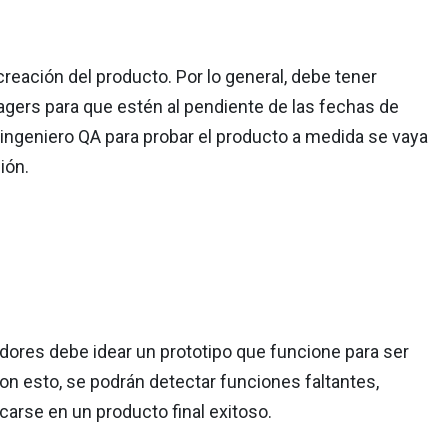
reación del producto. Por lo general, debe tener
agers para que estén al pendiente de las fechas de
ingeniero QA para probar el producto a medida se vaya
ión.
lladores debe idear un prototipo que funcione para ser
on esto, se podrán detectar funciones faltantes,
carse en un producto final exitoso.