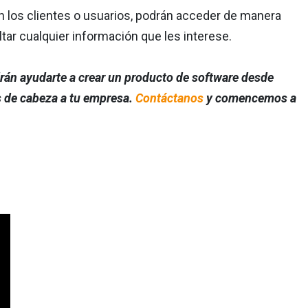
n los clientes o usuarios, podrán acceder de manera
tar cualquier información que les interese.
án ayudarte a crear un producto de software desde
s de cabeza a tu empresa.
Contáctanos
y comencemos a