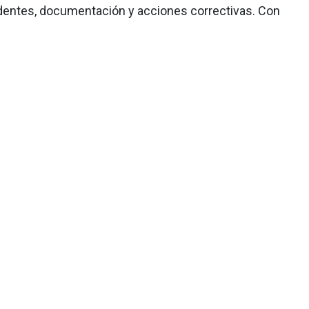
identes, documentación y acciones correctivas. Con