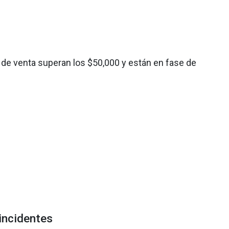
 de venta superan los $50,000 y están en fase de
incidentes