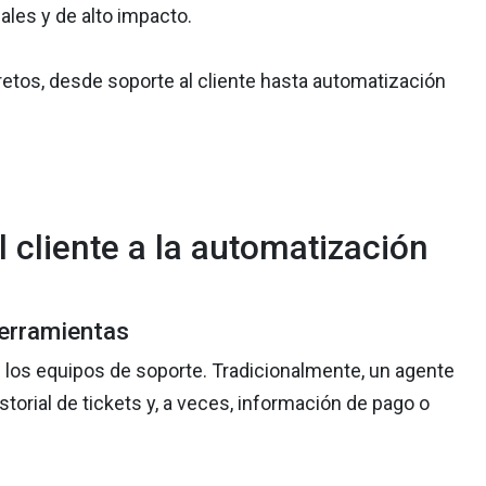
ales y de alto impacto.
tos, desde soporte al cliente hasta automatización
 cliente a la automatización
herramientas
los equipos de soporte. Tradicionalmente, un agente
rial de tickets y, a veces, información de pago o