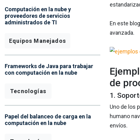
estandarizad
Computación en la nube y
proveedores de servicios
administrados de TI
En este blo
avanzada.
Equipos Manejados
Frameworks de Java para trabajar
Ejempl
con computación en la nube
de pro
Tecnologías
1. Soport
Uno de los 
humano nave
Papel del balanceo de carga en la
computación en la nube
envíos.