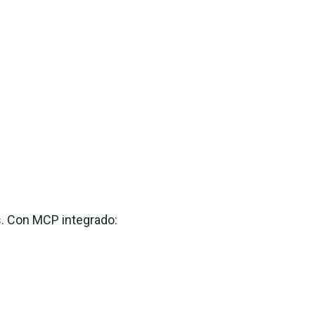
. Con MCP integrado: