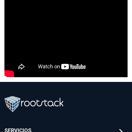
SERVICIOS