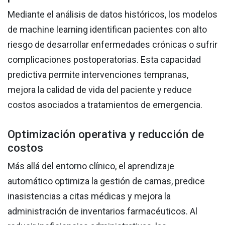
Mediante el análisis de datos históricos, los modelos
de machine learning identifican pacientes con alto
riesgo de desarrollar enfermedades crónicas o sufrir
complicaciones postoperatorias. Esta capacidad
predictiva permite intervenciones tempranas,
mejora la calidad de vida del paciente y reduce
costos asociados a tratamientos de emergencia.
Optimización operativa y reducción de
costos
Más allá del entorno clínico, el aprendizaje
automático optimiza la gestión de camas, predice
inasistencias a citas médicas y mejora la
administración de inventarios farmacéuticos. Al