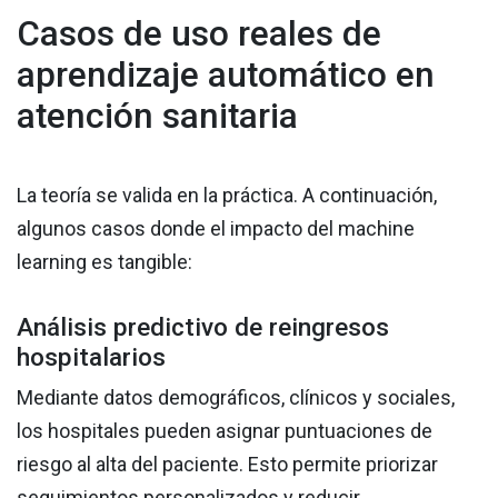
Casos de uso reales de
aprendizaje automático en
atención sanitaria
La teoría se valida en la práctica. A continuación,
algunos casos donde el impacto del machine
learning es tangible:
Análisis predictivo de reingresos
hospitalarios
Mediante datos demográficos, clínicos y sociales,
los hospitales pueden asignar puntuaciones de
riesgo al alta del paciente. Esto permite priorizar
seguimientos personalizados y reducir