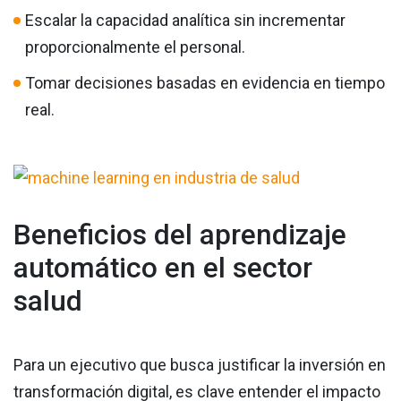
Escalar la capacidad analítica sin incrementar
proporcionalmente el personal.
Tomar decisiones basadas en evidencia en tiempo
real.
Beneficios del aprendizaje
automático en el sector
salud
Para un ejecutivo que busca justificar la inversión en
transformación digital, es clave entender el impacto