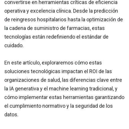
convertirse en herramientas críticas de eficiencia
operativa y excelencia clínica. Desde la predicción
de reingresos hospitalarios hasta la optimización de
la cadena de suministro de farmacias, estas
tecnologías están redefiniendo el estándar de
cuidado.
En este artículo, exploraremos cómo estas
soluciones tecnológicas impactan el ROI de las
organizaciones de salud, las diferencias clave entre
la IA generativa y el machine learning tradicional, y
cómo implementar estas herramientas garantizando
el cumplimiento normativo y la seguridad de los
datos.