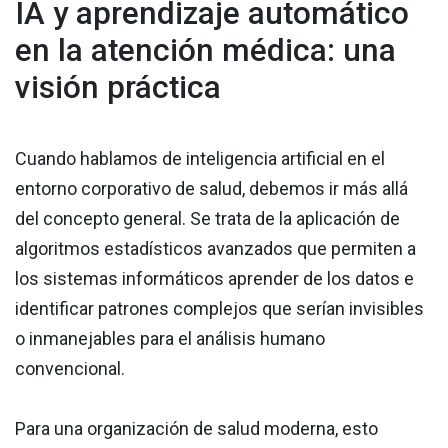
IA y aprendizaje automático
en la atención médica: una
visión práctica
Cuando hablamos de inteligencia artificial en el
entorno corporativo de salud, debemos ir más allá
del concepto general. Se trata de la aplicación de
algoritmos estadísticos avanzados que permiten a
los sistemas informáticos aprender de los datos e
identificar patrones complejos que serían invisibles
o inmanejables para el análisis humano
convencional.
Para una organización de salud moderna, esto