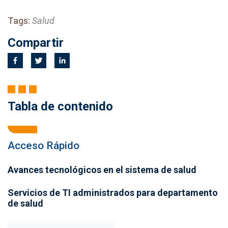
Tags:
Salud
Compartir
Tabla de contenido
Acceso Rápido
Avances tecnológicos en el sistema de salud
Servicios de TI administrados para departamento
de salud