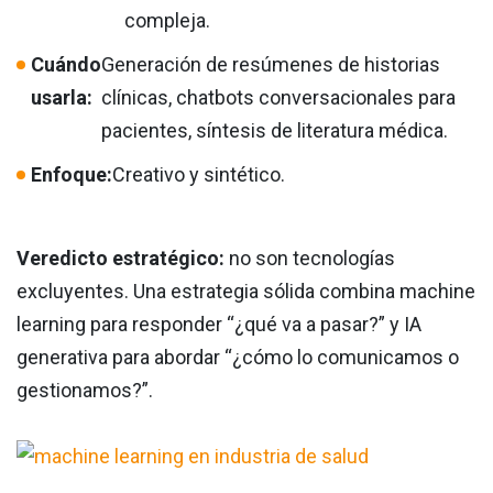
compleja.
Cuándo
Generación de resúmenes de historias
usarla:
clínicas, chatbots conversacionales para
pacientes, síntesis de literatura médica.
Enfoque:
Creativo y sintético.
Veredicto estratégico:
no son tecnologías
excluyentes. Una estrategia sólida combina machine
learning para responder “¿qué va a pasar?” y IA
generativa para abordar “¿cómo lo comunicamos o
gestionamos?”.