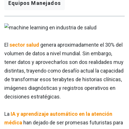
Equipos Manejados
El
sector salud
genera aproximadamente el 30% del
volumen de datos a nivel mundial. Sin embargo,
tener datos y aprovecharlos son dos realidades muy
distintas, trayendo como desafío actual la capacidad
de transformar esos terabytes de historias clínicas,
imágenes diagnósticas y registros operativos en
decisiones estratégicas.
La
IA y aprendizaje automático en la atención
médica
han dejado de ser promesas futuristas para