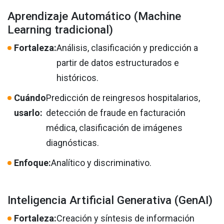
Aprendizaje Automático (Machine
Learning tradicional)
Fortaleza:
Análisis, clasificación y predicción a
partir de datos estructurados e
históricos.
Cuándo
Predicción de reingresos hospitalarios,
usarlo:
detección de fraude en facturación
médica, clasificación de imágenes
diagnósticas.
Enfoque:
Analítico y discriminativo.
Inteligencia Artificial Generativa (GenAI)
Fortaleza:
Creación y síntesis de información