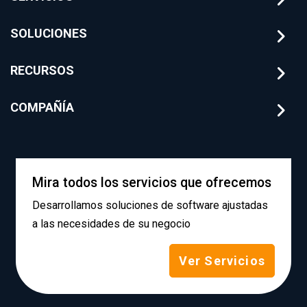
SOLUCIONES
RECURSOS
COMPAÑÍA
Mira todos los servicios que ofrecemos
Desarrollamos soluciones de software ajustadas
a las necesidades de su negocio
Ver Servicios