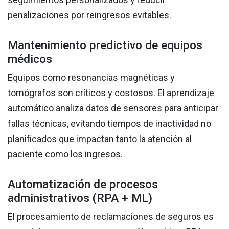
penalizaciones por reingresos evitables.
Mantenimiento predictivo de equipos
médicos
Equipos como resonancias magnéticas y
tomógrafos son críticos y costosos. El aprendizaje
automático analiza datos de sensores para anticipar
fallas técnicas, evitando tiempos de inactividad no
planificados que impactan tanto la atención al
paciente como los ingresos.
Automatización de procesos
administrativos (RPA + ML)
El procesamiento de reclamaciones de seguros es