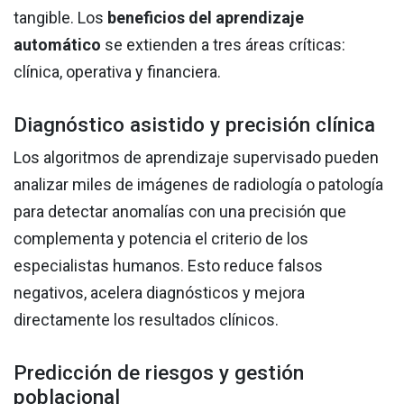
tangible. Los
beneficios del aprendizaje
automático
se extienden a tres áreas críticas:
clínica, operativa y financiera.
Diagnóstico asistido y precisión clínica
Los algoritmos de aprendizaje supervisado pueden
analizar miles de imágenes de radiología o patología
para detectar anomalías con una precisión que
complementa y potencia el criterio de los
especialistas humanos. Esto reduce falsos
negativos, acelera diagnósticos y mejora
directamente los resultados clínicos.
Predicción de riesgos y gestión
poblacional