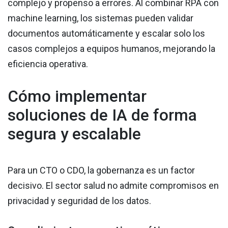
complejo y propenso a errores. Al combinar RPA con
machine learning, los sistemas pueden validar
documentos automáticamente y escalar solo los
casos complejos a equipos humanos, mejorando la
eficiencia operativa.
Cómo implementar
soluciones de IA de forma
segura y escalable
Para un CTO o CDO, la gobernanza es un factor
decisivo. El sector salud no admite compromisos en
privacidad y seguridad de los datos.