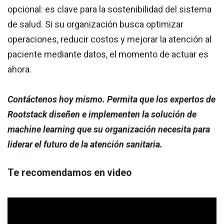
opcional: es clave para la sostenibilidad del sistema
de salud. Si su organización busca optimizar
operaciones, reducir costos y mejorar la atención al
paciente mediante datos, el momento de actuar es
ahora.
Contáctenos hoy mismo. Permita que los expertos de
Rootstack diseñen e implementen la solución de
machine learning que su organización necesita para
liderar el futuro de la atención sanitaria.
Te recomendamos en video