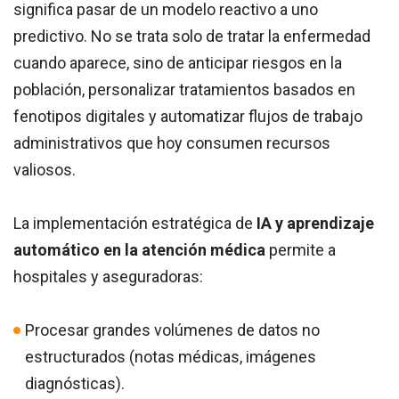
significa pasar de un modelo reactivo a uno
predictivo. No se trata solo de tratar la enfermedad
cuando aparece, sino de anticipar riesgos en la
población, personalizar tratamientos basados en
fenotipos digitales y automatizar flujos de trabajo
administrativos que hoy consumen recursos
valiosos.
La implementación estratégica de
IA y aprendizaje
automático en la atención médica
permite a
hospitales y aseguradoras:
Procesar grandes volúmenes de datos no
estructurados (notas médicas, imágenes
diagnósticas).