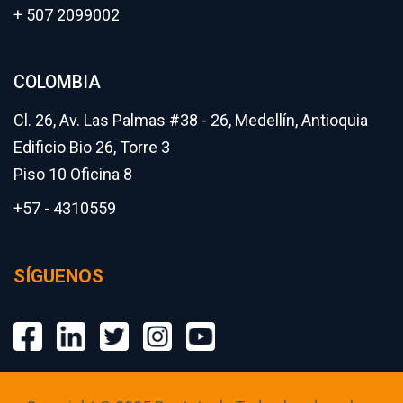
+ 507 2099002
COLOMBIA
Cl. 26, Av. Las Palmas #38 - 26, Medellín, Antioquia
Edificio Bio 26, Torre 3
Piso 10 Oficina 8
+57 - 4310559
SÍGUENOS