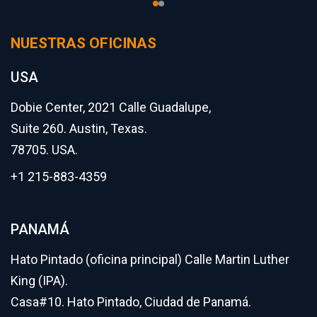
NUESTRAS OFICINAS
USA
Dobie Center, 2021 Calle Guadalupe,
Suite 260. Austin, Texas.
78705. USA.
+1 215-883-4359
PANAMÁ
Hato Pintado (oficina principal) Calle Martin Luther
King (IPA).
Casa#10. Hato Pintado, Ciudad de Panamá.