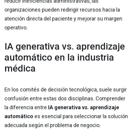
reducir ineficiencias administrativas, las
organizaciones pueden redirigir recursos hacia la
atención directa del paciente y mejorar su margen
operativo.
IA generativa vs. aprendizaje
automático en la industria
médica
En los comités de decisión tecnológica, suele surgir
confusión entre estas dos disciplinas. Comprender
la diferencia entre
IA generativa vs. aprendizaje
automático
es esencial para seleccionar la solución
adecuada según el problema de negocio.