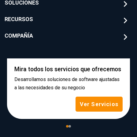
SOLUCIONES
RECURSOS
COMPAÑÍA
Mira todos los servicios que ofrecemos
Desarrollamos soluciones de software ajustadas
a las necesidades de su negocio
Ver Servicios