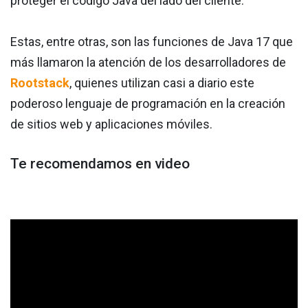
proteger el código Java del lado del cliente.
Estas, entre otras, son las funciones de Java 17 que
más llamaron la atención de los desarrolladores de
Rootstack
, quienes utilizan casi a diario este
poderoso lenguaje de programación en la creación
de sitios web y aplicaciones móviles.
Te recomendamos en video