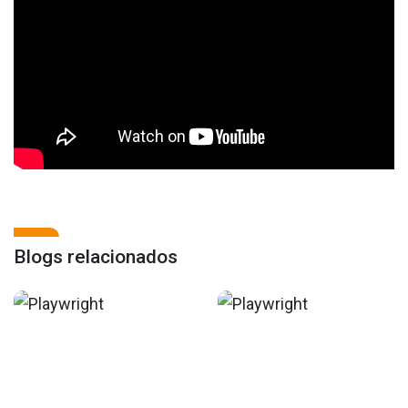
Blogs relacionados