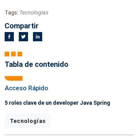
Tags:
Tecnologías
Compartir
Tabla de contenido
Acceso Rápido
5 roles clave de un developer Java Spring
Tecnologías