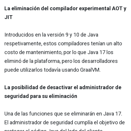
La eliminación del compilador experimental AOT y
JIT
Introducidos en la versión 9 y 10 de Java
respetivamente, estos compiladores tenían un alto
costo de mantenimiento, por lo que Java 17 los
eliminó de la plataforma, pero los desarrolladores
puede utilizarlos todavía usando GraalVM.
La posibilidad de desactivar el administrador de
seguridad para su eliminación
Una de las funciones que se eliminarán en Java 17.
El administrador de seguridad cumplía el objetivo de