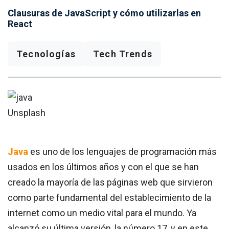
Clausuras de JavaScript y cómo utilizarlas en
React
Tecnologías
Tech Trends
Unsplash
Java
es uno de los lenguajes de programación más
usados en los últimos años y con el que se han
creado la mayoría de las páginas web que sirvieron
como parte fundamental del establecimiento de la
internet como un medio vital para el mundo. Ya
alcanzó su última versión, la número 17, y en este