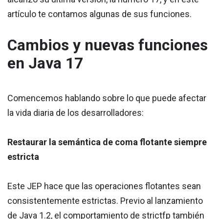
artículo te contamos algunas de sus funciones.
Cambios y nuevas funciones
en Java 17
Comencemos hablando sobre lo que puede afectar
la vida diaria de los desarrolladores:
Restaurar la semántica de coma flotante siempre
estricta
Este JEP hace que las operaciones flotantes sean
consistentemente estrictas. Previo al lanzamiento
de Java 1.2, el comportamiento de strictfp también