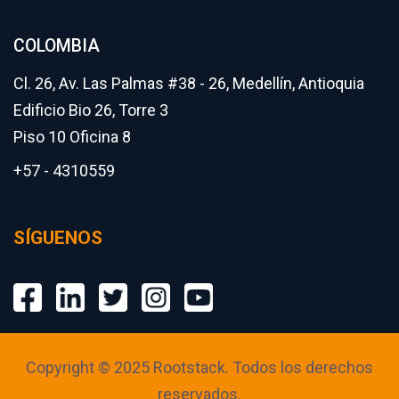
COLOMBIA
Cl. 26, Av. Las Palmas #38 - 26, Medellín, Antioquia
Edificio Bio 26, Torre 3
Piso 10 Oficina 8
+57 - 4310559
SÍGUENOS
Copyright © 2025 Rootstack. Todos los derechos
reservados.