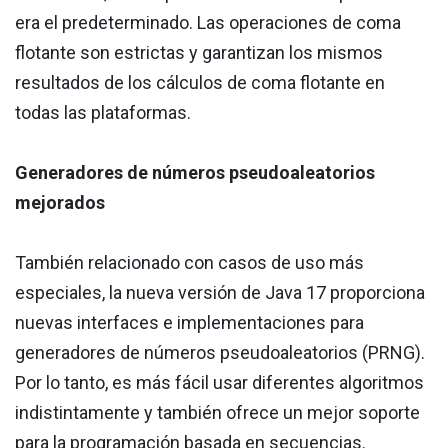
era el predeterminado. Las operaciones de coma
flotante son estrictas y garantizan los mismos
resultados de los cálculos de coma flotante en
todas las plataformas.
Generadores de números pseudoaleatorios
mejorados
También relacionado con casos de uso más
especiales, la nueva versión de Java 17 proporciona
nuevas interfaces e implementaciones para
generadores de números pseudoaleatorios (PRNG).
Por lo tanto, es más fácil usar diferentes algoritmos
indistintamente y también ofrece un mejor soporte
para la programación basada en secuencias.