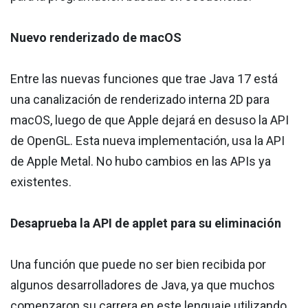
Nuevo renderizado de macOS
Entre las nuevas funciones que trae Java 17 está
una canalización de renderizado interna 2D para
macOS, luego de que Apple dejará en desuso la API
de OpenGL. Esta nueva implementación, usa la API
de Apple Metal. No hubo cambios en las APIs ya
existentes.
Desaprueba la API de applet para su eliminación
Una función que puede no ser bien recibida por
algunos desarrolladores de Java, ya que muchos
comenzaron su carrera en este lenguaje utilizando