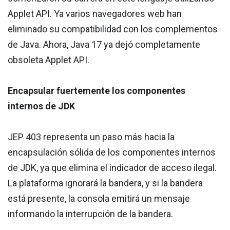
Applet API. Ya varios navegadores web han
eliminado su compatibilidad con los complementos
de Java. Ahora, Java 17 ya dejó completamente
obsoleta Applet API.
Encapsular fuertemente los componentes
internos de JDK
JEP 403 representa un paso más hacia la
encapsulación sólida de los componentes internos
de JDK, ya que elimina el indicador de acceso ilegal.
La plataforma ignorará la bandera, y si la bandera
está presente, la consola emitirá un mensaje
informando la interrupción de la bandera.