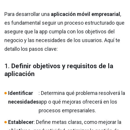
Para desarrollar una
aplicación móvil empresarial
,
es fundamental seguir un proceso estructurado que
asegure que la app cumpla con los objetivos del
negocio y las necesidades de los usuarios. Aquí te
detallo los pasos clave:
1.
Definir objetivos y requisitos de la
aplicación
Identificar
: Determina qué problema resolverá la
necesidades
app o qué mejoras ofrecerá en los
procesos empresariales.
Establecer
: Define metas claras, como mejorar la