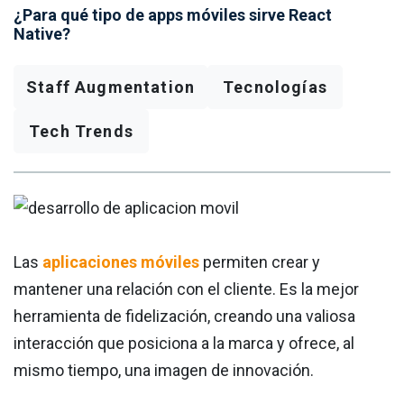
¿Para qué tipo de apps móviles sirve React
Native?
Staff Augmentation
Tecnologías
Tech Trends
Las
aplicaciones móviles
permiten crear y
mantener una relación con el cliente. Es la mejor
herramienta de fidelización, creando una valiosa
interacción que posiciona a la marca y ofrece, al
mismo tiempo, una imagen de innovación.