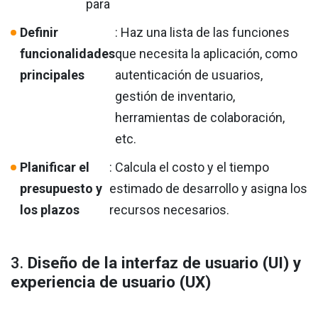
para
Definir
: Haz una lista de las funciones
funcionalidades
que necesita la aplicación, como
principales
autenticación de usuarios,
gestión de inventario,
herramientas de colaboración,
etc.
Planificar el
: Calcula el costo y el tiempo
presupuesto y
estimado de desarrollo y asigna los
los plazos
recursos necesarios.
3.
Diseño de la interfaz de usuario (UI) y
experiencia de usuario (UX)