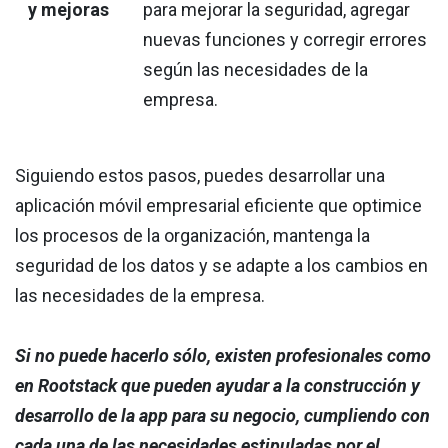
y mejoras
para mejorar la seguridad, agregar
nuevas funciones y corregir errores
según las necesidades de la
empresa.
Siguiendo estos pasos, puedes desarrollar una
aplicación móvil empresarial eficiente que optimice
los procesos de la organización, mantenga la
seguridad de los datos y se adapte a los cambios en
las necesidades de la empresa.
Si no puede hacerlo sólo, existen profesionales como
en Rootstack que pueden ayudar a la construcción y
desarrollo de la app para su negocio, cumpliendo con
cada una de las necesidades estipuladas por el