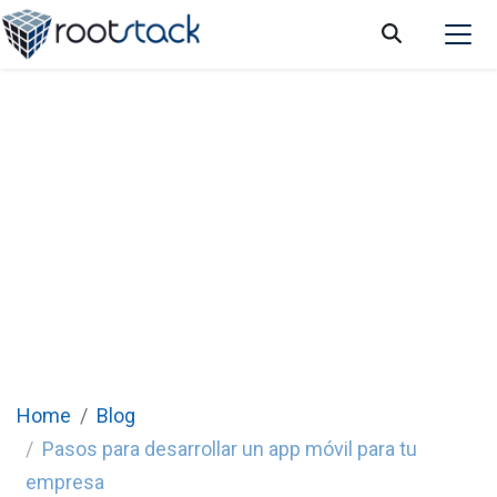
Pasos para desarrollar un app móvil para tu
empresa
Home
Blog
Pasos para desarrollar un app móvil para tu
empresa