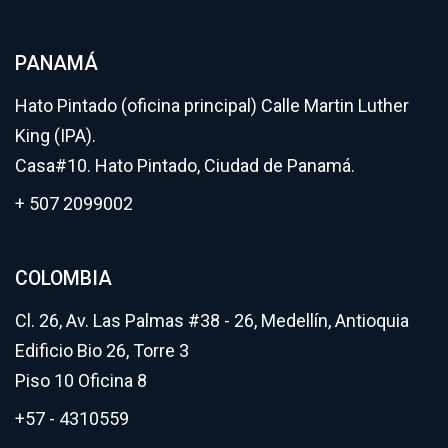
PANAMÁ
Hato Pintado (oficina principal) Calle Martin Luther
King (IPA).
Casa#10. Hato Pintado, Ciudad de Panamá.
+ 507 2099002
COLOMBIA
Cl. 26, Av. Las Palmas #38 - 26, Medellín, Antioquia
Edificio Bio 26, Torre 3
Piso 10 Oficina 8
+57 - 4310559