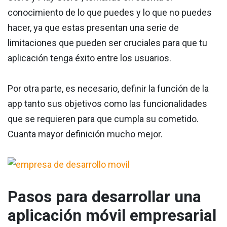
conocimiento de lo que puedes y lo que no puedes
hacer, ya que estas presentan una serie de
limitaciones que pueden ser cruciales para que tu
aplicación tenga éxito entre los usuarios.
Por otra parte, es necesario, definir la función de la
app tanto sus objetivos como las funcionalidades
que se requieren para que cumpla su cometido.
Cuanta mayor definición mucho mejor.
Pasos para desarrollar una
aplicación móvil empresarial