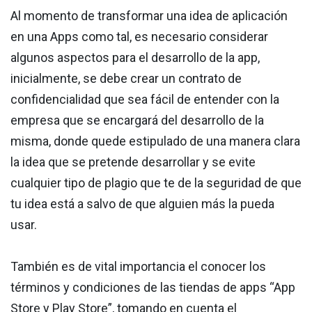
Al momento de transformar una idea de aplicación
en una Apps como tal, es necesario considerar
algunos aspectos para el desarrollo de la app,
inicialmente, se debe crear un contrato de
confidencialidad que sea fácil de entender con la
empresa que se encargará del desarrollo de la
misma, donde quede estipulado de una manera clara
la idea que se pretende desarrollar y se evite
cualquier tipo de plagio que te de la seguridad de que
tu idea está a salvo de que alguien más la pueda
usar.
También es de vital importancia el conocer los
términos y condiciones de las tiendas de apps “App
Store y Play Store”, tomando en cuenta el