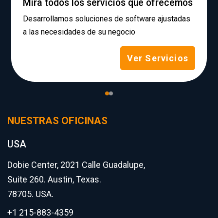
Mira todos los servicios que ofrecemos
Desarrollamos soluciones de software ajustadas
a las necesidades de su negocio
Ver Servicios
NUESTRAS OFICINAS
USA
Dobie Center, 2021 Calle Guadalupe,
Suite 260. Austin, Texas.
78705. USA.
+1 215-883-4359