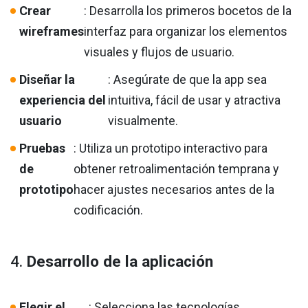
Crear
: Desarrolla los primeros bocetos de la
wireframes
interfaz para organizar los elementos
visuales y flujos de usuario.
Diseñar la
: Asegúrate de que la app sea
experiencia del
intuitiva, fácil de usar y atractiva
usuario
visualmente.
Pruebas
: Utiliza un prototipo interactivo para
de
obtener retroalimentación temprana y
prototipo
hacer ajustes necesarios antes de la
codificación.
4.
Desarrollo de la aplicación
Elegir el
: Selecciona las tecnologías