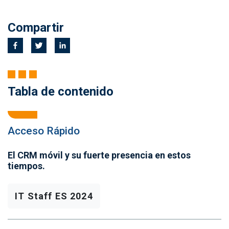
Compartir
Tabla de contenido
Acceso Rápido
El CRM móvil y su fuerte presencia en estos
tiempos.
IT Staff ES 2024