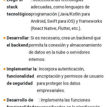
stack
adecuadas, como lenguajes de
tecnológico
programación (Java/Kotlin para
Android, Swift para iOS) y frameworks
(React Native, Flutter, etc.).
Desarrollar
: Si es necesario, crea un backend que
el backend
permita la conexión y almacenamiento
de datos en la nube o servidores
internos.
Implementar la
: Incorpora autenticación,
funcionalidad
encriptación y permisos de usuario
de seguridad
para proteger los datos
empresariales.
Desarrollo de
: Implementa las funciones