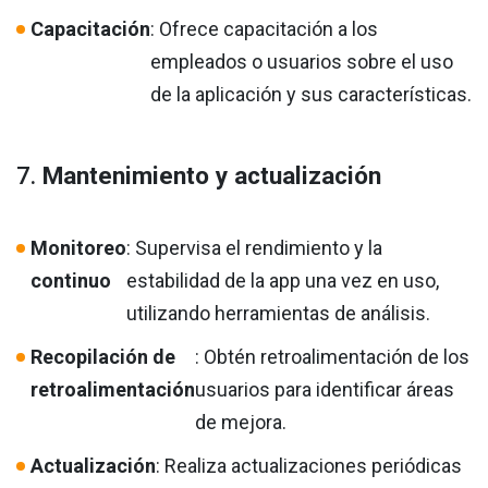
Capacitación
: Ofrece capacitación a los
empleados o usuarios sobre el uso
de la aplicación y sus características.
7.
Mantenimiento y actualización
Monitoreo
: Supervisa el rendimiento y la
continuo
estabilidad de la app una vez en uso,
utilizando herramientas de análisis.
Recopilación de
: Obtén retroalimentación de los
retroalimentación
usuarios para identificar áreas
de mejora.
Actualización
: Realiza actualizaciones periódicas