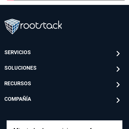
SERVICIOS
SOLUCIONES
RECURSOS
COMPAÑÍA