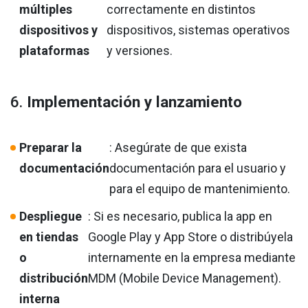
múltiples
correctamente en distintos
dispositivos y
dispositivos, sistemas operativos
plataformas
y versiones.
6.
Implementación y lanzamiento
Preparar la
: Asegúrate de que exista
documentación
documentación para el usuario y
para el equipo de mantenimiento.
Despliegue
: Si es necesario, publica la app en
en tiendas
Google Play y App Store o distribúyela
o
internamente en la empresa mediante
distribución
MDM (Mobile Device Management).
interna