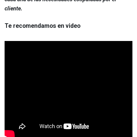
cliente.
Te recomendamos en video