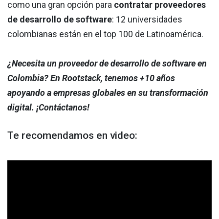
como una gran opción para
contratar proveedores
de desarrollo de software
: 12 universidades
colombianas están en el top 100 de Latinoamérica.
¿Necesita un proveedor de desarrollo de software en
Colombia? En Rootstack, tenemos +10 años
apoyando a empresas globales en su transformación
digital. ¡Contáctanos!
Te recomendamos en video: