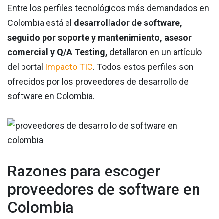
Entre los perfiles tecnológicos más demandados en
Colombia está el
desarrollador de software,
seguido por soporte y mantenimiento, asesor
comercial y Q/A Testing,
detallaron en un artículo
del portal
Impacto TIC
. Todos estos perfiles son
ofrecidos por los proveedores de desarrollo de
software en Colombia.
Razones para escoger
proveedores de software en
Colombia