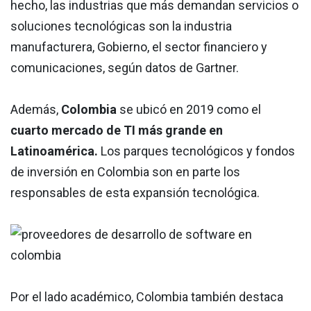
hecho, las industrias que más demandan servicios o
soluciones tecnológicas son la industria
manufacturera, Gobierno, el sector financiero y
comunicaciones, según datos de Gartner.
Además,
Colombia
se ubicó en 2019 como el
cuarto mercado de TI más grande en
Latinoamérica.
Los parques tecnológicos y fondos
de inversión en Colombia son en parte los
responsables de esta expansión tecnológica.
Por el lado académico, Colombia también destaca