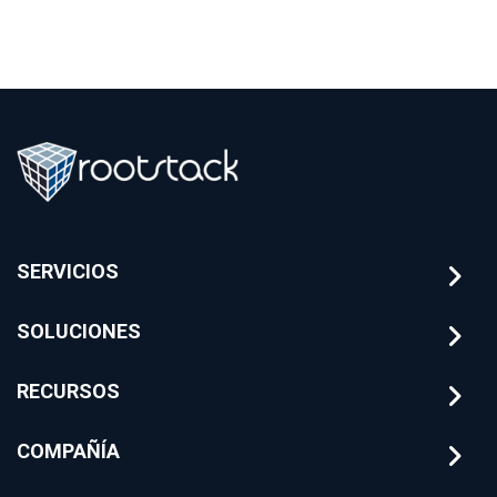
SERVICIOS
SOLUCIONES
RECURSOS
COMPAÑÍA