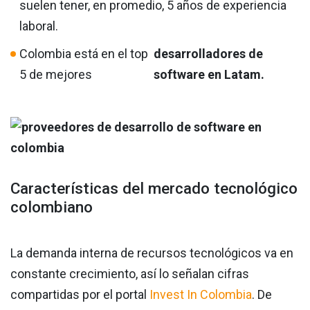
suelen tener, en promedio, 5 años de experiencia
laboral.
Colombia está en el top
desarrolladores de
5 de mejores
software en Latam.
Características del mercado tecnológico
colombiano
La demanda interna de recursos tecnológicos va en
constante crecimiento, así lo señalan cifras
compartidas por el portal
Invest In Colombia
. De