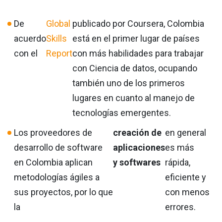
De
Global
publicado por Coursera, Colombia
acuerdo
Skills
está en el primer lugar de países
con el
Report
con más habilidades para trabajar
con Ciencia de datos, ocupando
también uno de los primeros
lugares en cuanto al manejo de
tecnologías emergentes.
Los proveedores de
creación de
en general
desarrollo de software
aplicaciones
es más
en Colombia aplican
y softwares
rápida,
metodologías ágiles a
eficiente y
sus proyectos, por lo que
con menos
la
errores.