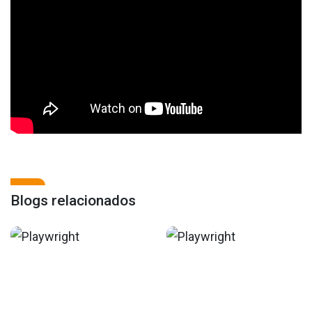
Blogs relacionados