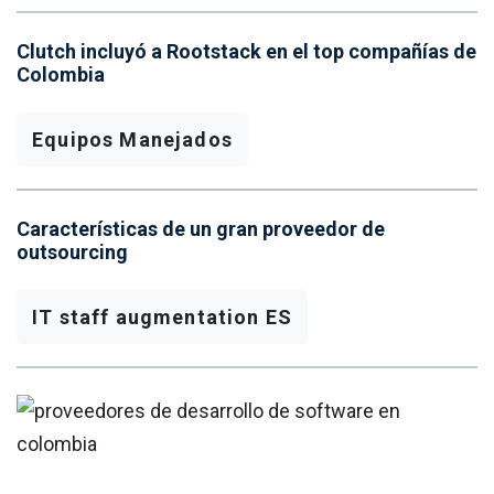
Clutch incluyó a Rootstack en el top compañías de
Colombia
Equipos Manejados
Características de un gran proveedor de
outsourcing
IT staff augmentation ES