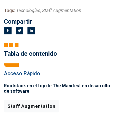
Tags:
Tecnologías, Staff Augmentation
Compartir
Tabla de contenido
Acceso Rápido
Rootstack en el top de The Manifest en desarrollo
de software
Staff Augmentation