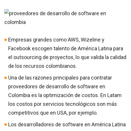
Empresas grandes como AWS, Wizeline y
Facebook escogen talento de América Latina para
el outsourcing de proyectos, lo que valida la calidad
de los recursos colombianos.
Una de las razones principales para contratar
proveedores de desarrollo de software en
Colombia es la optimización de costos. En Latam
los costos por servicios tecnológicos son más
competitivos que en USA, por ejemplo.
Los desarrolladores de software en América Latina