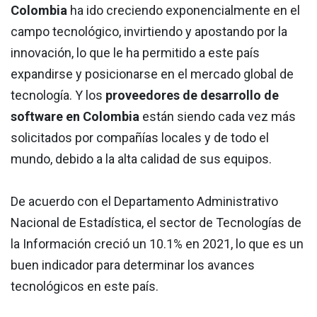
Colombia
ha ido creciendo exponencialmente en el
campo tecnológico, invirtiendo y apostando por la
innovación, lo que le ha permitido a este país
expandirse y posicionarse en el mercado global de
tecnología. Y los
proveedores de desarrollo de
software en Colombia
están siendo cada vez más
solicitados por compañías locales y de todo el
mundo, debido a la alta calidad de sus equipos.
De acuerdo con el Departamento Administrativo
Nacional de Estadística, el sector de Tecnologías de
la Información creció un 10.1% en 2021, lo que es un
buen indicador para determinar los avances
tecnológicos en este país.