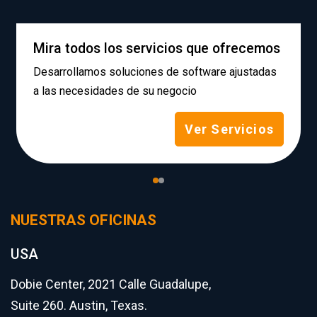
Mira todos los servicios que ofrecemos
Desarrollamos soluciones de software ajustadas
a las necesidades de su negocio
Ver Servicios
NUESTRAS OFICINAS
USA
Dobie Center, 2021 Calle Guadalupe,
Suite 260. Austin, Texas.