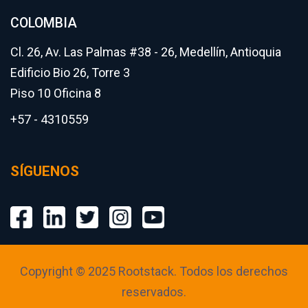
COLOMBIA
Cl. 26, Av. Las Palmas #38 - 26, Medellín, Antioquia
Edificio Bio 26, Torre 3
Piso 10 Oficina 8
+57 - 4310559
SÍGUENOS
Copyright © 2025 Rootstack. Todos los derechos
reservados.