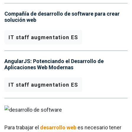
Compañía de desarrollo de software para crear
solución web
IT staff augmentation ES
AngularJS: Potenciando el Desarrollo de
Aplicaciones Web Modernas
IT staff augmentation ES
Para trabajar el
desarrollo web
es necesario tener