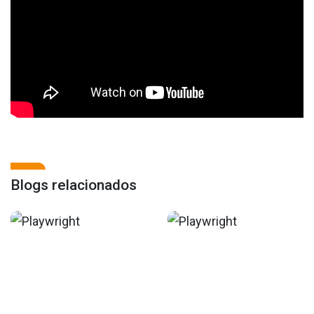
Blogs relacionados