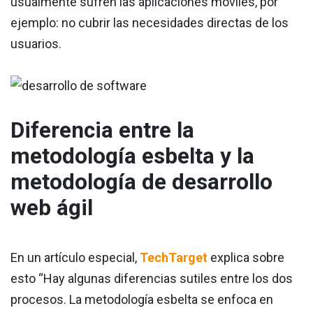
usualmente sufren las aplicaciones móviles, por
ejemplo: no cubrir las necesidades directas de los
usuarios.
Diferencia entre la
metodología esbelta y la
metodología de desarrollo
web ágil
En un artículo especial,
TechTarget
explica sobre
esto “Hay algunas diferencias sutiles entre los dos
procesos. La metodología esbelta se enfoca en