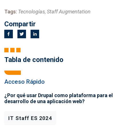
Tags:
Tecnologías, Staff Augmentation
Compartir
Tabla de contenido
Acceso Rápido
¿Por qué usar Drupal como plataforma para el
desarrollo de una aplicación web?
IT Staff ES 2024