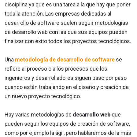
disciplina ya que es una tarea a la que hay que poner
toda la atención. Las empresas dedicadas al
desarrollo de software suelen seguir metodologías
de desarrollo web con las que sus equipos pueden
finalizar con éxito todos los proyectos tecnológicos.
Una
metodología de desarrollo de software
se
refiere al proceso o a los procesos que los
ingenieros y desarrolladores siguen paso por paso
cuando están trabajando en el diseño y creación de
un nuevo proyecto tecnológico.
Hay varias metodologías de
desarrollo web
que
pueden seguir los equipos de creación de software,
como por ejemplo la ágil, pero hablaremos de la más