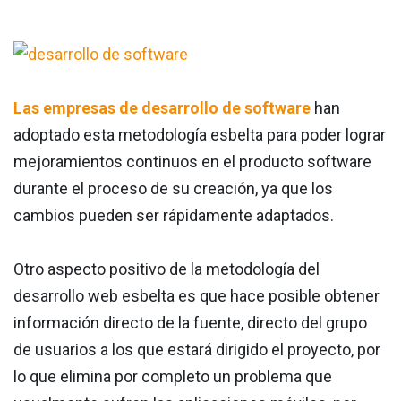
Las empresas de desarrollo de software
han
adoptado esta metodología esbelta para poder lograr
mejoramientos continuos en el producto software
durante el proceso de su creación, ya que los
cambios pueden ser rápidamente adaptados.
Otro aspecto positivo de la metodología del
desarrollo web esbelta es que hace posible obtener
información directo de la fuente, directo del grupo
de usuarios a los que estará dirigido el proyecto, por
lo que elimina por completo un problema que