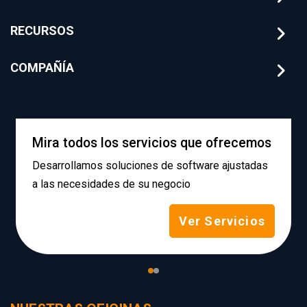
RECURSOS
COMPAÑÍA
Mira todos los servicios que ofrecemos
Desarrollamos soluciones de software ajustadas
a las necesidades de su negocio
Ver Servicios