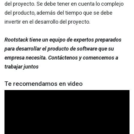
del proyecto. Se debe tener en cuenta lo complejo
del producto, además del tiempo que se debe
invertir en el desarrollo del proyecto.
Rootstack tiene un equipo de expertos preparados
para desarrollar el producto de software que su
empresa necesita. Contáctenos y comencemos a
trabajar juntos
Te recomendamos en video