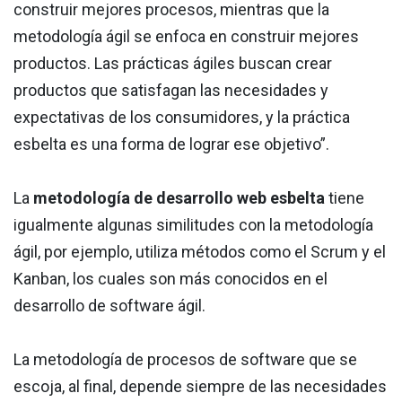
construir mejores procesos, mientras que la
metodología ágil se enfoca en construir mejores
productos. Las prácticas ágiles buscan crear
productos que satisfagan las necesidades y
expectativas de los consumidores, y la práctica
esbelta es una forma de lograr ese objetivo”.
La
metodología de desarrollo web esbelta
tiene
igualmente algunas similitudes con la metodología
ágil, por ejemplo, utiliza métodos como el Scrum y el
Kanban, los cuales son más conocidos en el
desarrollo de software ágil.
La metodología de procesos de software que se
escoja, al final, depende siempre de las necesidades