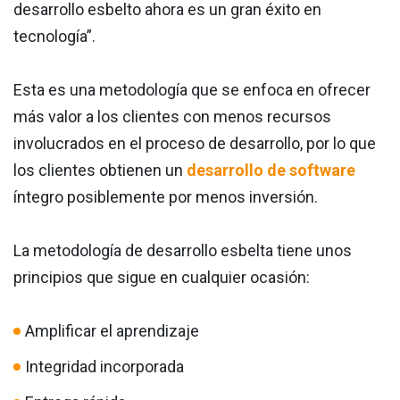
desarrollo esbelto ahora es un gran éxito en
tecnología”.
Esta es una metodología que se enfoca en ofrecer
más valor a los clientes con menos recursos
involucrados en el proceso de desarrollo, por lo que
los clientes obtienen un
desarrollo de software
íntegro posiblemente por menos inversión.
La metodología de desarrollo esbelta tiene unos
principios que sigue en cualquier ocasión:
Amplificar el aprendizaje
Integridad incorporada