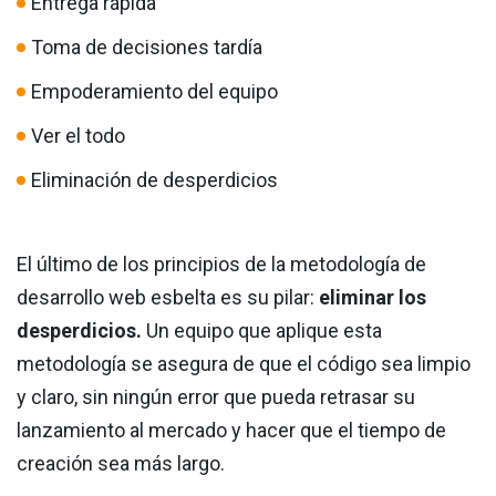
Entrega rápida
Toma de decisiones tardía
Empoderamiento del equipo
Ver el todo
Eliminación de desperdicios
El último de los principios de la metodología de
desarrollo web esbelta es su pilar:
eliminar los
desperdicios.
Un equipo que aplique esta
metodología se asegura de que el código sea limpio
y claro, sin ningún error que pueda retrasar su
lanzamiento al mercado y hacer que el tiempo de
creación sea más largo.