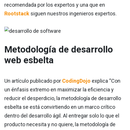
recomendada por los expertos y una que en
Rootstack
siguen nuestros ingenieros expertos.
Metodología de desarrollo
web esbelta
Un artículo publicado por
CodingDojo
explica “Con
un énfasis extremo en maximizar la eficiencia y
reducir el desperdicio, la metodología de desarrollo
esbelta se está convirtiendo en un marco crítico
dentro del desarrollo ágil. Al entregar solo lo que el
producto necesita y no quiere, la metodología de