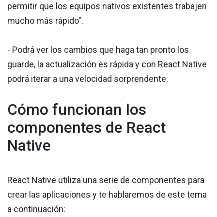
permitir que los equipos nativos existentes trabajen
mucho más rápido".
- Podrá ver los cambios que haga tan pronto los
guarde, la actualización es rápida y con React Native
podrá iterar a una velocidad sorprendente.
Cómo funcionan los
componentes de React
Native
React Native utiliza una serie de componentes para
crear las aplicaciones y te hablaremos de este tema
a continuación: