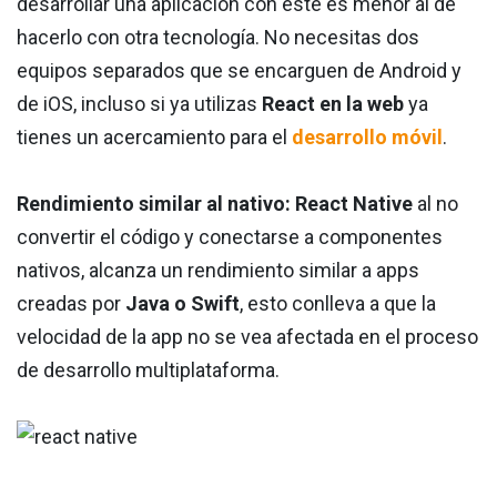
desarrollar una aplicación con este es menor al de
hacerlo con otra tecnología. No necesitas dos
equipos separados que se encarguen de Android y
de iOS, incluso si ya utilizas
React en la web
ya
tienes un acercamiento para el
desarrollo móvil
.
Rendimiento similar al nativo: React Native
al no
convertir el código y conectarse a componentes
nativos, alcanza un rendimiento similar a apps
creadas por
Java o Swift
, esto conlleva a que la
velocidad de la app no se vea afectada en el proceso
de desarrollo multiplataforma.