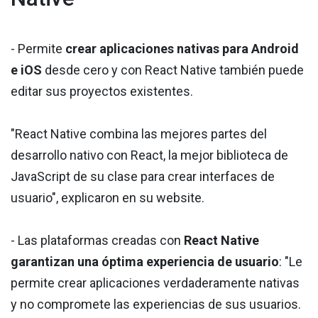
- Permite
crear aplicaciones nativas para Android
e iOS
desde cero y con React Native también puede
editar sus proyectos existentes.
"React Native combina las mejores partes del
desarrollo nativo con React, la mejor biblioteca de
JavaScript de su clase para crear interfaces de
usuario", explicaron en su website.
- Las plataformas creadas con
React Native
garantizan una óptima experiencia de usuario
: "Le
permite crear aplicaciones verdaderamente nativas
y no compromete las experiencias de sus usuarios.