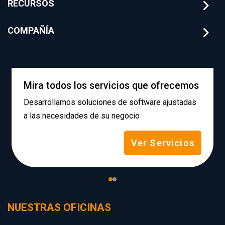
RECURSOS
COMPAÑÍA
Mira todos los servicios que ofrecemos
Desarrollamos soluciones de software ajustadas
a las necesidades de su negocio
Ver Servicios
NUESTRAS OFICINAS