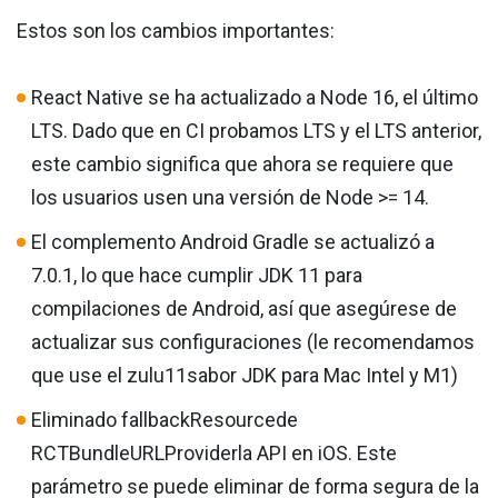
Estos son los cambios importantes:
React Native se ha actualizado a Node 16, el último
LTS. Dado que en CI probamos LTS y el LTS anterior,
este cambio significa que ahora se requiere que
los usuarios usen una versión de Node >= 14.
El complemento Android Gradle se actualizó a
7.0.1, lo que hace cumplir JDK 11 para
compilaciones de Android, así que asegúrese de
actualizar sus configuraciones (le recomendamos
que use el zulu11sabor JDK para Mac Intel y M1)
Eliminado fallbackResourcede
RCTBundleURLProviderla API en iOS. Este
parámetro se puede eliminar de forma segura de la