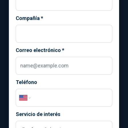
Compañía
*
Correo electrónico
*
Teléfono
Servicio de interés