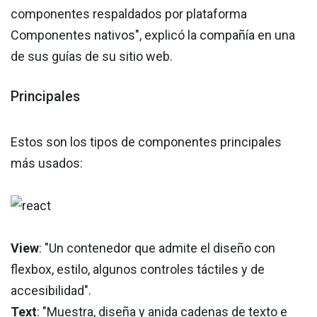
componentes respaldados por plataforma
Componentes nativos", explicó la compañía en una
de sus guías de su sitio web.
Principales
Estos son los tipos de componentes principales
más usados:
View
: "Un contenedor que admite el diseño con
flexbox, estilo, algunos controles táctiles y de
accesibilidad".
Text
: "Muestra, diseña y anida cadenas de texto e