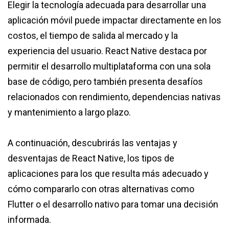
Elegir la tecnología adecuada para desarrollar una
aplicación móvil puede impactar directamente en los
costos, el tiempo de salida al mercado y la
experiencia del usuario. React Native destaca por
permitir el desarrollo multiplataforma con una sola
base de código, pero también presenta desafíos
relacionados con rendimiento, dependencias nativas
y mantenimiento a largo plazo.
A continuación, descubrirás las ventajas y
desventajas de React Native, los tipos de
aplicaciones para los que resulta más adecuado y
cómo compararlo con otras alternativas como
Flutter o el desarrollo nativo para tomar una decisión
informada.