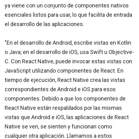
ya viene con un conjunto de componentes nativos
esenciales listos para usar, lo que facilita de entrada
el desarrollo de las aplicaciones.
"En el desarrollo de Android, escribe vistas en Kotlin
o Java; en el desarrollo de iOS, usa Swift u Objective-
C. Con React Native, puede invocar estas vistas con
JavaScript utilizando componentes de React. En
tiempo de ejecución, React Native crea las vistas
correspondientes de Android e iOS para esos
componentes. Debido a que los componentes de
React Native están respaldados por las mismas
vistas que Android e iOS, las aplicaciones de React
Native se ven, se sienten y funcionan como
cualquier otra aplicación. Llamamos a estos