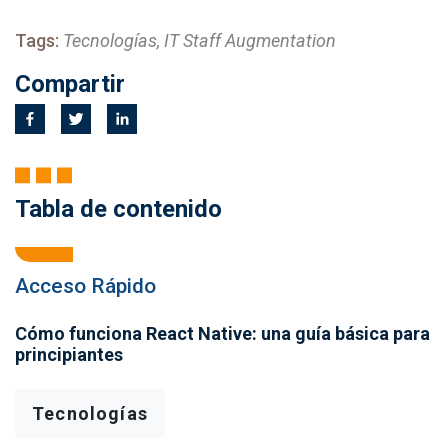
Tags:
Tecnologías, IT Staff Augmentation
Compartir
Tabla de contenido
Acceso Rápido
Cómo funciona React Native: una guía básica para
principiantes
Tecnologías