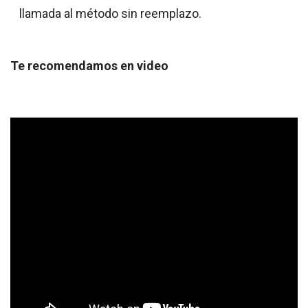
llamada al método sin reemplazo.
Te recomendamos en video