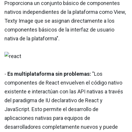
Proporciona un conjunto básico de componentes
nativos independientes de la plataforma como View,
Texty Image que se asignan directamente a los
componentes básicos de la interfaz de usuario
nativa de la plataforma".
-
Es multiplataforma sin problemas:
"Los
componentes de React envuelven el código nativo
existente e interactúan con las API nativas a través
del paradigma de IU declarativo de React y
JavaScript. Esto permite el desarrollo de
aplicaciones nativas para equipos de
desarrolladores completamente nuevos y puede