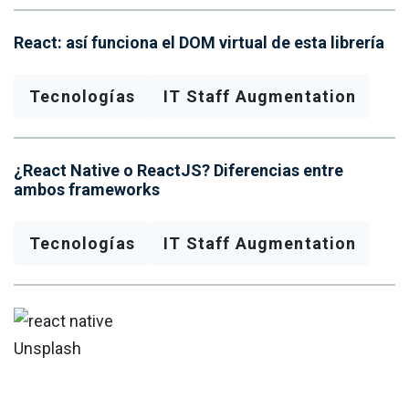
React: así funciona el DOM virtual de esta librería
Tecnologías
IT Staff Augmentation
¿React Native o ReactJS? Diferencias entre
ambos frameworks
Tecnologías
IT Staff Augmentation
Unsplash