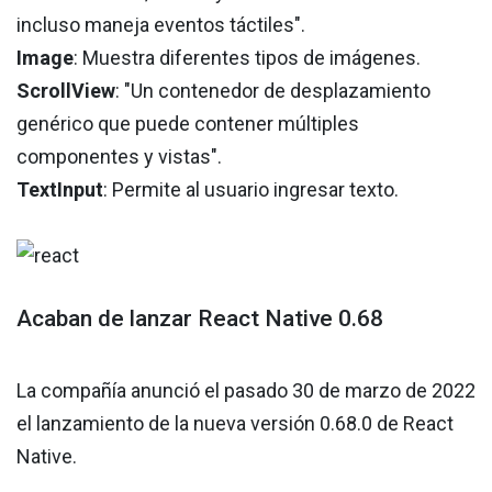
incluso maneja eventos táctiles".
Image
: Muestra diferentes tipos de imágenes.
ScrollView
: "Un contenedor de desplazamiento
genérico que puede contener múltiples
componentes y vistas".
TextInput
: Permite al usuario ingresar texto.
Acaban de lanzar React Native 0.68
La compañía anunció el pasado 30 de marzo de 2022
el lanzamiento de la nueva versión 0.68.0 de React
Native.