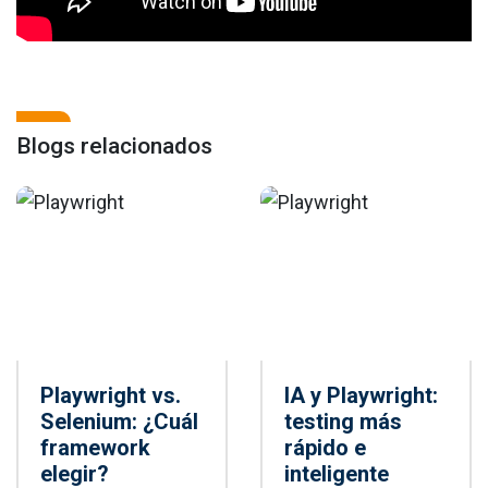
Blogs relacionados
Playwright vs.
IA y Playwright:
Selenium: ¿Cuál
testing más
framework
rápido e
elegir?
inteligente