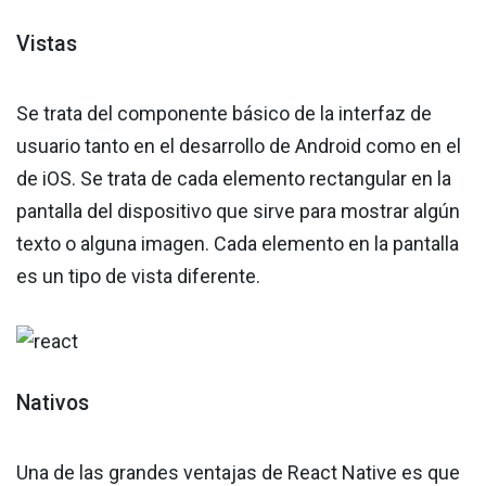
Vistas
Se trata del componente básico de la interfaz de
usuario tanto en el desarrollo de Android como en el
de iOS. Se trata de cada elemento rectangular en la
pantalla del dispositivo que sirve para mostrar algún
texto o alguna imagen. Cada elemento en la pantalla
es un tipo de vista diferente.
Nativos
Una de las grandes ventajas de React Native es que