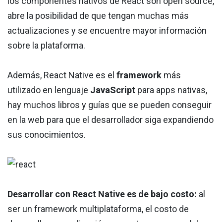
los componentes nativos de React son open source,
abre la posibilidad de que tengan muchas más
actualizaciones y se encuentre mayor información
sobre la plataforma.
Además, React Native es el
framework
más
utilizado en lenguaje
JavaScript
para apps nativas,
hay muchos libros y guías que se pueden conseguir
en la web para que el desarrollador siga expandiendo
sus conocimientos.
Desarrollar con React Native es de bajo costo:
al
ser un framework multiplataforma, el costo de