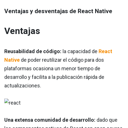
Ventajas y desventajas de React Native
Ventajas
Reusabilidad de código:
la capacidad de
React
Native
de poder reutilizar el código para dos
plataformas ocasiona un menor tiempo de
desarrollo y facilita a la publicación rápida de
actualizaciones.
Una extensa comunidad de desarrollo:
dado que