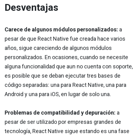
Desventajas
Carece de algunos módulos personalizados:
a
pesar de que React Native fue creada hace varios
años, sigue careciendo de algunos módulos
personalizados. En ocasiones, cuando se necesite
alguna funcionalidad que aun no cuenta con soporte,
es posible que se deban ejecutar tres bases de
código separadas: una para React Native, una para
Android y una para iOS, en lugar de solo una.
Problemas de compatibilidad y depuración:
a
pesar de ser utilizado por empresas grandes de
tecnología, React Native sigue estando es una fase