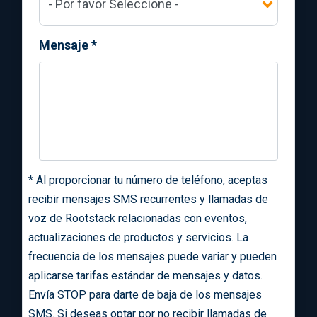
Mensaje
*
*
Al proporcionar tu número de teléfono, aceptas
recibir mensajes SMS recurrentes y llamadas de
voz de Rootstack relacionadas con eventos,
actualizaciones de productos y servicios. La
frecuencia de los mensajes puede variar y pueden
aplicarse tarifas estándar de mensajes y datos.
Envía STOP para darte de baja de los mensajes
SMS. Si deseas optar por no recibir llamadas de