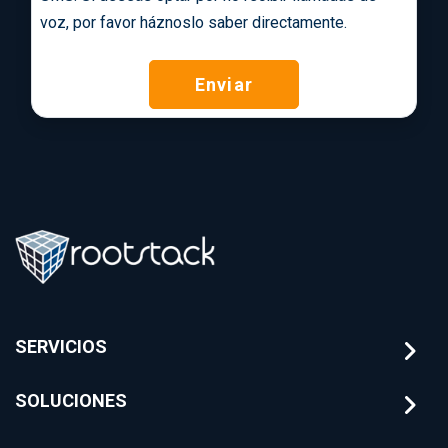
voz, por favor háznoslo saber directamente.
Enviar
SERVICIOS
SOLUCIONES