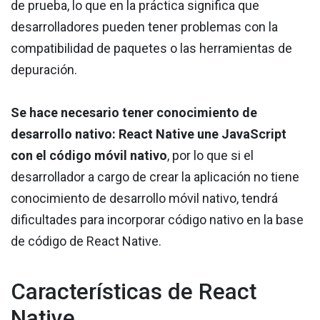
de prueba, lo que en la práctica significa que
desarrolladores pueden tener problemas con la
compatibilidad de paquetes o las herramientas de
depuración.
Se hace necesario tener conocimiento de
desarrollo nativo:
React Native une JavaScript
con el código móvil nativo
, por lo que si el
desarrollador a cargo de crear la aplicación no tiene
conocimiento de desarrollo móvil nativo, tendrá
dificultades para incorporar código nativo en la base
de código de React Native.
Características de React
Native