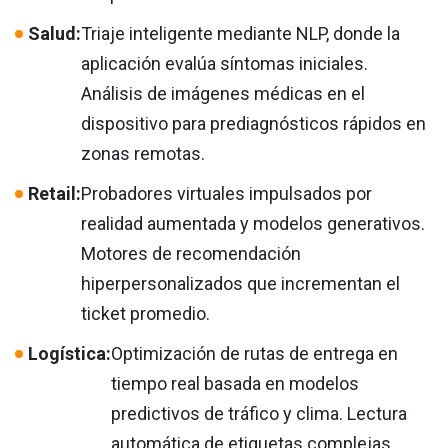
Salud:
Triaje inteligente mediante NLP, donde la
aplicación evalúa síntomas iniciales.
Análisis de imágenes médicas en el
dispositivo para prediagnósticos rápidos en
zonas remotas.
Retail:
Probadores virtuales impulsados por
realidad aumentada y modelos generativos.
Motores de recomendación
hiperpersonalizados que incrementan el
ticket promedio.
Logística:
Optimización de rutas de entrega en
tiempo real basada en modelos
predictivos de tráfico y clima. Lectura
automática de etiquetas complejas