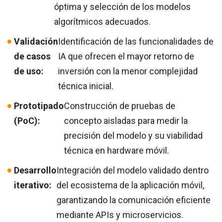
óptima y selección de los modelos
algorítmicos adecuados.
Validación
Identificación de las funcionalidades de
de casos
IA que ofrecen el mayor retorno de
de uso:
inversión con la menor complejidad
técnica inicial.
Prototipado
Construcción de pruebas de
(PoC):
concepto aisladas para medir la
precisión del modelo y su viabilidad
técnica en hardware móvil.
Desarrollo
Integración del modelo validado dentro
iterativo:
del ecosistema de la aplicación móvil,
garantizando la comunicación eficiente
mediante APIs y microservicios.