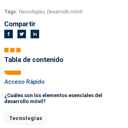
Tags:
Tecnologías, Desarrollo móvil
Compartir
Tabla de contenido
Acceso Rápido
¿Cuáles son los elementos esenciales del
desarrollo móvil?
Tecnologías