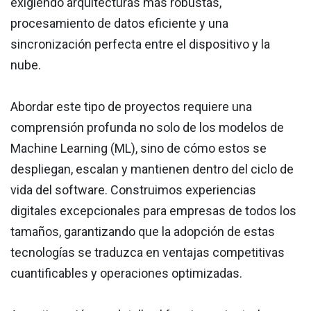
exigiendo arquitecturas más robustas,
procesamiento de datos eficiente y una
sincronización perfecta entre el dispositivo y la
nube.
Abordar este tipo de proyectos requiere una
comprensión profunda no solo de los modelos de
Machine Learning (ML), sino de cómo estos se
despliegan, escalan y mantienen dentro del ciclo de
vida del software. Construimos experiencias
digitales excepcionales para empresas de todos los
tamaños, garantizando que la adopción de estas
tecnologías se traduzca en ventajas competitivas
cuantificables y operaciones optimizadas.