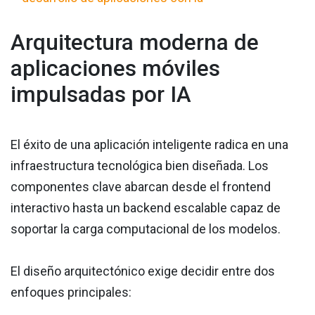
Arquitectura moderna de
aplicaciones móviles
impulsadas por IA
El éxito de una aplicación inteligente radica en una
infraestructura tecnológica bien diseñada. Los
componentes clave abarcan desde el frontend
interactivo hasta un backend escalable capaz de
soportar la carga computacional de los modelos.
El diseño arquitectónico exige decidir entre dos
enfoques principales: