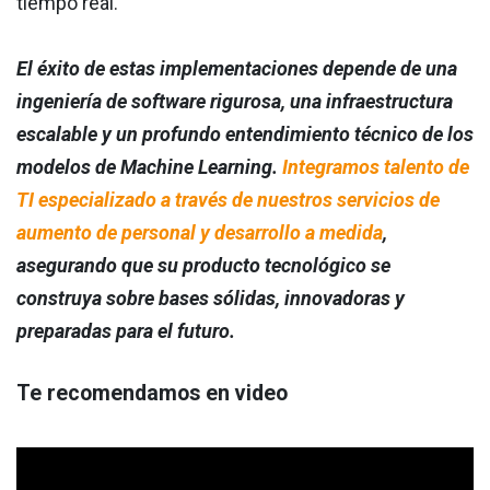
tiempo real.
El éxito de estas implementaciones depende de una
ingeniería de software rigurosa, una infraestructura
escalable y un profundo entendimiento técnico de los
modelos de Machine Learning.
Integramos talento de
TI especializado a través de nuestros servicios de
aumento de personal y desarrollo a medida
,
asegurando que su producto tecnológico se
construya sobre bases sólidas, innovadoras y
preparadas para el futuro.
Te recomendamos en video