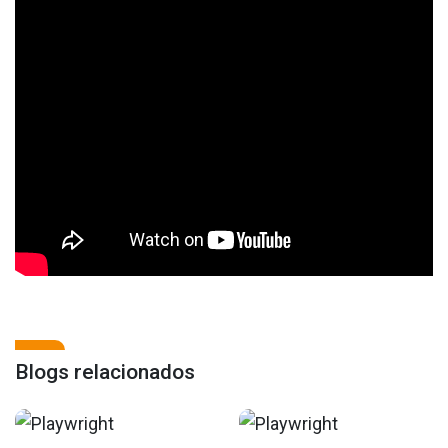
Blogs relacionados