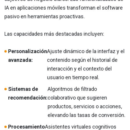
IA en aplicaciones móviles transforman el software
pasivo en herramientas proactivas.
Las capacidades más destacadas incluyen:
Personalización
Ajuste dinámico de la interfaz y el
avanzada:
contenido según el historial de
interacción y el contexto del
usuario en tiempo real.
Sistemas de
Algoritmos de filtrado
recomendación:
colaborativo que sugieren
productos, servicios o acciones,
elevando las tasas de conversión.
Procesamiento
Asistentes virtuales cognitivos