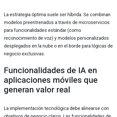
La estrategia óptima suele ser híbrida. Se combinan
modelos preentrenados a través de microservicios
para funcionalidades estándar (como
reconocimiento de voz) y modelos personalizados
desplegados en la nube o en el borde para lógicas de
negocio exclusivas.
Funcionalidades de IA en
aplicaciones móviles que
generan valor real
La implementación tecnológica debe alinearse con
objetivos de negocio claros. Las funcionalidades de