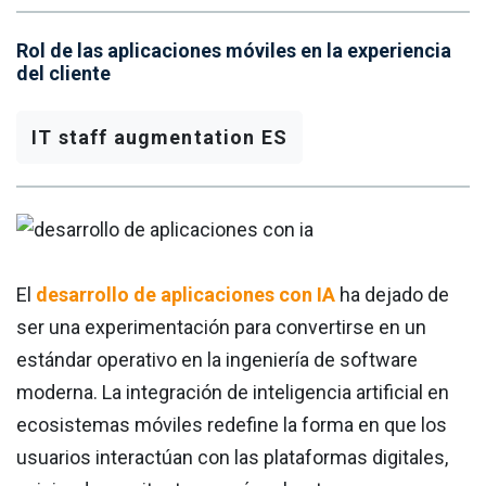
Rol de las aplicaciones móviles en la experiencia
del cliente
IT staff augmentation ES
El
desarrollo de aplicaciones con IA
ha dejado de
ser una experimentación para convertirse en un
estándar operativo en la ingeniería de software
moderna. La integración de inteligencia artificial en
ecosistemas móviles redefine la forma en que los
usuarios interactúan con las plataformas digitales,