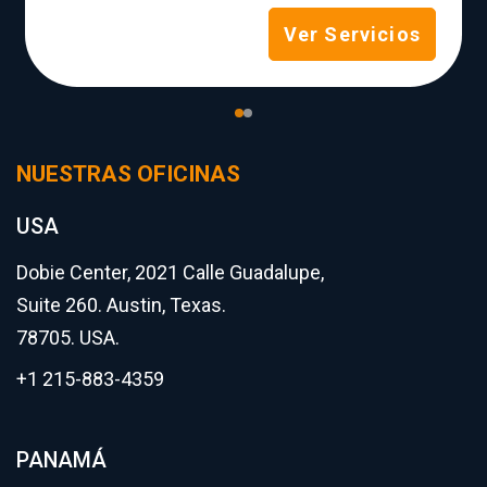
Ver Servicios
NUESTRAS OFICINAS
USA
Dobie Center, 2021 Calle Guadalupe,
Suite 260. Austin, Texas.
78705. USA.
+1 215-883-4359
PANAMÁ