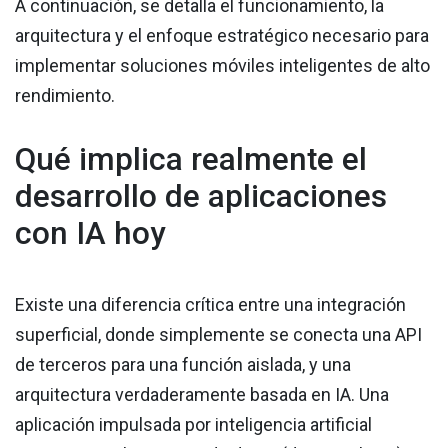
A continuación, se detalla el funcionamiento, la
arquitectura y el enfoque estratégico necesario para
implementar soluciones móviles inteligentes de alto
rendimiento.
Qué implica realmente el
desarrollo de aplicaciones
con IA hoy
Existe una diferencia crítica entre una integración
superficial, donde simplemente se conecta una API
de terceros para una función aislada, y una
arquitectura verdaderamente basada en IA. Una
aplicación impulsada por inteligencia artificial