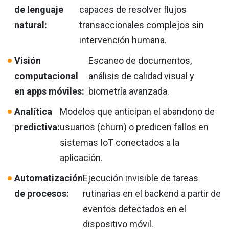
de lenguaje
capaces de resolver flujos
natural:
transaccionales complejos sin
intervención humana.
Visión
Escaneo de documentos,
computacional
análisis de calidad visual y
en apps móviles:
biometría avanzada.
Analítica
Modelos que anticipan el abandono de
predictiva:
usuarios (churn) o predicen fallos en
sistemas IoT conectados a la
aplicación.
Automatización
Ejecución invisible de tareas
de procesos:
rutinarias en el backend a partir de
eventos detectados en el
dispositivo móvil.