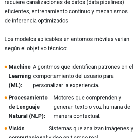
requiere canalizaciones de datos (data pipelines)
eficientes, entrenamiento continuo y mecanismos
de inferencia optimizados.
Los modelos aplicables en entornos móviles varían
según el objetivo técnico:
Machine
Algoritmos que identifican patrones en el
Learning
comportamiento del usuario para
(ML):
personalizar la experiencia.
Procesamiento
Motores que comprenden y
de Lenguaje
generan texto o voz humana de
Natural (NLP):
manera contextual.
Visión
Sistemas que analizan imágenes y
computacional:
video en tiempo real,