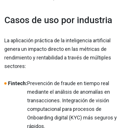
Casos de uso por industria
La aplicación práctica de la inteligencia artificial
genera un impacto directo en las métricas de
rendimiento y rentabilidad a través de múltiples
sectores:
Fintech:
Prevención de fraude en tiempo real
mediante el análisis de anomalías en
transacciones. Integración de visión
computacional para procesos de
Onboarding digital (KYC) más seguros y
rápidos.