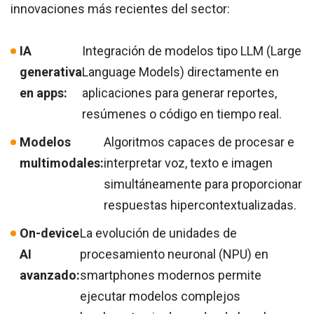
innovaciones más recientes del sector:
IA
Integración de modelos tipo LLM (Large
generativa
Language Models) directamente en
en apps:
aplicaciones para generar reportes,
resúmenes o código en tiempo real.
Modelos
Algoritmos capaces de procesar e
multimodales:
interpretar voz, texto e imagen
simultáneamente para proporcionar
respuestas hipercontextualizadas.
On-device
La evolución de unidades de
AI
procesamiento neuronal (NPU) en
avanzado:
smartphones modernos permite
ejecutar modelos complejos