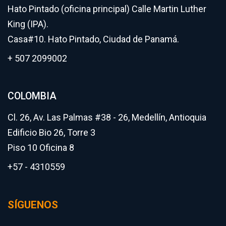
Hato Pintado (oficina principal) Calle Martin Luther
King (IPA).
Casa#10. Hato Pintado, Ciudad de Panamá.
+ 507 2099002
COLOMBIA
Cl. 26, Av. Las Palmas #38 - 26, Medellín, Antioquia
Edificio Bio 26, Torre 3
Piso 10 Oficina 8
+57 - 4310559
SÍGUENOS