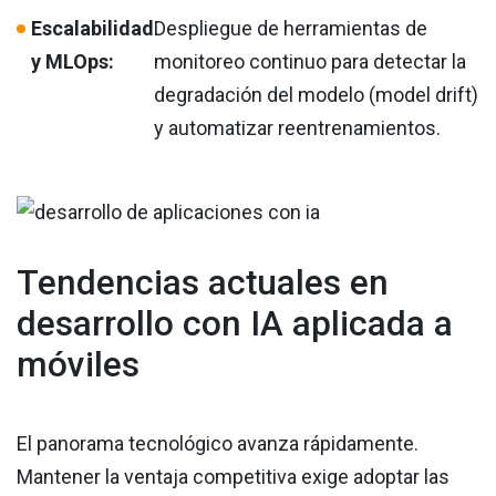
Escalabilidad
Despliegue de herramientas de
y MLOps:
monitoreo continuo para detectar la
degradación del modelo (model drift)
y automatizar reentrenamientos.
Tendencias actuales en
desarrollo con IA aplicada a
móviles
El panorama tecnológico avanza rápidamente.
Mantener la ventaja competitiva exige adoptar las