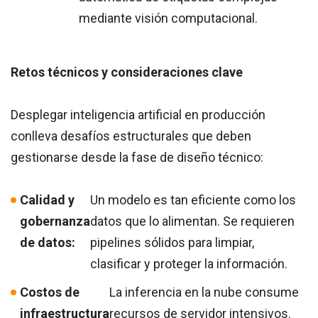
mediante visión computacional.
Retos técnicos y consideraciones clave
Desplegar inteligencia artificial en producción
conlleva desafíos estructurales que deben
gestionarse desde la fase de diseño técnico:
Calidad y
Un modelo es tan eficiente como los
gobernanza
datos que lo alimentan. Se requieren
de datos:
pipelines sólidos para limpiar,
clasificar y proteger la información.
Costos de
La inferencia en la nube consume
infraestructura
recursos de servidor intensivos.