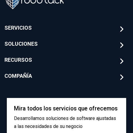
SERVICIOS
SOLUCIONES
RECURSOS
COMPAÑÍA
Mira todos los servicios que ofrecemos
Desarrollamos soluciones de software ajustadas
a las necesidades de su negocio