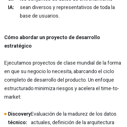
IA:
sean diversos y representativos de toda la
base de usuarios.
Cómo abordar un proyecto de desarrollo
estratégico
Ejecutamos proyectos de clase mundial de la forma
en que su negocio lo necesita, abarcando el ciclo
completo de desarrollo del producto. Un enfoque
estructurado minimiza riesgos y acelera el time-to-
market:
Discovery
Evaluación de la madurez de los datos
técnico:
actuales, definición de la arquitectura