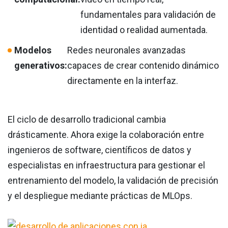
fundamentales para validación de
identidad o realidad aumentada.
Modelos
Redes neuronales avanzadas
generativos:
capaces de crear contenido dinámico
directamente en la interfaz.
El ciclo de desarrollo tradicional cambia
drásticamente. Ahora exige la colaboración entre
ingenieros de software, científicos de datos y
especialistas en infraestructura para gestionar el
entrenamiento del modelo, la validación de precisión
y el despliegue mediante prácticas de MLOps.