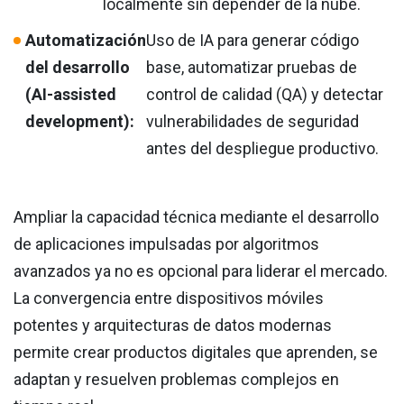
localmente sin depender de la nube.
Automatización
Uso de IA para generar código
del desarrollo
base, automatizar pruebas de
(AI-assisted
control de calidad (QA) y detectar
development):
vulnerabilidades de seguridad
antes del despliegue productivo.
Ampliar la capacidad técnica mediante el desarrollo
de aplicaciones impulsadas por algoritmos
avanzados ya no es opcional para liderar el mercado.
La convergencia entre dispositivos móviles
potentes y arquitecturas de datos modernas
permite crear productos digitales que aprenden, se
adaptan y resuelven problemas complejos en