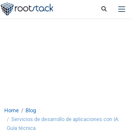
Servicios de desarrollo de aplicaciones con
IA: Todo lo que necesitas saber
Home
Blog
Servicios de desarrollo de aplicaciones con IA:
Guía técnica