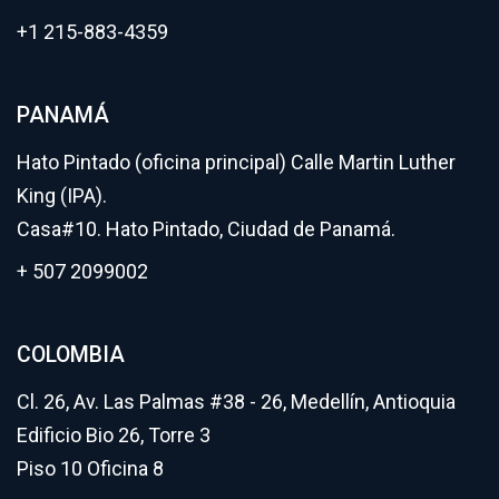
+1 215-883-4359
PANAMÁ
Hato Pintado (oficina principal) Calle Martin Luther
King (IPA).
Casa#10. Hato Pintado, Ciudad de Panamá.
+ 507 2099002
COLOMBIA
Cl. 26, Av. Las Palmas #38 - 26, Medellín, Antioquia
Edificio Bio 26, Torre 3
Piso 10 Oficina 8