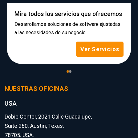
Mira todos los servicios que ofrecemos
Desarrollamos soluciones de software ajustadas
a las necesidades de su negocio
Ver Servicios
NUESTRAS OFICINAS
USA
Dobie Center, 2021 Calle Guadalupe,
Suite 260. Austin, Texas.
78705. USA.