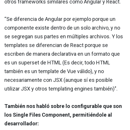
otros frameworks similares como Angular y React.
“Se diferencia de Angular por ejemplo porque un
componente existe dentro de un solo archivo, y no
se segregan sus partes en múltiples archivos. Y los
templates se diferencian de React porque se
escriben de manera declarativa en un formato que
es un superset de HTML (Es decir, todo HTML
también es un template de Vue válido), y no
necesariamente con JSX (aunque sí es posible
utilizar JSX y otros templating engines también)".
También nos habló sobre lo configurable que son
los Single Files Component, permitiéndole al
desarrollador: