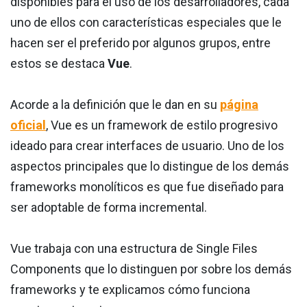
disponibles para el uso de los desarrolladores, cada
uno de ellos con características especiales que le
hacen ser el preferido por algunos grupos, entre
estos se destaca
Vue
.
Acorde a la definición que le dan en su
página
oficial
, Vue es un framework de estilo progresivo
ideado para crear interfaces de usuario. Uno de los
aspectos principales que lo distingue de los demás
frameworks monolíticos es que fue diseñado para
ser adoptable de forma incremental.
Vue trabaja con una estructura de Single Files
Components que lo distinguen por sobre los demás
frameworks y te explicamos cómo funciona