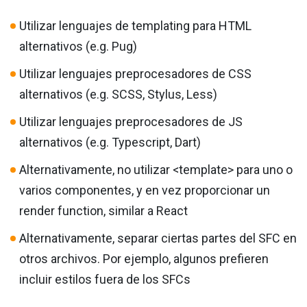
Utilizar lenguajes de templating para HTML
alternativos (e.g. Pug)
Utilizar lenguajes preprocesadores de CSS
alternativos (e.g. SCSS, Stylus, Less)
Utilizar lenguajes preprocesadores de JS
alternativos (e.g. Typescript, Dart)
Alternativamente, no utilizar <template> para uno o
varios componentes, y en vez proporcionar un
render function, similar a React
Alternativamente, separar ciertas partes del SFC en
otros archivos. Por ejemplo, algunos prefieren
incluir estilos fuera de los SFCs