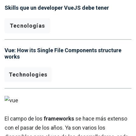
Skills que un developer VueJS debe tener
Tecnologías
Vue: How its Single File Components structure
works
Technologies
El campo de los
frameworks
se hace más extenso
con el pasar de los años. Ya son varios los