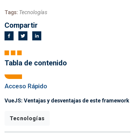
Tags:
Tecnologías
Compartir
Tabla de contenido
Acceso Rápido
VueJS: Ventajas y desventajas de este framework
Tecnologías