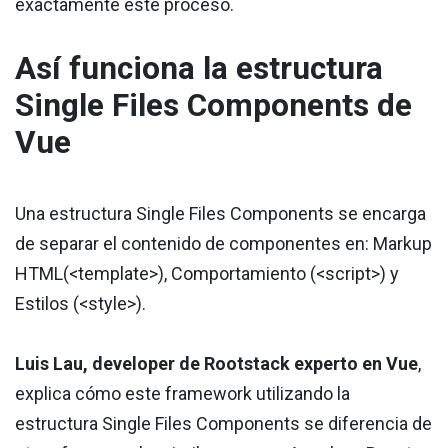
exactamente este proceso.
Así funciona la estructura
Single Files Components de
Vue
Una estructura Single Files Components se encarga
de separar el contenido de componentes en: Markup
HTML(<template>), Comportamiento (<script>) y
Estilos (<style>).
Luis Lau, developer de Rootstack experto en Vue
,
explica cómo este framework utilizando la
estructura Single Files Components se diferencia de