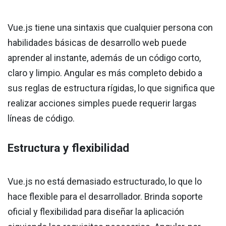
Vue.js tiene una sintaxis que cualquier persona con
habilidades básicas de desarrollo web puede
aprender al instante, además de un código corto,
claro y limpio. Angular es más completo debido a
sus reglas de estructura rígidas, lo que significa que
realizar acciones simples puede requerir largas
líneas de código.
Estructura y flexibilidad
Vue.js no está demasiado estructurado, lo que lo
hace flexible para el desarrollador. Brinda soporte
oficial y flexibilidad para diseñar la aplicación