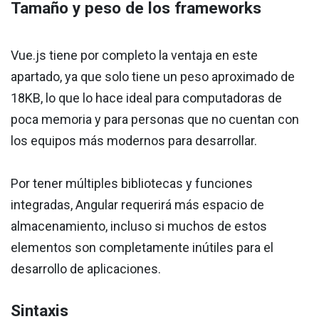
Tamaño y peso de los frameworks
Vue.js tiene por completo la ventaja en este
apartado, ya que solo tiene un peso aproximado de
18KB, lo que lo hace ideal para computadoras de
poca memoria y para personas que no cuentan con
los equipos más modernos para desarrollar.
Por tener múltiples bibliotecas y funciones
integradas, Angular requerirá más espacio de
almacenamiento, incluso si muchos de estos
elementos son completamente inútiles para el
desarrollo de aplicaciones.
Sintaxis