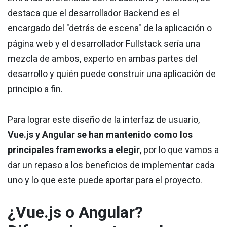
destaca que el desarrollador Backend es el
encargado del "detrás de escena" de la aplicación o
página web y el desarrollador Fullstack sería una
mezcla de ambos, experto en ambas partes del
desarrollo y quién puede construir una aplicación de
principio a fin.
Para lograr este diseño de la interfaz de usuario,
Vue.js y Angular se han mantenido como los
principales frameworks a elegir
, por lo que vamos a
dar un repaso a los beneficios de implementar cada
uno y lo que este puede aportar para el proyecto.
¿Vue.js o Angular?