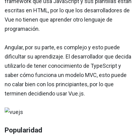
framework que usa JavaScript y sus plantillas están
escritas en HTML, por lo que los desarrolladores de
Vue no tienen que aprender otro lenguaje de
programación.
Angular, por su parte, es complejo y esto puede
dificultar su aprendizaje. El desarrollador que decida
utilizarlo de tener conocimiento de TypeScript y
saber cómo funciona un modelo MVC, esto puede
no calar bien con los principiantes, por lo que
terminen decidiendo usar Vue.js.
Popularidad