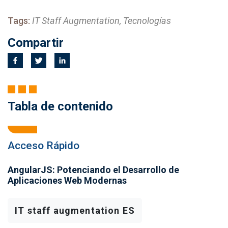
Tags:
IT Staff Augmentation, Tecnologías
Compartir
Tabla de contenido
Acceso Rápido
AngularJS: Potenciando el Desarrollo de
Aplicaciones Web Modernas
IT staff augmentation ES