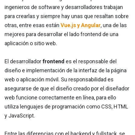
ingenieros de software y desarrolladores trabajan
para crearlas y siempre hay unas que resaltan sobre
otras, entre esas están
Vue.js y Angular
, una de las
mejores para desarrollar el lado frontend de una
aplicación o sitio web.
El desarrollador
frontend
es el responsable del
diseño e implementación de la interfaz de la página
web o aplicación móvil. Su responsabilidad es
asegurarse de que el diseño creado por el diseñador
web funcione correctamente en línea, para ello
utiliza lenguajes de programación como CSS, HTML
y JavaScript.
Entre las diferencias con el backend y fullstack, se