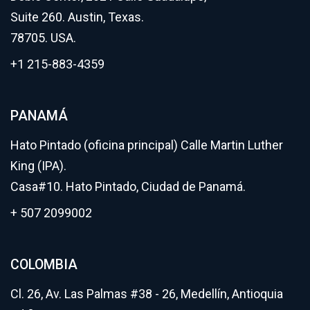
Suite 260. Austin, Texas.
78705. USA.
+1 215-883-4359
PANAMÁ
Hato Pintado (oficina principal) Calle Martin Luther
King (IPA).
Casa#10. Hato Pintado, Ciudad de Panamá.
+ 507 2099002
COLOMBIA
Cl. 26, Av. Las Palmas #38 - 26, Medellín, Antioquia