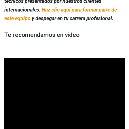
técnicos presentados por nuestros clientes
internacionales.
Haz clic aquí para formar parte de
este equipo
y despegar en tu carrera profesional.
Te recomendamos en video