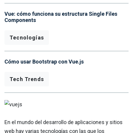
Vue: cómo funciona su estructura Single Files
Components
Tecnologías
Cómo usar Bootstrap con Vue.js
Tech Trends
En el mundo del desarrollo de aplicaciones y sitios
web hay varias tecnologías con las que los