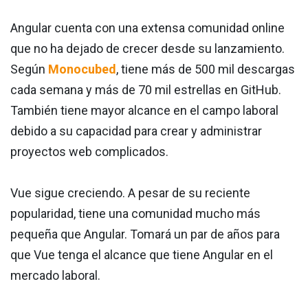
Angular cuenta con una extensa comunidad online
que no ha dejado de crecer desde su lanzamiento.
Según
Monocubed
, tiene más de 500 mil descargas
cada semana y más de 70 mil estrellas en GitHub.
También tiene mayor alcance en el campo laboral
debido a su capacidad para crear y administrar
proyectos web complicados.
Vue sigue creciendo. A pesar de su reciente
popularidad, tiene una comunidad mucho más
pequeña que Angular. Tomará un par de años para
que Vue tenga el alcance que tiene Angular en el
mercado laboral.