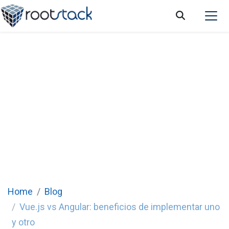
Vue.js vs Angular: beneficios de
implementar uno y otro
Home
Blog
Vue.js vs Angular: beneficios de implementar uno
y otro