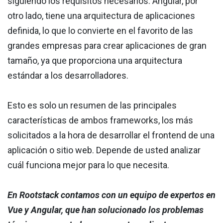
siguiendo los requisitos necesarios. Angular, por
otro lado, tiene una arquitectura de aplicaciones
definida, lo que lo convierte en el favorito de las
grandes empresas para crear aplicaciones de gran
tamaño, ya que proporciona una arquitectura
estándar a los desarrolladores.
Esto es solo un resumen de las principales
características de ambos frameworks, los más
solicitados a la hora de desarrollar el frontend de una
aplicación o sitio web. Depende de usted analizar
cuál funciona mejor para lo que necesita.
En Rootstack contamos con un equipo de expertos en
Vue y Angular, que han solucionado los problemas