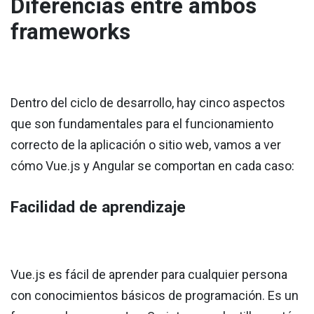
Diferencias entre ambos
frameworks
Dentro del ciclo de desarrollo, hay cinco aspectos
que son fundamentales para el funcionamiento
correcto de la aplicación o sitio web, vamos a ver
cómo Vue.js y Angular se comportan en cada caso:
Facilidad de aprendizaje
Vue.js es fácil de aprender para cualquier persona
con conocimientos básicos de programación. Es un