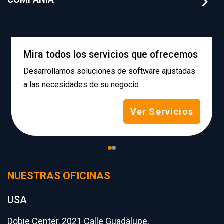
Mira todos los servicios que ofrecemos
Desarrollamos soluciones de software ajustadas
a las necesidades de su negocio
Ver Servicios
NUESTRAS OFICINAS
USA
Dobie Center, 2021 Calle Guadalupe,